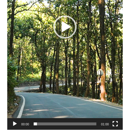
00:00
01:00