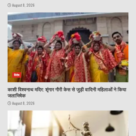
August 8, 2026
विशेष
काशी विश्वनाथ मदिर: शृंगार गौरी केस से जुड़ी वादिनी महिलाओं ने किया
जलाभिषेक
August 8, 2026