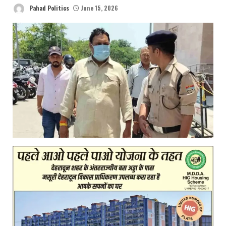
Pahad Politics
June 15, 2026