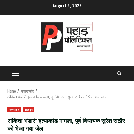
Skip
August 8, 2026
to
content
PRIMARY
MENU
Home
उत्तराखंड
अंकिता भंडारी हत्याकांड मामला, पूर्व विधायक सुरेश राठौर को भेजा गया जेल
उत्तराखंड
देहरादून
अंकिता भंडारी हत्याकांड मामला, पूर्व विधायक सुरेश राठौर
को भेजा गया जेल