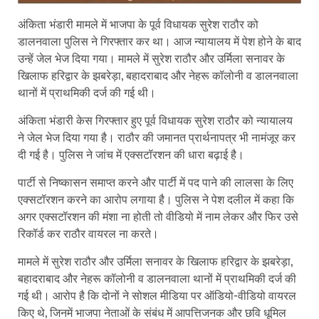
अंकिता भंडारी मामले में भाजपा के पूर्व विधायक सुरेश राठौर को
डालनवाला पुलिस ने गिरफ्तार कर था। आज न्यायालय में पेश होने के बाद
उन्हें जेल भेज दिया गया। मामले में सुरेश राठौर और उर्मिला सनावर के
खिलाफ हरिद्वार के झबरेड़ा, बहादराबाद और नेहरू कॉलोनी व डालनवाला
थानों में प्राथमिकी दर्ज की गई थी।
अंकिता भंडारी केस गिरफ्तार हुए पूर्व विधायक सुरेश राठौर को न्यायालय
ने जेल भेज दिया गया है। राठौर की जमानत प्रार्थनापत्र भी नामंजूर कर
दी गई है। पुलिस ने जांच में एक्सटॉरशन की धारा बढ़ाई है।
पार्टी से निष्कासन समाप्त करने और पार्टी में पद पाने की लालसा के लिए
एक्सटॉरशन करने का आरोप लगाया है। पुलिस ने पेश दलील में कहा कि
अगर एक्सटॉरशन की मंशा ना होती तो वीडियो में नाम लेकर और फिर उसे
रिकॉर्ड कर राठौर वायरल ना करते।
मामले में सुरेश राठौर और उर्मिला सनावर के खिलाफ हरिद्वार के झबरेड़ा,
बहादराबाद और नेहरू कॉलोनी व डालनवाला थानों में प्राथमिकी दर्ज की
गई थी। आरोप है कि दोनों ने सोशल मीडिया पर ऑडियो-वीडियो वायरल
किए थे, जिनमें भाजपा नेताओं के संबंध में आपत्तिजनक और छवि धूमिल