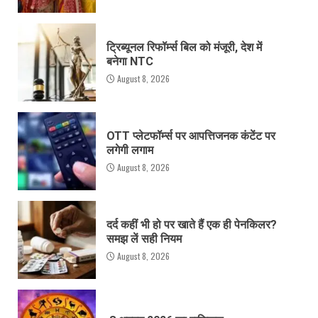
ट्रिब्यूनल रिफॉर्म्स बिल को मंजूरी, देश में
बनेगा NTC
August 8, 2026
OTT प्लेटफॉर्म्स पर आपत्तिजनक कंटेंट पर
लगेगी लगाम
August 8, 2026
दर्द कहीं भी हो पर खाते हैं एक ही पेनकिलर?
समझ लें सही नियम
August 8, 2026