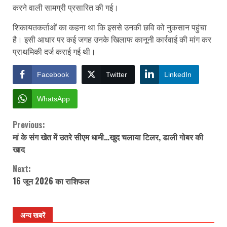
करने वाली सामग्री प्रसारित की गई।
शिकायतकर्ताओं का कहना था कि इससे उनकी छवि को नुकसान पहुंचा
है। इसी आधार पर कई जगह उनके खिलाफ कानूनी कार्रवाई की मांग कर
प्राथमिकी दर्ज कराई गई थी।
Facebook
Twitter
LinkedIn
WhatsApp
Previous:
Continue
मां के संग खेत में उतरे सीएम धामी…खुद चलाया टिलर, डाली गोबर की
Reading
खाद
Next:
16 जून 2026 का राशिफल
अन्य खबरें