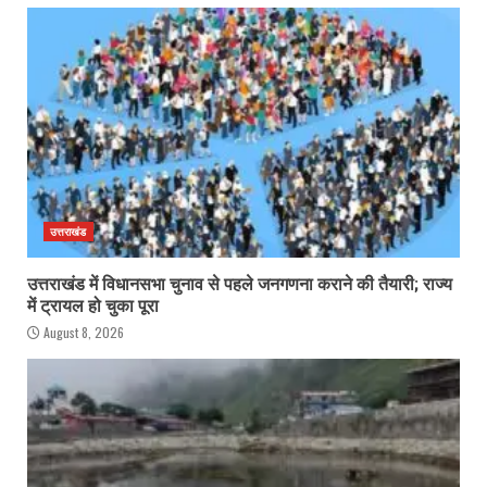
उत्तराखंड
उत्तराखंड में विधानसभा चुनाव से पहले जनगणना कराने की तैयारी; राज्य
में ट्रायल हो चुका पूरा
August 8, 2026