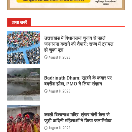
ताज़ा खबरें
उत्तराखंड में विधानसभा चुनाव से पहले
जनगणना कराने की तैयारी; राज्य में ट्रायल
हो चुका पूरा
August 8, 2026
Badrinath Dham: सूखने के कगार पर
बदरीश झील, PMO ने लिया संज्ञान
August 8, 2026
काशी विश्वनाथ मदिर: शृंगार गौरी केस से
जुड़ी वादिनी महिलाओं ने किया जलाभिषेक
August 8, 2026