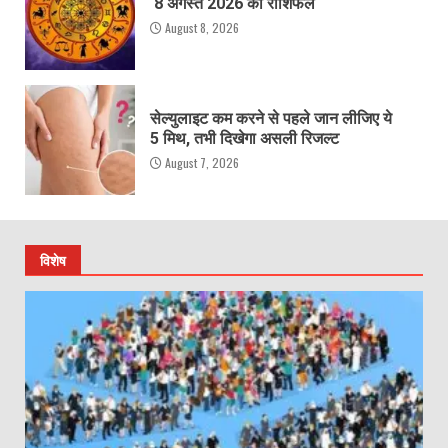
8 अगस्त 2026 का राशिफल
August 8, 2026
सेल्युलाइट कम करने से पहले जान लीजिए ये
5 मिथ, तभी दिखेगा असली रिजल्ट
August 7, 2026
विशेष