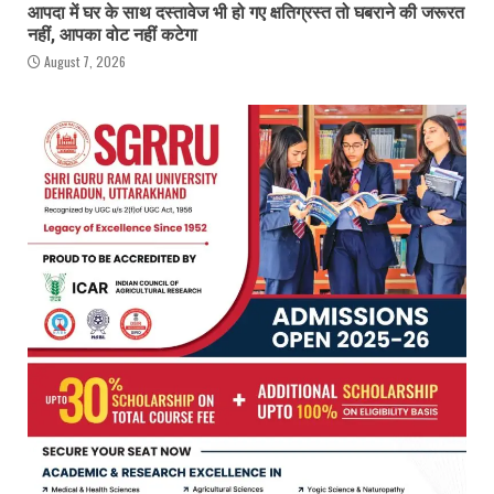
आपदा में घर के साथ दस्तावेज भी हो गए क्षतिग्रस्त तो घबराने की जरूरत
नहीं, आपका वोट नहीं कटेगा
August 7, 2026