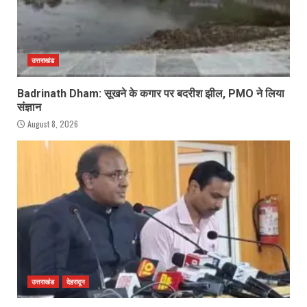
उत्तराखंड
Badrinath Dham: सूखने के कगार पर बदरीश झील, PMO ने लिया
संज्ञान
August 8, 2026
उत्तराखंड
देहरादून