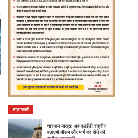
ताज़ा खबरें
चारधाम यात्रा: अब एलईडी स्क्रीन
बताएगी मौसम और मार्ग बंद होने की