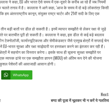
लास ने कहा, EU और भारत ऐसे समय में एक-दूसरे के करीब आ रहे हैं जब नियमों
के चलते तनाव में है।
कल्लास ने आगे कहा, ‘आज के समय में दो बड़े लोकतंत्र किसी
 हम अंतरराष्ट्रीय कानून, संयुक्त राष्ट्र चार्टर और 21वीं सदी के लिए एक
न बड़ी बातों पर डील हो सकती है। इनमें व्यापार समझौते से लेकर रक्षा से जुड़े
ौते पर बातचीत पूरी हो सकती है। कल्लास ने कहा, इस डील से कई बड़े बदलाव
टेक्नोलॉजी, फार्मास्यूटिकल्स और सेमीकंडक्टर जैसे प्रमुख क्षेत्रों में सप्लाई चेन
ं EU-भारत सुरक्षा और रक्षा साझेदारी पर हस्ताक्षर करने का इंतजार कर रही हैं।
्षेत्रों में सहयोग का विस्तार करेगा। इसके साथ ही सूचना सुरक्षा समझौते पर
ए एक व्यापक ढांचे पर एक समझौता ज्ञापन (MOU) को अंतिम रूप देने की योजना
च्च कुशल पेशेवरों की आवाजाही आसान होगी।
WhatsApp
Next
ा
बप्पा की पूजा में भूलकर भी न करें ये गलतिया