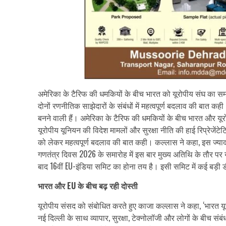
अमेरिका के टैरिफ की धमकियों के बीच भारत को यूरोपीय संघ का समर्
दोनों रणनीतिक साझेदारों के संबंधों में महत्वपूर्ण बदलाव की बात 
बनने वाली हैं।
अमेरिका के टैरिफ की धमकियों के बीच भारत और यूर
यूरोपीय यूनियन की विदेश मामलों और सुरक्षा नीति की हाई रिप्रेजेंट
को लेकर महत्वपूर्ण बदलाव की बात कही। कल्लास ने कहा, इस ज्याद
गणतंत्र दिवस 2026 के समारोह में इस बार मुख्य अतिथि के तौर प
बाद 16वीं EU-इंडिया समिट का होना तय है। इसी समिट में कई बड़ी ड
भारत और EU के बीच बढ़ रही दोस्ती
यूरोपीय संसद को संबोधित करते हुए काजा कल्लास ने कहा, ‘भारत य
नई दिल्ली के साथ व्यापार, सुरक्षा, टेक्नोलॉजी और लोगों के बीच स