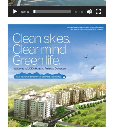
00:00
01:00