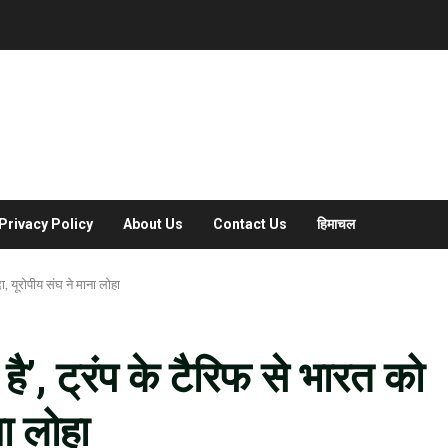
Privacy Policy
About Us
Contact Us
हिमाचल
ा, यूरोपीय संघ ने माना लोहा
है’, ट्रंप के टैरिफ से भारत को
ा लोहा