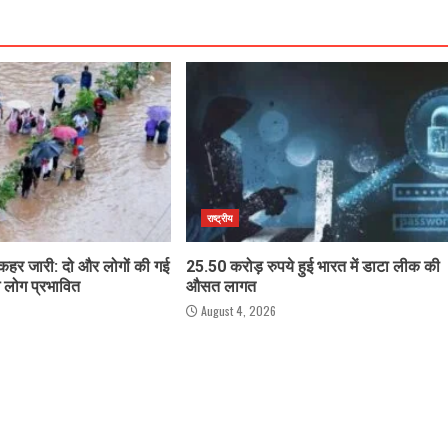
राष्ट्रीय
 कहर जारी: दो और लोगों की गई
25.50 करोड़ रुपये हुई भारत में डाटा लीक की
 लोग प्रभावित
औसत लागत
August 4, 2026