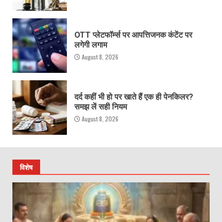
OTT प्लेटफॉर्म्स पर आपत्तिजनक कंटेंट पर
लगेगी लगाम
August 8, 2026
दर्द कहीं भी हो पर खाते हैं एक ही पेनकिलर?
समझ लें सही नियम
August 8, 2026
विशेष