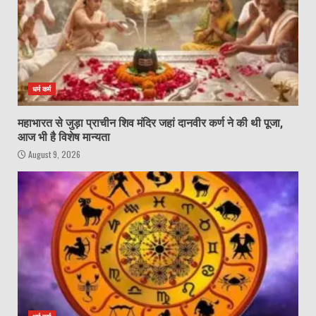
धर्म कर्म
महाभारत से जुड़ा प्राचीन शिव मंदिर जहां दानवीर कर्ण ने की थी पूजा,
आज भी है विशेष मान्यता
August 9, 2026