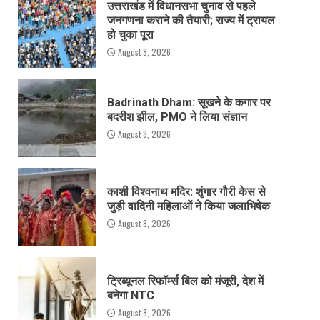
उत्तराखंड में विधानसभा चुनाव से पहले
जनगणना कराने की तैयारी; राज्य में ट्रायल
हो चुका पूरा
August 8, 2026
Badrinath Dham: सूखने के कगार पर
बदरीश झील, PMO ने लिया संज्ञान
August 8, 2026
काशी विश्वनाथ मदिर: शृंगार गौरी केस से
जुड़ी वादिनी महिलाओं ने किया जलाभिषेक
August 8, 2026
ट्रिब्यूनल रिफॉर्म्स बिल को मंजूरी, देश में
बनेगा NTC
August 8, 2026