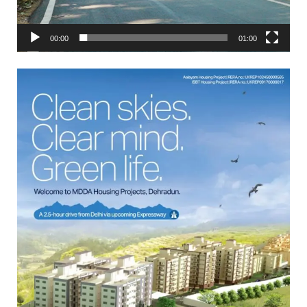
00:00
01:00