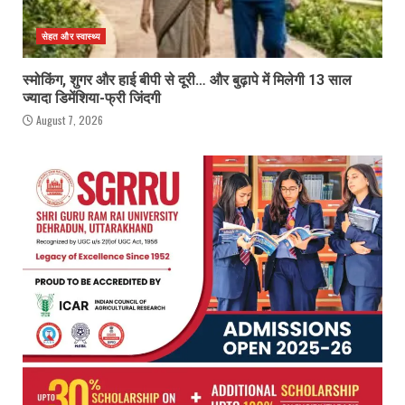
सेहत और स्वास्थ्य
स्मोकिंग, शुगर और हाई बीपी से दूरी… और बुढ़ापे में मिलेगी 13 साल
ज्यादा डिमेंशिया-फ्री जिंदगी
August 7, 2026