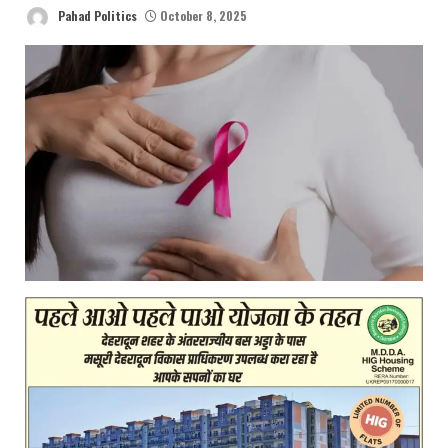
Pahad Politics
October 8, 2025