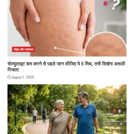
सेहत और स्वास्थ्य
सेल्युलाइट कम करने से पहले जान लीजिए ये 5 मिथ, तभी दिखेगा असली
रिजल्ट
August 7, 2026