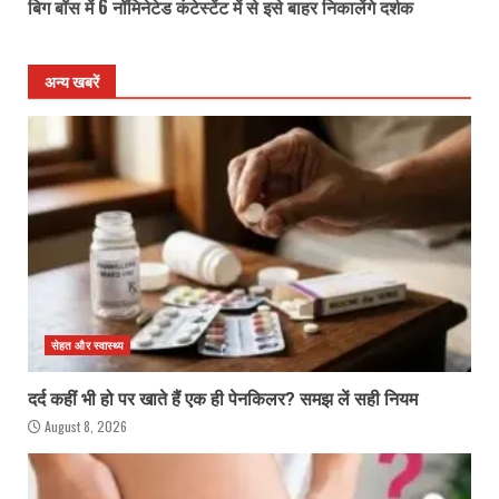
बिग बॉस में 6 नॉमिनेटेड कंटेस्टेंट में से इसे बाहर निकालेंगे दर्शक
अन्य खबरें
सेहत और स्वास्थ्य
दर्द कहीं भी हो पर खाते हैं एक ही पेनकिलर? समझ लें सही नियम
August 8, 2026