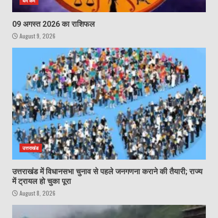
धर्म कर्म
09 अगस्त 2026 का राशिफल
August 9, 2026
उत्तराखंड
उत्तराखंड में विधानसभा चुनाव से पहले जनगणना कराने की तैयारी; राज्य
में ट्रायल हो चुका पूरा
August 8, 2026