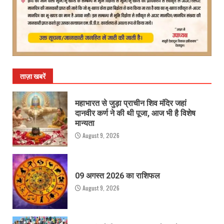
ताज़ा खबरें
महाभारत से जुड़ा प्राचीन शिव मंदिर जहां
दानवीर कर्ण ने की थी पूजा, आज भी है विशेष
मान्यता
August 9, 2026
09 अगस्त 2026 का राशिफल
August 9, 2026