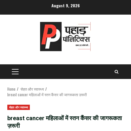
Skip
August 9, 2026
to
content
PRIMARY
MENU
Home
सेहत और स्वास्थ्य
breast cancer महिलाओं में स्तन कैंसर की जागरूकता ज़रूरी
सेहत और स्वास्थ्य
breast cancer महिलाओं में स्तन कैंसर की जागरूकता
ज़रूरी