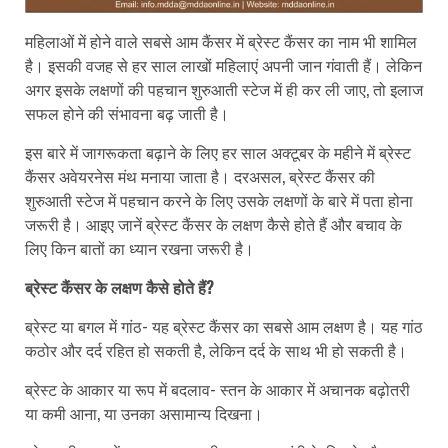
महिलाओं में होने वाले सबसे आम कैंसर में ब्रेस्ट कैंसर का नाम भी शामिल
है। इसकी वजह से हर साल लाखों महिलाएं अपनी जान गंवाती हैं। लेकिन
अगर इसके लक्षणों की पहचान शुरुआती स्टेज में ही कर ली जाए, तो इलाज
सफल होने की संभावना बढ़ जाती है।
इस बारे में जागरूकता बढ़ाने के लिए हर साल अक्टूबर के महीने में ब्रेस्ट
कैंसर अवेयरनेस मंथ मनाया जाता है। दरअसल, ब्रेस्ट कैंसर की
शुरुआती स्टेज में पहचान करने के लिए उसके लक्षणों के बारे में पता होना
जरूरी है। आइए जानें ब्रेस्ट कैंसर के लक्षण कैसे होते हैं और बचाव के
लिए किन बातों का ध्यान रखना जरूरी है।
ब्रेस्ट कैंसर के लक्षण कैसे होते हैं?
ब्रेस्ट या बगल में गांठ- यह ब्रेस्ट कैंसर का सबसे आम लक्षण है। यह गांठ
कठोर और दर्द रहित हो सकती है, लेकिन दर्द के साथ भी हो सकती है।
ब्रेस्ट के आकार या रूप में बदलाव- स्तन के आकार में अचानक बढ़ोतरी
या कमी आना, या उनका असामान्य दिखना।