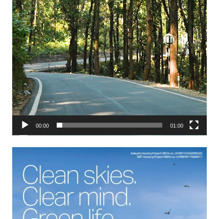
00:00
01:00