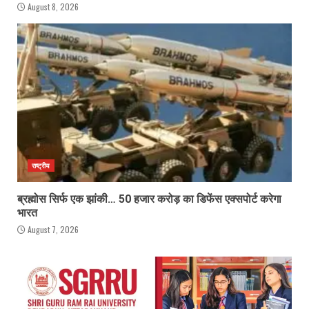
August 8, 2026
राष्ट्रीय
ब्रह्मोस सिर्फ एक झांकी… 50 हजार करोड़ का डिफेंस एक्सपोर्ट करेगा
भारत
August 7, 2026