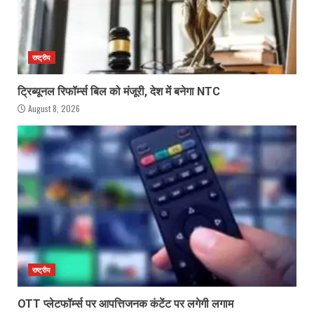
राष्ट्रीय
ट्रिब्यूनल रिफॉर्म्स बिल को मंजूरी, देश में बनेगा NTC
August 8, 2026
राष्ट्रीय
OTT प्लेटफॉर्म्स पर आपत्तिजनक कंटेंट पर लगेगी लगाम