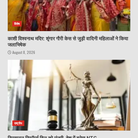
विशेष
काशी विश्वनाथ मदिर: शृंगार गौरी केस से जुड़ी वादिनी महिलाओं ने किया
जलाभिषेक
August 8, 2026
राष्ट्रीय