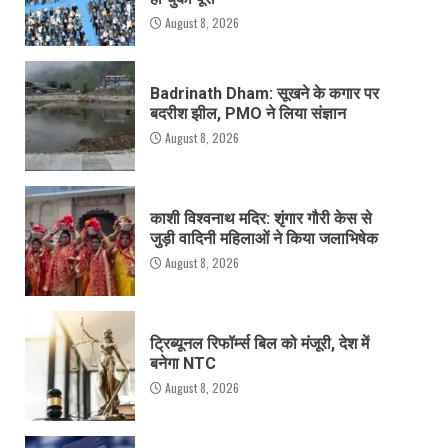
August 8, 2026
Badrinath Dham: सूखने के कगार पर
बदरीश झील, PMO ने लिया संज्ञान
August 8, 2026
काशी विश्वनाथ मदिर: शृंगार गौरी केस से
जुड़ी वादिनी महिलाओं ने किया जलाभिषेक
August 8, 2026
ट्रिब्यूनल रिफॉर्म्स बिल को मंजूरी, देश में
बनेगा NTC
August 8, 2026