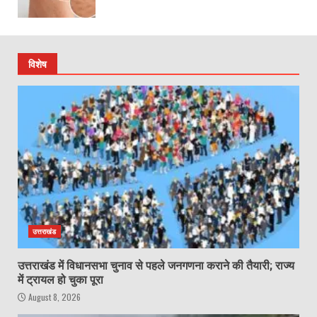
विशेष
उत्तराखंड
उत्तराखंड में विधानसभा चुनाव से पहले जनगणना कराने की तैयारी; राज्य
में ट्रायल हो चुका पूरा
August 8, 2026