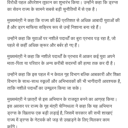
विरोधी पहल ऑपरेशन तूफान का शुभारंभ किया। उन्होंने कहा कि ड्रग्स
का सेवन राज्य के सामने सबसे बड़ी चुनौतियों में से एक है।
मुख्यमंत्री ने कहा कि राज्य की 60 प्रतिशत से अधिक आबादी युवाओं की
है और ड्रग माफिया सक्रिय रूप से उन्हें निशाना बना रहे हैं।
उन्होंने कहा कि युवाओं पर नशीले पदार्थों का बुरा प्रभाव पड़ रहा है, जो
पहले से कहीं अधिक क्रूर और बर्बर हो गए हैं।
मुख्यमंत्री ने कहा कि नशीले पदार्थों के प्रभाव में आकर कई युवा अपने
माता-पिता या परिवार के अन्य करीबी सदस्यों की हत्या तक कर दी है।
उन्होंने कहा कि इस पहल में न केवल गृह विभाग बल्कि आबकारी और शिक्षा
विभाग के साथ-साथ स्कूलों और अभिभावकों की भी भागीदारी आवश्यक है,
ताकि नशीले पदार्थों का उन्मूलन किया जा सके।
मुख्यमंत्री ने छात्रों से इस अभियान के राजदूत बनने का आग्रह किया।
इस अवसर पर राज्य के गृह मंत्री चेन्निथला ने कहा कि यह अभियान
ड्रग्स के खिलाफ एक बड़ी लड़ाई है, जिसमें सरकार की सभी शाखाएं
राज्य में ड्रग्स के नेटवर्क को जड़ से उखाड़ने के लिए मिलकर काम
करेंगे।