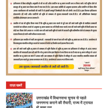
ताज़ा खबरें
उत्तराखंड में विधानसभा चुनाव से पहले
जनगणना कराने की तैयारी; राज्य में ट्रायल
हो चुका पूरा