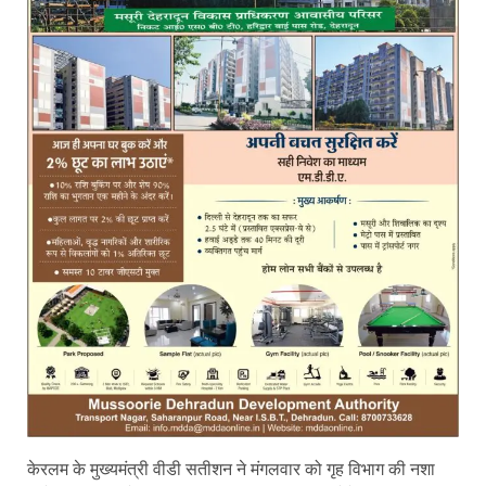
केरलम के मुख्यमंत्री वीडी सतीशन ने मंगलवार को गृह विभाग की नशा