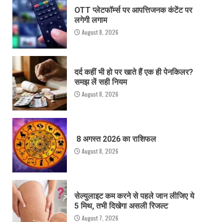
OTT प्लेटफॉर्म्स पर आपत्तिजनक कंटेंट पर
लगेगी लगाम
August 8, 2026
दर्द कहीं भी हो पर खाते हैं एक ही पेनकिलर?
समझ लें सही नियम
August 8, 2026
8 अगस्त 2026 का राशिफल
August 8, 2026
सेल्युलाइट कम करने से पहले जान लीजिए ये
5 मिथ, तभी दिखेगा असली रिजल्ट
August 7, 2026