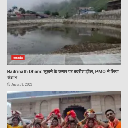
उत्तराखंड
Badrinath Dham: सूखने के कगार पर बदरीश झील, PMO ने लिया
संज्ञान
August 8, 2026