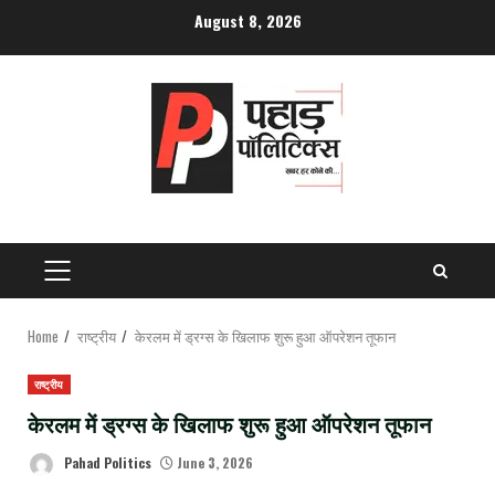
Skip
August 8, 2026
to
content
PRIMARY
MENU
Home
राष्ट्रीय
केरलम में ड्रग्स के खिलाफ शुरू हुआ ऑपरेशन तूफान
राष्ट्रीय
केरलम में ड्रग्स के खिलाफ शुरू हुआ ऑपरेशन तूफान
Pahad Politics
June 3, 2026