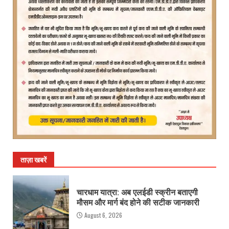
ताज़ा खबरें
चारधाम यात्रा: अब एलईडी स्क्रीन बताएगी
मौसम और मार्ग बंद होने की सटीक जानकारी
August 6, 2026