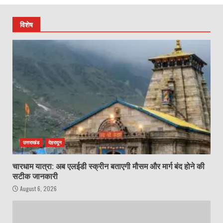
विशेष
उत्तराखंड
देहरादून
चारधाम यात्रा: अब एलईडी स्क्रीन बताएगी मौसम और मार्ग बंद होने की
सटीक जानकारी
August 6, 2026