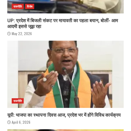
राजनीति
विशेष
UP: प्रदेश में बिजली संकट पर मायावती का पहला बयान, बोलीं- आम
आदमी इससे जूझ रहा
May 22, 2026
राजनीति
यूपी: भाजपा का स्थापना दिवस आज, प्रदेश भर में होंगे विविध कार्यक्रम
April 6, 2026