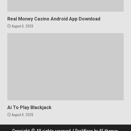
Real Money Casino Android App Download
August 6, 2026
Ai To Play Blackjack
August 6, 2026