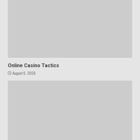
Online Casino Tactics
August 6, 2026