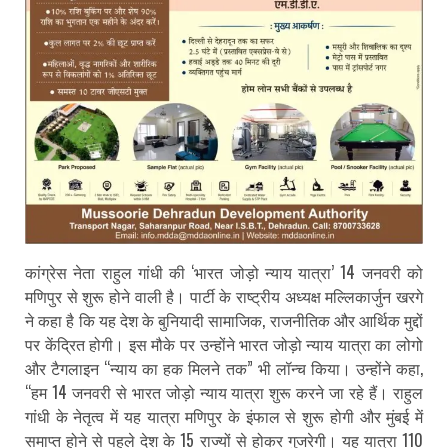
कांग्रेस नेता राहुल गांधी की ‘भारत जोड़ो न्याय यात्रा’ 14 जनवरी को
मणिपुर से शुरू होने वाली है। पार्टी के राष्ट्रीय अध्यक्ष मल्लिकार्जुन खरगे
ने कहा है कि यह देश के बुनियादी सामाजिक, राजनीतिक और आर्थिक मुद्दों
पर केंद्रित होगी। इस मौके पर उन्होंने भारत जोड़ो न्याय यात्रा का लोगो
और टैगलाइन “न्याय का हक मिलने तक” भी लॉन्च किया। उन्होंने कहा,
“हम 14 जनवरी से भारत जोड़ो न्याय यात्रा शुरू करने जा रहे हैं। राहुल
गांधी के नेतृत्व में यह यात्रा मणिपुर के इंफाल से शुरू होगी और मुंबई में
समाप्त होने से पहले देश के 15 राज्यों से होकर गुजरेगी। यह यात्रा 110