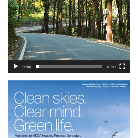
00:00
01:00