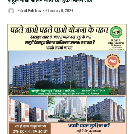
राहुल गांधी बोले- न्याय का हक मिलने तक
Pahad Politics
January 6, 2024