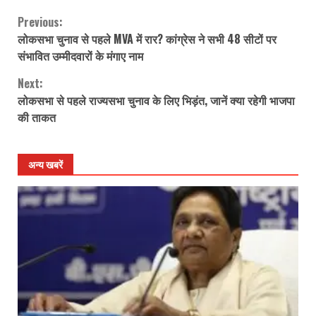
Previous:
Continue
लोकसभा चुनाव से पहले MVA में रार? कांग्रेस ने सभी 48 सीटों पर
Reading
संभावित उम्मीदवारों के मंगाए नाम
Next:
लोकसभा से पहले राज्यसभा चुनाव के लिए भिड़ंत, जानें क्या रहेगी भाजपा
की ताकत
अन्य खबरें