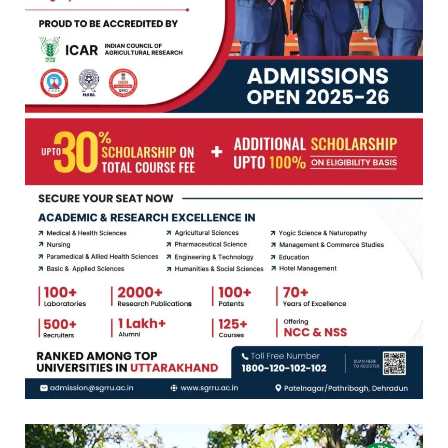
Video