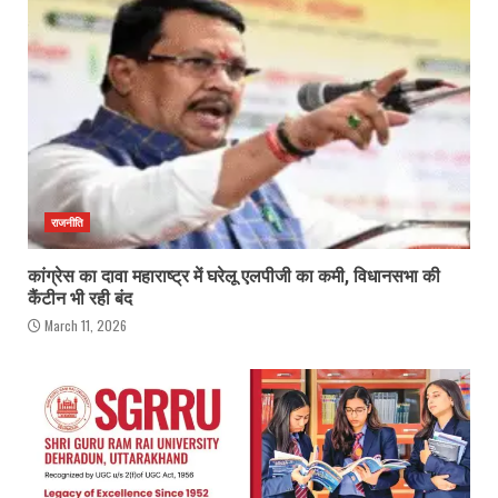
राजनीति
कांग्रेस का दावा महाराष्ट्र में घरेलू एलपीजी का कमी, विधानसभा की
कैंटीन भी रही बंद
March 11, 2026