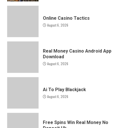
Online Casino Tactics
August 6, 2026
Real Money Casino Android App
Download
August 6, 2026
Ai To Play Blackjack
August 6, 2026
Free Spins Win Real Money No