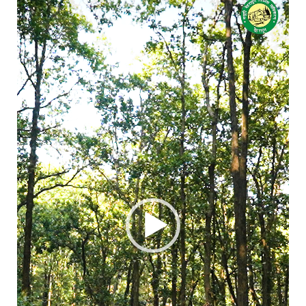
Player