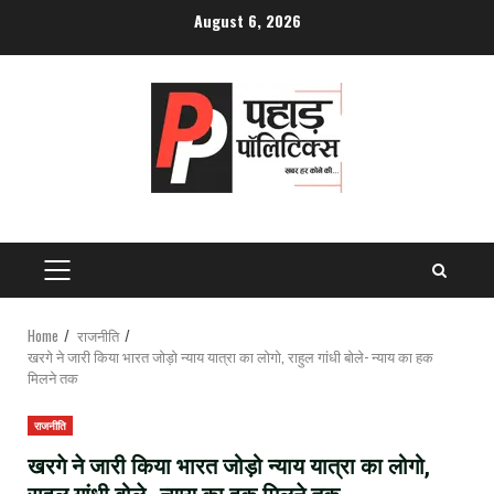
Skip
August 6, 2026
to
content
PRIMARY
MENU
Home
राजनीति
खरगे ने जारी किया भारत जोड़ो न्याय यात्रा का लोगो, राहुल गांधी बोले- न्याय का हक
मिलने तक
राजनीति
खरगे ने जारी किया भारत जोड़ो न्याय यात्रा का लोगो,