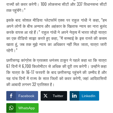
राज्यों को कवर करेगी। 100 लोकसभा सीटों और 337 विधानसभा सीटों
तक पहुंचेंगे।”
इसके बाद सोशल मीडिया प्लेटफॉर्म एक्स पर राहुल गांधी ने कहा, ”हम
अपने लोगों के बीच अन्याय और अहंकार के खिलाफ न्याय का नारा बुलंद
करके वापस आ रहे हैं।” राहुल गांधी ने अपने नेतृत्व में भारत जोड़ो यात्रा
का एक वीडियो साझा करते हुए कहा, “मैं सच्चाई के इस रास्ते की कसम
खाता हूं, जब तक मुझे न्याय का अधिकार नहीं मिल जाता, यात्रा जारी
रहेगी।”
छत्तीसगढ़ कांग्रेस के प्रवक्ता धनंजय ठाकुर ने पहले कहा था कि यात्रा
67 दिनों में 6,700 किलोमीटर से अधिक की दूरी तय करेगी। उन्होंने कहा
कि यात्रा के 16-17 फरवरी के बाद छत्तीसगढ़ पहुंचने की उम्मीद है और
यह पांच दिनों में राज्य के सात जिलों को कवर करेगी, जहां आदिवासियों
की आबादी लगभग 32 प्रतिशत है।
Facebook
Twitter
LinkedIn
WhatsApp