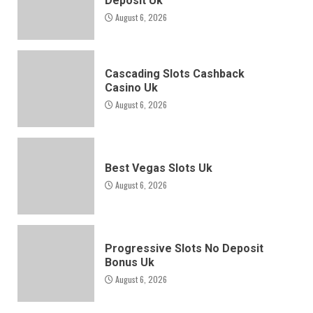
Deposit Uk
August 6, 2026
Cascading Slots Cashback
Casino Uk
August 6, 2026
Best Vegas Slots Uk
August 6, 2026
Progressive Slots No Deposit
Bonus Uk
August 6, 2026