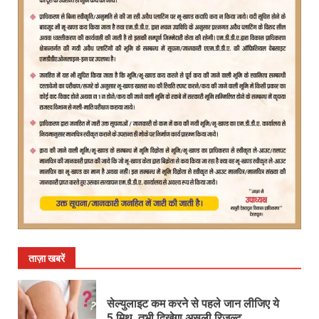
ताज़ा खबरें
सेल्युलाइट कम करने से पहले जान लीजिए ये
5 मिथ, तभी दिखेगा असली रिजल्ट