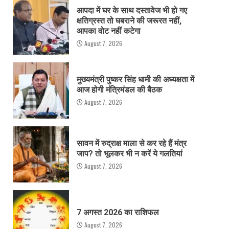
आपदा में घर के साथ दस्तावेज भी हो गए
क्षतिग्रस्त तो घबराने की जरूरत नहीं,
आपका वोट नहीं कटेगा
August 7, 2026
मुख्यमंत्री पुष्कर सिंह धामी की अध्यक्षता में
आज होगी मंत्रिमंडल की बैठक
August 7, 2026
सावन में रुद्राक्ष माला से कर रहे हैं मंत्र
जाप? तो भूलकर भी न करें ये गलतियां
August 7, 2026
7 अगस्त 2026 का राशिफल
August 7, 2026