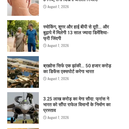
August 7, 2026
स्मोकिंग, शुगर और हाई बीपी से दूरी… और
बुढ़ापे में मिलेगी 13 साल ज्यादा डिमेंशिया-
फ्री जिंदगी
August 7, 2026
ब्रह्मोस सिर्फ एक झांकी… 50 हजार करोड़
का डिफेंस एक्सपोर्ट करेगा भारत
August 7, 2026
3.25 लाख करोड़ का मेगा सौदा: फ्रांस ने
भारत को सौंपा राफेल विमानों के निर्माण का
प्रस्ताव
August 7, 2026