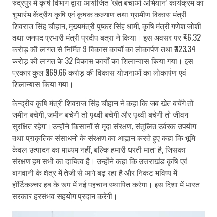
रुद्रपुर में कृषि विभाग द्वारा आयोजित ‘खेत बचाओ अभियान’ कार्यक्रम का
शुभारंभ केंद्रीय कृषि एवं कृषक कल्याण तथा ग्रामीण विकास मंत्री
शिवराज सिंह चौहान, मुख्यमंत्री पुष्कर सिंह धामी, कृषि मंत्री गणेश जोशी
तथा जनपद प्रभारी मंत्री प्रदीप बत्रा ने किया। इस अवसर पर ₹46.32
करोड़ की लागत से निर्मित 9 विकास कार्यों का लोकार्पण तथा ₹323.34
करोड़ की लागत के 32 विकास कार्यों का शिलान्यास किया गया। इस
प्रकार कुल ₹369.66 करोड़ की विकास योजनाओं का लोकार्पण एवं
शिलान्यास किया गया।
केन्द्रीय कृषि मंत्री शिवराज सिंह चौहान ने कहा कि जब खेत बचेंगे तो
जमीन बचेगी, जमीन बचेगी तो पृथ्वी बचेगी और पृथ्वी बचेगी तो जीवन
सुरक्षित रहेगा।उन्होंने किसानों से मृदा संरक्षण, संतुलित उर्वरक उपयोग
तथा प्राकृतिक संसाधनों के संरक्षण का आह्वान करते हुए कहा कि भूमि
केवल उत्पादन का माध्यम नहीं, बल्कि हमारी धरती माता है, जिसका
संरक्षण हम सभी का दायित्व है। उन्होंने कहा कि उत्तराखंड कृषि एवं
बागवानी के क्षेत्र में तेजी से आगे बढ़ रहा है और निकट भविष्य में
हॉर्टिकल्चर हब के रूप में नई पहचान स्थापित करेगा। इस दिशा में भारत
सरकार हरसंभव सहयोग प्रदान करेगी।