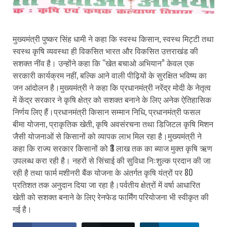
मुख्यमंत्री पुष्कर सिंह धामी ने कहा कि स्वस्थ किसान, स्वस्थ मिट्टी तथा
स्वस्थ कृषि व्यवस्था ही विकसित भारत और विकसित उत्तराखंड की
सशक्त नींव है। उन्होंने कहा कि “खेत बचाओ अभियान” केवल एक
सरकारी कार्यक्रम नहीं, बल्कि आने वाली पीढ़ियों के सुरक्षित भविष्य का
जन आंदोलन है।मुख्यमंत्री ने कहा कि प्रधानमंत्री नरेंद्र मोदी के नेतृत्व
में केंद्र सरकार ने कृषि क्षेत्र को सशक्त बनाने के लिए अनेक ऐतिहासिक
निर्णय लिए हैं।प्रधानमंत्री किसान सम्मान निधि, प्रधानमंत्री फसल
बीमा योजना, प्राकृतिक खेती, कृषि अवसंरचना तथा डिजिटल कृषि मिशन
जैसी योजनाओं से किसानों को व्यापक लाभ मिल रहा है।मुख्यमंत्री ने
कहा कि राज्य सरकार किसानों को ₹3 लाख तक का ब्याज मुक्त कृषि ऋण
उपलब्ध करा रही है। नहरों से सिंचाई की सुविधा निःशुल्क प्रदान की जा
रही है तथा फार्म मशीनरी बैंक योजना के अंतर्गत कृषि यंत्रों पर 80
प्रतिशत तक अनुदान दिया जा रहा है।पर्वतीय क्षेत्रों में वर्षा आधारित
खेती को सशक्त बनाने के लिए रेनफेड फार्मिंग परियोजना भी स्वीकृत की
गई है।