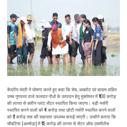
केंद्रीय मंत्री ने घोषणा करते हुए कहा कि सेब, अखरोट एवं बादाम सहित
उच्च गुणवत्ता वाले फलदार पौधों के उत्पादन हेतु मुक्तेश्वर में ₹100 करोड़
की लागत से क्लीन प्लांट सेंटर स्थापित किया जाएगा। बड़ी नर्सरी
स्थापित करने वालों को ₹4 करोड़ तथा छोटी नर्सरी स्थापित करने वालों
को ₹2 करोड़ तक की सहायता उपलब्ध कराई जाएगी। उन्होंने बताया कि
चौबटिया (अल्मोड़ा) में ₹15 करोड़ की लागत से सेंटर ऑफ एक्सीलेंस