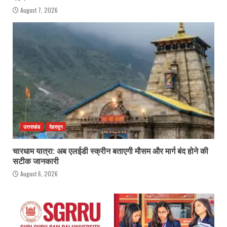
August 7, 2026
उत्तराखंड
देहरादून
चारधाम यात्रा: अब एलईडी स्क्रीन बताएगी मौसम और मार्ग बंद होने की
सटीक जानकारी
August 6, 2026