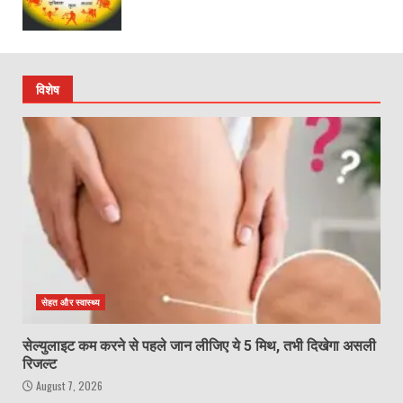
विशेष
सेहत और स्वास्थ्य
सेल्युलाइट कम करने से पहले जान लीजिए ये 5 मिथ, तभी दिखेगा असली
रिजल्ट
August 7, 2026