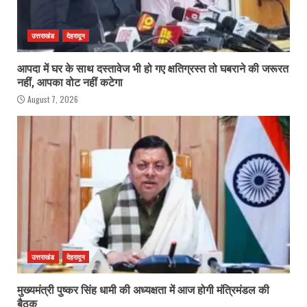
उत्तराखंड
देहरादून
आपदा में घर के साथ दस्तावेज भी हो गए क्षतिग्रस्त तो घबराने की जरूरत
नहीं, आपका वोट नहीं कटेगा
August 7, 2026
उत्तराखंड
देहरादून
मुख्यमंत्री पुष्कर सिंह धामी की अध्यक्षता में आज होगी मंत्रिमंडल की
बैठक