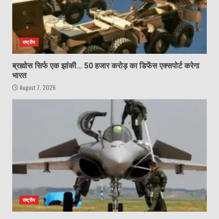
राष्ट्रीय
ब्रह्मोस सिर्फ एक झांकी… 50 हजार करोड़ का डिफेंस एक्सपोर्ट करेगा
भारत
August 7, 2026
राष्ट्रीय