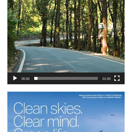
00:00
01:00