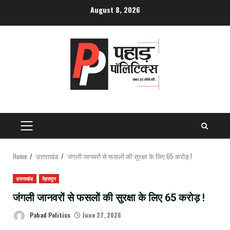
Skip
August 8, 2026
to
content
PRIMARY
MENU
Home
उत्तराखंड
जंगली जानवरों से फसलों की सुरक्षा के लिए 65 करोड़ !
उत्तराखंड
देहरादून
जंगली जानवरों से फसलों की सुरक्षा के लिए 65 करोड़ !
Pahad Politics
June 27, 2026