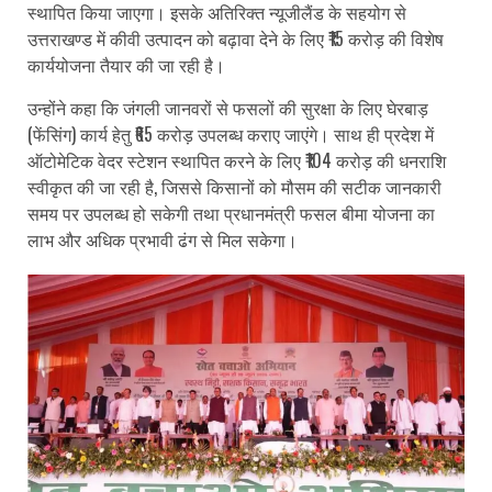
स्थापित किया जाएगा। इसके अतिरिक्त न्यूजीलैंड के सहयोग से
उत्तराखण्ड में कीवी उत्पादन को बढ़ावा देने के लिए ₹15 करोड़ की विशेष
कार्ययोजना तैयार की जा रही है।
उन्होंने कहा कि जंगली जानवरों से फसलों की सुरक्षा के लिए घेरबाड़
(फेंसिंग) कार्य हेतु ₹65 करोड़ उपलब्ध कराए जाएंगे। साथ ही प्रदेश में
ऑटोमेटिक वेदर स्टेशन स्थापित करने के लिए ₹104 करोड़ की धनराशि
स्वीकृत की जा रही है, जिससे किसानों को मौसम की सटीक जानकारी
समय पर उपलब्ध हो सकेगी तथा प्रधानमंत्री फसल बीमा योजना का
लाभ और अधिक प्रभावी ढंग से मिल सकेगा।