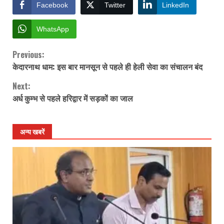
Facebook
Twitter
LinkedIn
WhatsApp
Previous:
Continue
केदारनाथ धाम: इस बार मानसून से पहले ही हेली सेवा का संचालन बंद
Reading
Next:
अर्ध कुम्भ से पहले हरिद्वार में सड़कों का जाल
अन्य खबरें