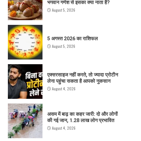
भगवान गणेश से इसका क्या नाता है?
August 5, 2026
5 अगस्त 2026 का राशिफल
August 5, 2026
एक्सरसाइज नहीं करते, तो ज्यादा प्रोटीन
लेना पहुंचा सकता है आपको नुकसान
August 4, 2026
असम में बाढ़ का कहर जारी: दो और लोगों
की गई जान, 1.28 लाख लोग प्रभावित
August 4, 2026