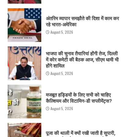
अंतरिम व्यापार समझौते की दिशा में काम कर
रहे भारत-अमेरिका
August 5, 2026
भाजपा की चुनाव तैयारियां होंगी तेज, दिल्ली
में कोर कमेटी की बैठक आज, सीएम धामी भी
होंगे शामिल
August 5, 2026
मजबूत हड्डियों के लिए सभी को चाहिए
कैल्शियम और विटामिन-डी सप्लीमेंट्स?
August 5, 2026
पूजा की थाली में क्यों रखी जाती है सुपारी,