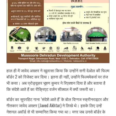
हाल ही में जावेद अख्तर ने खुलासा किया कि उन्होंने सनी देओल की फिल्म
बॉर्डर 2 को रिजेक्ट कर दिया। इतना ही नहीं, उन्होंने फिल्ममेकर्स पर तंज
भी कसा। अब प्रोड्यूसर भूषण कुमार ने रिएक्शन दिया है और बताया है
कि संदेशे आते हैं का रीक्रिएट वर्जन सीक्वल में क्यों जरूरी था।
बॉर्डर का सुपरहिट गाना ‘संदेशे आते हैं’ के बोल दिग्गज स्क्रीनराइटर और
गीतकार जावेद अख्तर (Javed Akhtar) ने लिखे थे। इसके लिए उन्हें
नेशनल अवॉर्ड से भी सम्मानित किया गया था। मगर जब उनसे बॉर्डर के