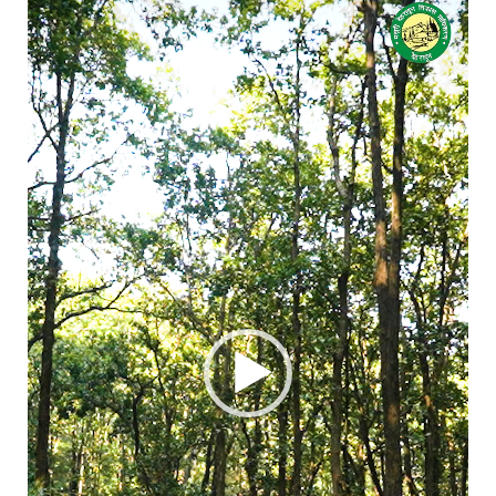
Player