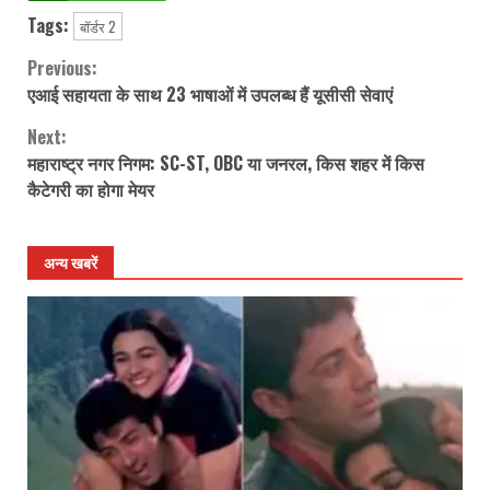
Tags:
बॉर्डर 2
Previous:
Continue
एआई सहायता के साथ 23 भाषाओं में उपलब्ध हैं यूसीसी सेवाएं
Reading
Next:
महाराष्ट्र नगर निगम: SC-ST, OBC या जनरल, किस शहर में किस
कैटेगरी का होगा मेयर
अन्य खबरें