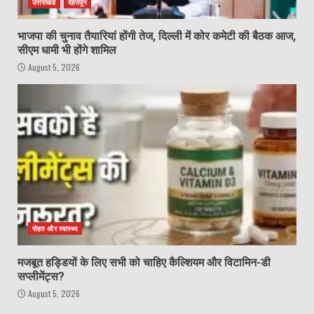
उत्तराखंड
देहरादून
भाजपा की चुनाव तैयारियां होंगी तेज, दिल्ली में कोर कमेटी की बैठक आज,
सीएम धामी भी होंगे शामिल
August 5, 2026
सेहत और स्वास्थ्य
मजबूत हड्डियों के लिए सभी को चाहिए कैल्शियम और विटामिन-डी
सप्लीमेंट्स?
August 5, 2026