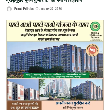
प्रोड्यूसर भूषण कुमार का आ गया ये रिएक्शन
Pahad Politics
January 22, 2026