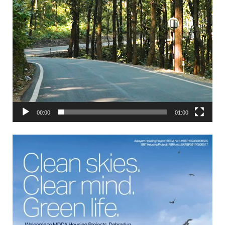
00:00
01:00