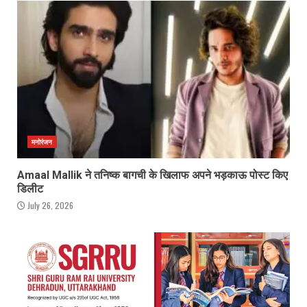
मनोरंजन
Amaal Mallik ने तनिष्क बागची के खिलाफ अपने भड़काऊ पोस्ट किए
डिलीट
July 26, 2026