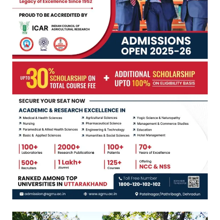
Video