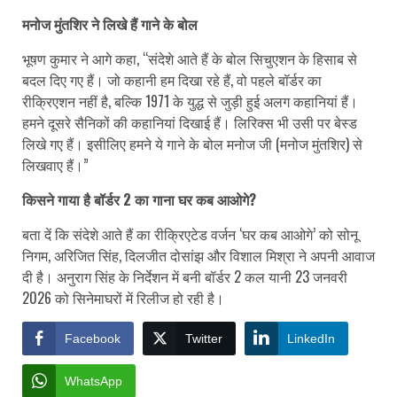
मनोज मुंतशिर ने लिखे हैं गाने के बोल
भूषण कुमार ने आगे कहा, “संदेशे आते हैं के बोल सिचुएशन के हिसाब से
बदल दिए गए हैं। जो कहानी हम दिखा रहे हैं, वो पहले बॉर्डर का
रीक्रिएशन नहीं है, बल्कि 1971 के युद्ध से जुड़ी हुई अलग कहानियां हैं।
हमने दूसरे सैनिकों की कहानियां दिखाई हैं। लिरिक्स भी उसी पर बेस्ड
लिखे गए हैं। इसीलिए हमने ये गाने के बोल मनोज जी (मनोज मुंतशिर) से
लिखवाए हैं।”
किसने गाया है बॉर्डर 2 का गाना घर कब आओगे?
बता दें कि संदेशे आते हैं का रीक्रिएटेड वर्जन ‘घर कब आओगे’ को सोनू
निगम, अरिजित सिंह, दिलजीत दोसांझ और विशाल मिश्रा ने अपनी आवाज
दी है। अनुराग सिंह के निर्देशन में बनी बॉर्डर 2 कल यानी 23 जनवरी
2026 को सिनेमाघरों में रिलीज हो रही है।
Facebook
Twitter
LinkedIn
WhatsApp