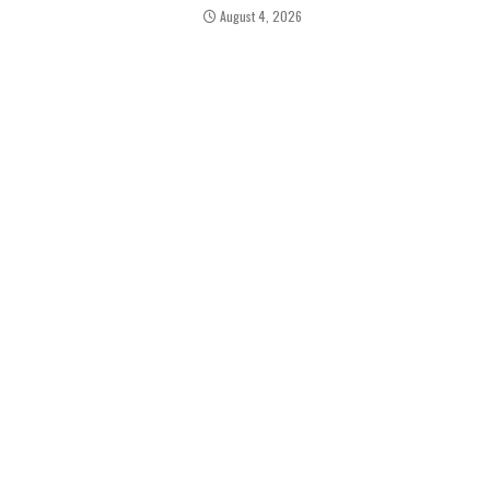
August 4, 2026