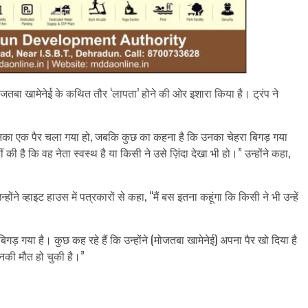
मोजतबा खामेनेई के कथित तौर ‘लापता’ होने की ओर इशारा किया है। ट्रंप ने
ं उनका एक पैर चला गया हो, जबकि कुछ का कहना है कि उनका चेहरा बिगड़ गया
 की है कि वह नेता स्वस्थ है या किसी ने उसे ज़िंदा देखा भी हो।” उन्होंने कहा,
ंने व्हाइट हाउस में पत्रकारों से कहा, “मैं बस इतना कहूंगा कि किसी ने भी उन्हें
बिगड़ गया है। कुछ कह रहे हैं कि उन्होंने (मोजतबा खामेनेई) अपना पैर खो दिया है
 उनकी मौत हो चुकी है।”