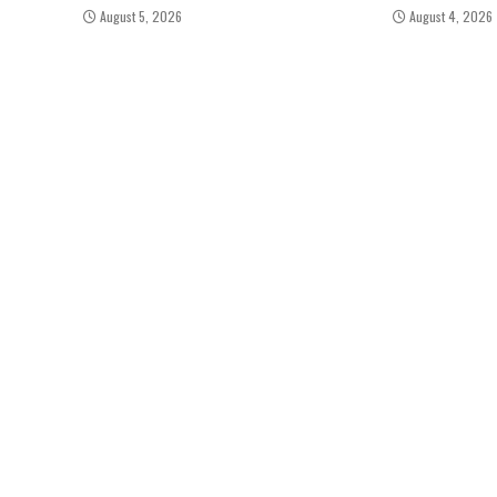
August 5, 2026
August 4, 2026