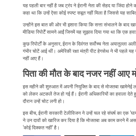
यह पहली बार नहीं है जब ट्रंप ने ईरानी नेता की सेहद या जिंदा होने क
कहा था कि उन्हें ऐसा कोई स्पष्ट सबूत नहीं मिला है जिससे यह सा
उन्होंने इस बात की ओर भी इशारा किया कि सत्ता संभालने के बाद
मीडिया रिपोर्टें सामने आईं जिनमें यह सुझाव दिया गया था कि एक हवाई
कुछ रिपोर्टों के अनुसार, ईरान के दिवंगत सर्वोच्च नेता अयातुल्ला अली
गंभीर चोटें आई थीं। अमेरिकी रक्षा मंत्री पीट हेगसेथ ने भी पहले 
नहीं आए हैं।
पिता की मौत के बाद नजर नहीं आए 
इस महीने की शुरुआत में अपनी नियुक्ति के बाद से मोजतबा खामेनेई लोग
को लेकर अटकलें तेज हो गई हैं। ईरानी अधिकारियों का हवाला देते हुए
दौरान उन्हें चोट लगी हो।
इस बीच, ईरानी सरकारी टेलीविजन ने उन्हें चल रहे संघर्ष का एक ‘
ने उन दावों को खारिज कर दिया है कि मोजतबा अब काम करने में असमर्
‘कोई दिक्कत नहीं’ है।