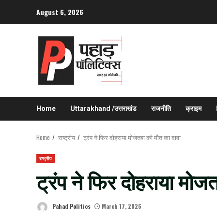
Skip
August 6, 2026
to
content
Home
Uttarakhand /उत्तराखंड
राजनीति
क्राइम
Home
राष्ट्रीय
ट्रंप ने फिर दोहराया मोजतबा की मौत का दावा
राष्ट्रीय
ट्रंप ने फिर दोहराया मोज
Pahad Politics
March 17, 2026