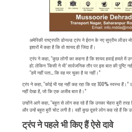
अमेरिकी राष्ट्रपति डोनल्ड ट्रंप ने ईरान के नए सुप्रीम लीडर 
इशारों में कहा है कि वो शायद ही जिंदा हैं।
ट्रंप ने कहा, “कुछ लोगों का कहना है कि शायद हवाई हमले मे
हो; लेकिन ‘किसी ने भी’ सार्वजनिक तौर पर इस बात की पुष्टि नहीं
“हमें नहीं पता… कि वह मर चुका है या नहीं।”
ट्रंप ने कहा, “कोई भी यह नहीं कह रहा कि वह 100% स्वस्थ हैं।” उन्हो
नहीं देखा है, जो कि एक अजीब बात है।”
उन्होंने आगे कहा, “बहुत से लोग कह रहे हैं कि उनका चेहरा बुरी तरह 
और उन्हें बहुत बुरी चोट लगी है। वहीं कुछ दूसरे लोग कह रहे हैं कि
ट्रंप ने पहले भी किए हैं ऐसे दावे