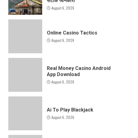
सटीक जानकारी
August 6, 2026
Online Casino Tactics
August 6, 2026
Real Money Casino Android
App Download
August 6, 2026
Ai To Play Blackjack
August 6, 2026