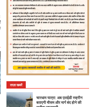
:
ं
स
ताज़ा खबरें
चारधाम यात्रा: अब एलईडी स्क्रीन
बताएगी मौसम और मार्ग बंद होने की