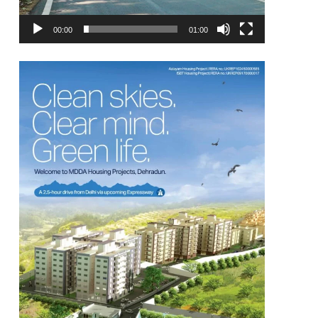
00:00
01:00