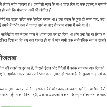
ो लेकर संदेह जताया है। एनबीसी न्यूज के साथ पहले दिए गए एक इंटरव्यू में उन्होंने
बित हो सके कि मोजतबा अभी भी जीवित हैं।
 खामेनेई का पहला संदेश एक लिखित बयान था। इस बयान के कुछ ही समय बाद, कई
 हमले में गंभीर रूप से घायल होने के बाद मोजतबा कोमा में चले गए हैं।
 खामेनेई के बेटे ने इस हमले में अपना एक पैर खो दिया था और उन्हें पेट या लिवर में
यह संकेत दिया था कि नए नेता घायल हो गए हैं और अभी तक सार्वजनिक रूप से सामने
मोजतबा
ों की नजरों से दूर रहे हैं, जिससे ईरान और विदेशों में उनके स्वास्थ्य और ठिकाने
 ‘द न्यूयॉर्क टाइम्स’ की एक रिपोर्ट के अनुसार, हो सकता है कि शुरुआती हमलों के
घायल अनुभवी’ बताया, लेकिन इसके बारे में और कोई जानकारी नहीं दी। अधिकारियों
थ हैं। ईरान के विदेश मंत्री, अब्बास अराघची ने कहा कि नए सर्वोच्च नेता के साथ