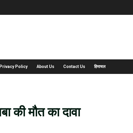
Privacy Policy
About Us
Contact Us
हिमाचल
तबा की मौत का दावा