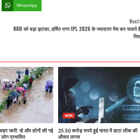
WhatsApp
Next
KKR को बड़ा झटका, हर्षित राणा IPL 2026 के ज्यादातर मैच कर सकते है
मि
राष्ट्रीय
 कहर जारी: दो और लोगों की गई
25.50 करोड़ रुपये हुई भारत में डाटा लीक की
 लोग प्रभावित
औसत लागत