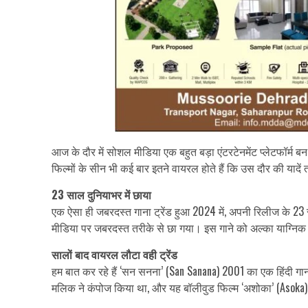
आज के दौर में सोशल मीडिया एक बहुत बड़ा एंटरटेनमेंट प्लेटफॉर्म बन 
फिल्मों के सीन भी कई बार इतने वायरल होते हैं कि उस दौर की यादें
23 साल दुनियाभर में छाया
एक ऐसा ही जबरदस्त गाना ट्रेंड हुआ 2024 में, अपनी रिलीज के
मीडिया पर जबरदस्त तरीके से छा गया। इस गाने को अल्का याग्निक
सालों बाद वायरल लौटा वही ट्रेंड
हम बात कर रहे हैं ‘सन सनना’ (San Sanana) 2001 का एक हिंदी गाना
मलिक ने कंपोज किया था, और यह बॉलीवुड फिल्म ‘अशोका’ (Asoka) (