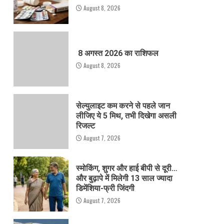
August 8, 2026
8 अगस्त 2026 का राशिफल
August 8, 2026
सेल्युलाइट कम करने से पहले जान
लीजिए ये 5 मिथ, तभी दिखेगा असली
रिजल्ट
August 7, 2026
स्मोकिंग, शुगर और हाई बीपी से दूरी…
और बुढ़ापे में मिलेगी 13 साल ज्यादा
डिमेंशिया-फ्री जिंदगी
August 7, 2026