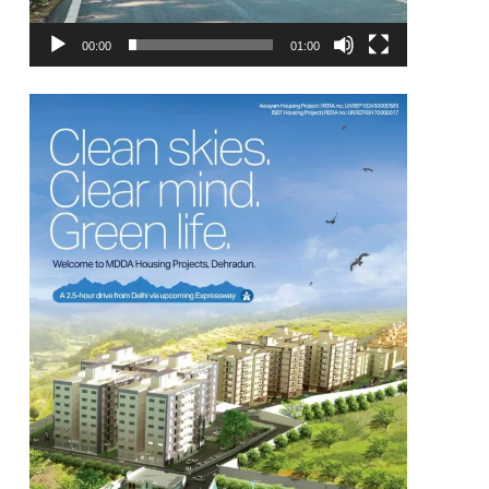
00:00
01:00