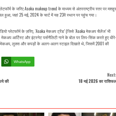
्लेटफॉर्म के जरिए Asoka makeup trend के माध्यम से अंतरराष्ट्रीय स्तर पर मशहू
 हुआ, जहां 25 मई, 2024 के चार्ट में यह 23वें स्थान पर पहुंच गया।
वीडियो प्लेटफॉर्म के ज़रिए, ‘Asoka मेकअप ट्रेंड’ (जिसे ‘Asoka मेकअप चैलेंज’ भी
। मेकअप आर्टिस्ट और इंटरनेट पर्सनैलिटी गाने के बोल पर लिप-सिंक करते हुए धीरे
ीय मेकअप, लुक्स और कपड़ों के अलग-अलग स्टाइल दिखाते थे, जिसमें 2001 की
WhatsApp
Next
पये की
18 मई 2026 का राशिफ