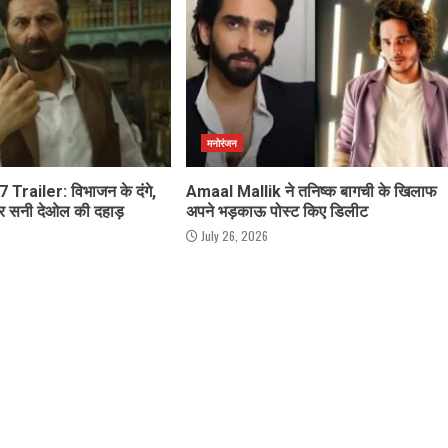
मनोरंजन
Trailer: विभाजन के दंगे,
Amaal Mallik ने तनिष्क बागची के खिलाफ
और सनी देओल की दहाड़
अपने भड़काऊ पोस्ट किए डिलीट
July 26, 2026