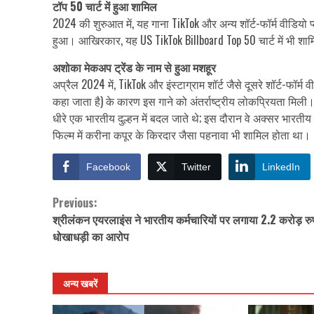
टॉप 50 चार्ट में हुआ शामिल
2024 की शुरुआत में, यह गाना TikTok और अन्य शॉर्ट-फॉर्म वीडियो प
हुआ। आखिरकार, यह US TikTok Billboard Top 50 चार्ट में भी शामिल
अशोका मेकअप ट्रेंड के नाम से हुआ मशहूर
अप्रैल 2024 में, TikTok और इंस्टाग्राम शॉर्ट जैसे दूसरे शॉर्ट-फॉर्म 
कहा जाता है) के कारण इस गाने को अंतर्राष्ट्रीय लोकप्रियता मिली
धीरे एक भारतीय दुल्हन में बदल जाते थे; इस दौरान वे अक्सर भारत
फिल्म में करीना कपूर के किरदार जैसा पहनावा भी शामिल होता था।
Facebook
Twitter
LinkedIn
Previous:
Continue
श्रीलंकन ​​एयरलाइंस ने भारतीय कर्मचारियों पर लगाया 2.2 करोड़ रु
Reading
धोखाधड़ी का आरोप
अन्य खबरें