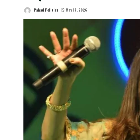
Pahad Politics
May 17, 2026