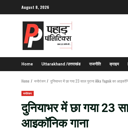
Skip
August 8, 2026
to
content
Home
Uttarakhand /उत्तराखंड
राजनीति
क्राइम
Home
मनोरंजन
दुनियाभर में छा गया 23 साल पुराना Alka Yagnik का आइकॉन
मनोरंजन
दुनियाभर में छा गया 23 
आइकॉनिक गाना