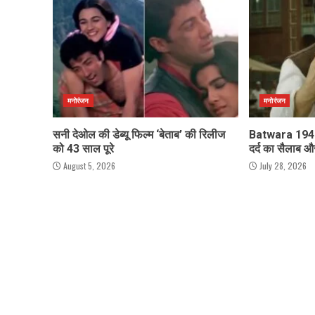
मनोरंजन
मनोरंजन
सनी देओल की डेब्यू फिल्म ‘बेताब’ की रिलीज
Batwara 1947 
को 43 साल पूरे
दर्द का सैलाब 
August 5, 2026
July 28, 2026