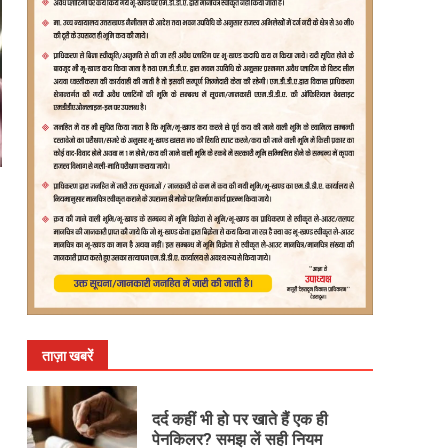
ताज़ा खबरें
दर्द कहीं भी हो पर खाते हैं एक ही
पेनकिलर? समझ लें सही नियम