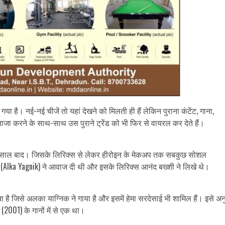
गया है। नई-नई चीजें तो यहां देखने को मिलती ही हैं लेकिन पुराना कंटेंट, गाना,
 ताजा करने के साथ-साथ उस पुराने ट्रेंड को भी फिर से वायरल कर देते हैं।
 23 साल बाद। जिसके लिरिक्स से लेकर हीरोइन के मेकअप तक सबकुछ सोशल
 (Alka Yagnik) ने आवाज दी थी और इसके लिरिक्स आनंद बख्शी ने लिखे थे।
 है जिसे अलका याग्निक ने गाया है और इसमें हेमा सरदेसाई भी शामिल हैं। इसे अन
2001) के गानों में से एक था।