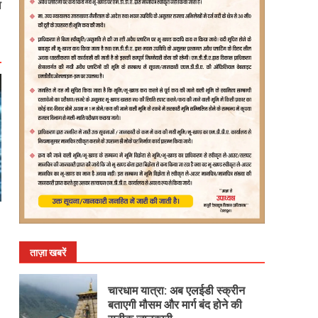
ा
ताज़ा खबरें
चारधाम यात्रा: अब एलईडी स्क्रीन
बताएगी मौसम और मार्ग बंद होने की