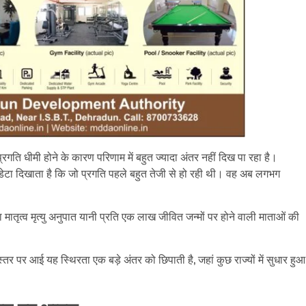
न प्रगति धीमी होने के कारण परिणाम में बहुत ज्यादा अंतर नहीं दिख पा रहा है।
ा डेटा दिखाता है कि जो प्रगति पहले बहुत तेजी से हो रही थी। वह अब लगभग
मातृत्व मृत्यु अनुपात यानी प्रति एक लाख जीवित जन्मों पर होने वाली माताओं की
तर पर आई यह स्थिरता एक बड़े अंतर को छिपाती है, जहां कुछ राज्यों में सुधार हुआ