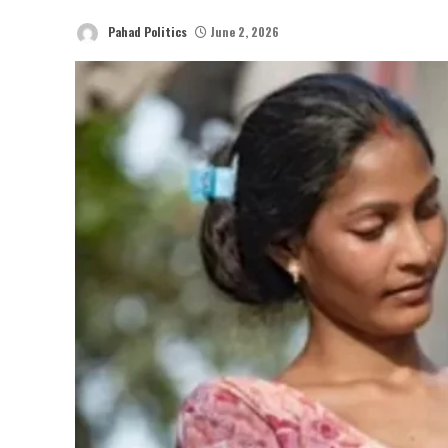
Pahad Politics
June 2, 2026