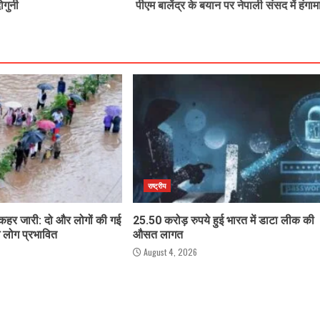
ोगुनी
पीएम बालेंद्र के बयान पर नेपाली संसद में हंगाम
राष्ट्रीय
 कहर जारी: दो और लोगों की गई
25.50 करोड़ रुपये हुई भारत में डाटा लीक की
 लोग प्रभावित
औसत लागत
August 4, 2026