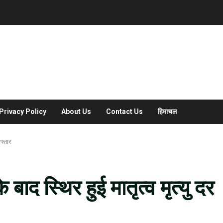
Privacy Policy
About Us
Contact Us
हिमाचल
रफ्तार
े बाद स्थिर हुई मातृत्व मृत्यु दर