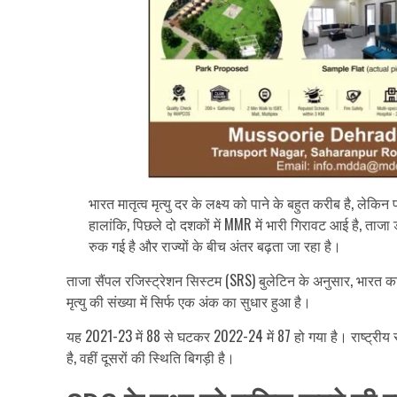
भारत मातृत्व मृत्यु दर के लक्ष्य को पाने के बहुत करीब है, लेकि
हालांकि, पिछले दो दशकों में MMR में भारी गिरावट आई है, ताज
रुक गई है और राज्यों के बीच अंतर बढ़ता जा रहा है।
ताजा सैंपल रजिस्ट्रेशन सिस्टम (SRS) बुलेटिन के अनुसार, भारत का 
मृत्यु की संख्या में सिर्फ एक अंक का सुधार हुआ है।
यह 2021-23 में 88 से घटकर 2022-24 में 87 हो गया है। राष्ट्रीय स्
है, वहीं दूसरों की स्थिति बिगड़ी है।