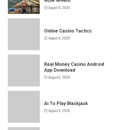
सटीक जानकारी
August 6, 2026
Online Casino Tactics
August 6, 2026
Real Money Casino Android
App Download
August 6, 2026
Ai To Play Blackjack
August 6, 2026