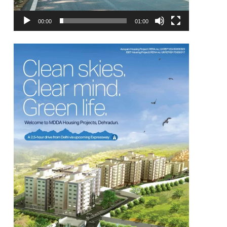
00:00
01:00