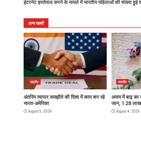
इंटरनेट इस्तेमाल करने के मामले में भारतीय महिलाओं की संख्या हुई द
Reading
अन्य खबरें
राष्ट्रीय
राष्ट्रीय
अंतरिम व्यापार समझौते की दिशा में काम कर रहे
असम में बाढ़ का
भारत-अमेरिका
जान, 1.28 लाख
August 5, 2026
August 4, 2026