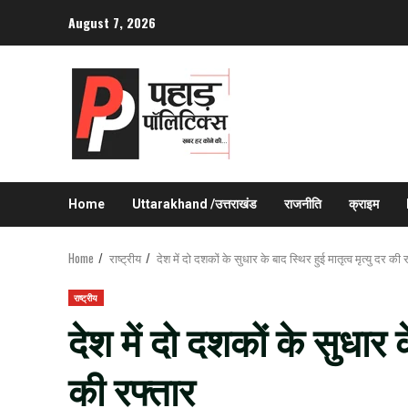
Skip
August 7, 2026
to
content
Home
Uttarakhand /उत्तराखंड
राजनीति
क्राइम
Home
राष्ट्रीय
देश में दो दशकों के सुधार के बाद स्थिर हुई मातृत्व मृत्यु दर की 
राष्ट्रीय
देश में दो दशकों के सुधार क
की रफ्तार