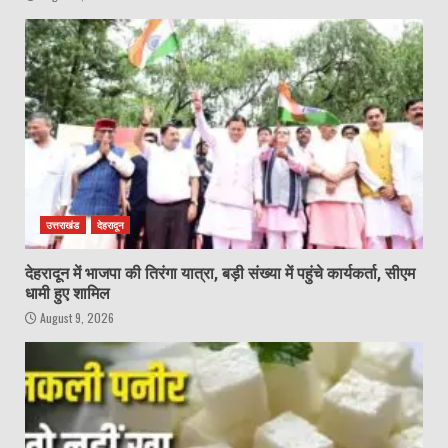
उत्तराखंड
देहरादून
देहरादून में भाजपा की तिरंगा यात्रा, बड़ी संख्या में पहुंचे कार्यकर्ता, सीएम
धामी हुए शामिल
August 9, 2026