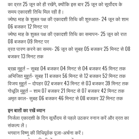
का व्रत 25 जून को ही रखेंगे, क्योंकि इस बार 25 जून को सूर्योदय के
समय एकादशी तिथि मिल रही है।
ज्येष्ठ माह के शुक्ल पक्ष की एकादशी तिथि की शुरुआत- 24 जून को शाम
06 बजकर 12 मिनट पर
ज्येष्ठ माह के शुक्ल पक्ष की एकादशी तिथि का समापन- 25 जून को रात
08 बजकर 09 मिनट पर
व्रत पारण करने का समय- 26 जून को सुबह 05 बजकर 25 मिनट से 08
बजकर 13 मिनट तक
ब्रह्म मुहूर्त – सुबह 04 बजकर 04 मिनट से 04 बजकर 45 मिनट तक
अभिजित मुहूर्त- सुबह 11 बजकर 56 मिनट से 12 बजकर 52 मिनट तक
विजय मुहूर्त – दोपहर 02 बजकर 43 मिनट से 03 बजकर 39 मिनट तक
गोधूलि मुहूर्त – शाम 07 बजकर 21 मिनट से 07 बजकर 42 मिनट तक
अमृत काल- सुबह 06 बजकर 46 मिनट से 08 बजकर 32 मिनट तक
इन बातों का रखें ध्यान
निर्जला एकादशी के दिन सूर्योदय से पहले उठकर स्नान करें और व्रत का
संकल्प लें।
भगवान विष्णु की विधिपूर्वक पूजा-अर्चना करें।