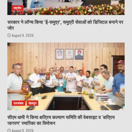
राष्ट्रीय
सरकार ने लॉन्च किया ‘ई-समुद्र’, समुद्री सेवाओं को डिजिटल बनाने पर
जोर
August 9, 2026
उत्तराखंड
देहरादून
सीएम धामी ने किया क्षत्रिय कल्याण समिति की वेबसाइट व ‘क्षत्रिय
जागरण’ स्मारिका का विमोचन
August 9, 2026