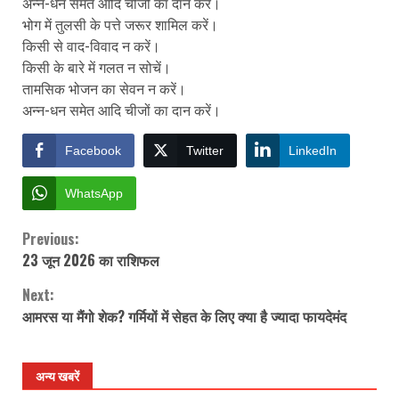
अन्न-धन समेत आदि चीजों का दान करें।
भोग में तुलसी के पत्ते जरूर शामिल करें।
किसी से वाद-विवाद न करें।
किसी के बारे में गलत न सोचें।
तामसिक भोजन का सेवन न करें।
अन्न-धन समेत आदि चीजों का दान करें।
Facebook
Twitter
LinkedIn
WhatsApp
Previous:
Continue
23 जून 2026 का राशिफल
Reading
Next:
आमरस या मैंगो शेक? गर्मियों में सेहत के लिए क्या है ज्यादा फायदेमंद
अन्य खबरें