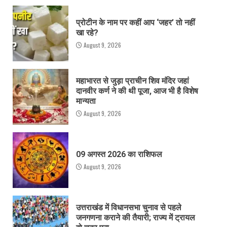
प्रोटीन के नाम पर कहीं आप ‘जहर’ तो नहीं
खा रहे?
August 9, 2026
महाभारत से जुड़ा प्राचीन शिव मंदिर जहां
दानवीर कर्ण ने की थी पूजा, आज भी है विशेष
मान्यता
August 9, 2026
09 अगस्त 2026 का राशिफल
August 9, 2026
उत्तराखंड में विधानसभा चुनाव से पहले
जनगणना कराने की तैयारी; राज्य में ट्रायल