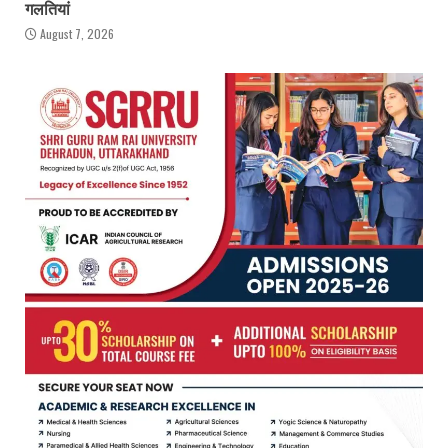
गलतियां
August 7, 2026