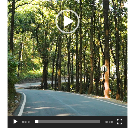
00:00
01:00