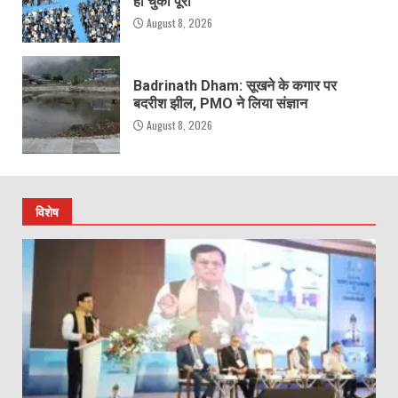
हो चुका पूरा
August 8, 2026
Badrinath Dham: सूखने के कगार पर
बदरीश झील, PMO ने लिया संज्ञान
August 8, 2026
विशेष