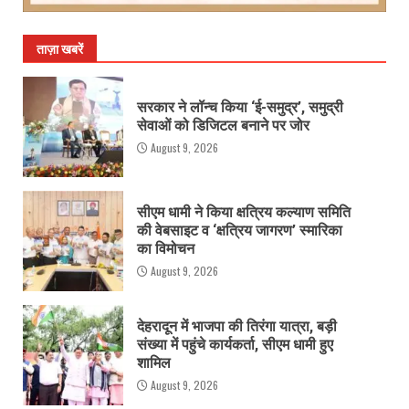
ताज़ा खबरें
सरकार ने लॉन्च किया ‘ई-समुद्र’, समुद्री
सेवाओं को डिजिटल बनाने पर जोर
August 9, 2026
सीएम धामी ने किया क्षत्रिय कल्याण समिति
की वेबसाइट व ‘क्षत्रिय जागरण’ स्मारिका
का विमोचन
August 9, 2026
देहरादून में भाजपा की तिरंगा यात्रा, बड़ी
संख्या में पहुंचे कार्यकर्ता, सीएम धामी हुए
शामिल
August 9, 2026