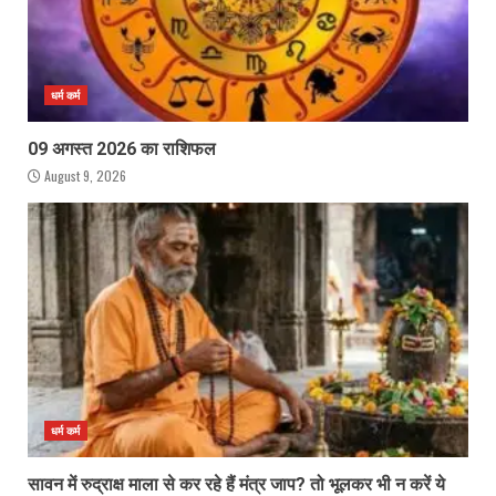
धर्म कर्म
09 अगस्त 2026 का राशिफल
August 9, 2026
धर्म कर्म
सावन में रुद्राक्ष माला से कर रहे हैं मंत्र जाप? तो भूलकर भी न करें ये