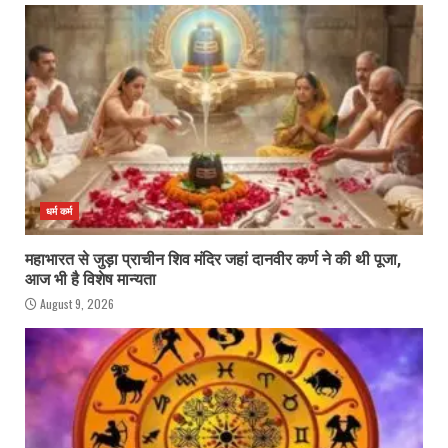
धर्म कर्म
महाभारत से जुड़ा प्राचीन शिव मंदिर जहां दानवीर कर्ण ने की थी पूजा,
आज भी है विशेष मान्यता
August 9, 2026