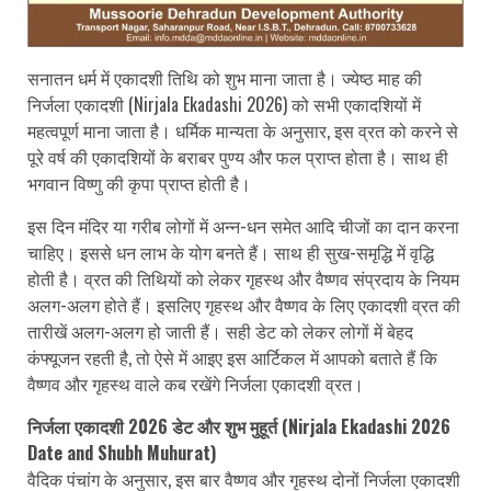
सनातन धर्म में एकादशी तिथि को शुभ माना जाता है। ज्येष्ठ माह की
निर्जला एकादशी (Nirjala Ekadashi 2026) को सभी एकादशियों में
महत्वपूर्ण माना जाता है। धर्मिक मान्यता के अनुसार, इस व्रत को करने से
पूरे वर्ष की एकादशियों के बराबर पुण्य और फल प्राप्त होता है। साथ ही
भगवान विष्णु की कृपा प्राप्त होती है।
इस दिन मंदिर या गरीब लोगों में अन्न-धन समेत आदि चीजों का दान करना
चाहिए। इससे धन लाभ के योग बनते हैं। साथ ही सुख-समृद्धि में वृद्धि
होती है। व्रत की तिथियों को लेकर गृहस्थ और वैष्णव संप्रदाय के नियम
अलग-अलग होते हैं। इसलिए गृहस्थ और वैष्णव के लिए एकादशी व्रत की
तारीखें अलग-अलग हो जाती हैं। सही डेट को लेकर लोगों में बेहद
कंफ्यूजन रहती है, तो ऐसे में आइए इस आर्टिकल में आपको बताते हैं कि
वैष्णव और गृहस्थ वाले कब रखेंगे निर्जला एकादशी व्रत।
निर्जला एकादशी 2026 डेट और शुभ मुहूर्त (Nirjala Ekadashi 2026
Date and Shubh Muhurat)
वैदिक पंचांग के अनुसार, इस बार वैष्णव और गृहस्थ दोनों निर्जला एकादशी