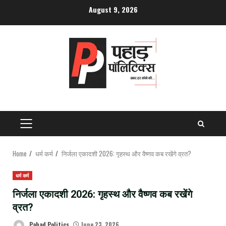
Skip
August 9, 2026
to
content
PRIMARY
MENU
Home
धर्म कर्म
निर्जला एकादशी 2026: गृहस्थ और वैष्णव कब रखेंगे व्रत?
धर्म कर्म
निर्जला एकादशी 2026: गृहस्थ और वैष्णव कब रखेंगे
व्रत?
Pahad Politics
June 23, 2026