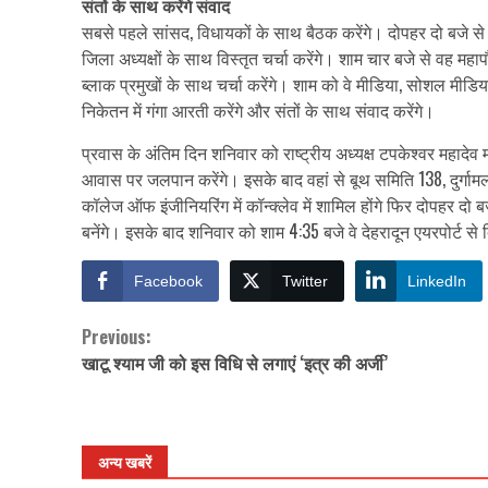
संतों के साथ करेंगे संवाद
सबसे पहले सांसद, विधायकों के साथ बैठक करेंगे। दोपहर दो बजे से प्र
जिला अध्यक्षों के साथ विस्तृत चर्चा करेंगे। शाम चार बजे से वह महाप
ब्लाक प्रमुखों के साथ चर्चा करेंगे। शाम को वे मीडिया, सोशल मीडि
निकेतन में गंगा आरती करेंगे और संतों के साथ संवाद करेंगे।
प्रवास के अंतिम दिन शनिवार को राष्ट्रीय अध्यक्ष टपकेश्वर महादेव मं
आवास पर जलपान करेंगे। इसके बाद वहां से बूथ समिति 138, दुर्गाम
कॉलेज ऑफ इंजीनियरिंग में कॉन्क्लेव में शामिल होंगे फिर दोपहर दो 
बनेंगे। इसके बाद शनिवार को शाम 4:35 बजे वे देहरादून एयरपोर्ट से 
Facebook
Twitter
LinkedIn
Previous:
Continue
खाटू श्याम जी को इस विधि से लगाएं ‘इत्र की अर्जी’
Reading
अन्य खबरें