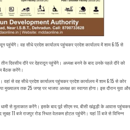
 पहुंचेंगे। वह सीधे प्रदेश कार्यालय पहुंचकर प्रदेश कार्यालय में शाम 6:15 से
 तीन दिवसीय दौरे पर देहरादून पहुंचेंगे। अध्यक्ष बनने के बाद उनके पहले दौरे को
म बैठक करेंगे।
। वहां से वह सीधे प्रदेश कार्यालय पहुंचकर प्रदेश कार्यालय में शाम 6:15 से कोर
भाजपा मुख्यालय तक 25 जगह पर भाजपा अध्यक्ष का स्वागत होगा। इस दौरान युवा औ
ंह धामी से मुलाकात करेंगे। इसके बाद पूर्व सीएम स्व. बीसी खंडूड़ी के आवास पहुंचक
द सुबह 11 बजे राजपुर रोड स्थित वेलकम होटल पहुंचेंगे। यहां 11 बजे से विभिन्न