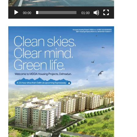
00:00
01:00