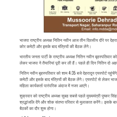
भाजपा राष्ट्रीय अध्यक्ष नितिन नवीन आज तीन दिवसीय दौरे पर देहरादून
कोर कमेटी और इसके बाद मंत्रियों की बैठक लेंगे।
भारतीय जनता पार्टी के राष्ट्रीय अध्यक्ष नितिन नवीन बृहस्पतिवार को
लेकर भाजपा ने तैयारियां पूरी कर ली हैं। पहले ही दिन नितिन दो अह
नितिन नवीन बृहस्पतिवार को शाम 4:35 बजे देहरादून एयरपोर्ट पहुंचेंगे
कमेटी और इसके बाद मंत्रियों की बैठक लेंगे। एयरपोर्ट से लेकर 
महिला कार्यकर्ता पारंपरिक अंदाज में नजर आएंगे।
शुक्रवार को राष्ट्रीय अध्यक्ष सुबह सबसे पहले मुख्यमंत्री पुष्कर सि
श्रद्धांजलि देंगे और शोक संतप्त परिवार से मुलाकात करेंगे। इसके बा
बैठकों का दौर शुरू होगा।