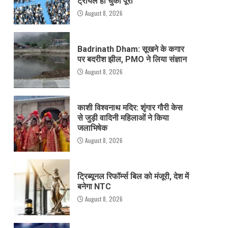
ट्रायल हो चुका पूरा
August 8, 2026
Badrinath Dham: सूखने के कगार
पर बदरीश झील, PMO ने लिया संज्ञान
August 8, 2026
काशी विश्वनाथ मदिर: शृंगार गौरी केस
से जुड़ी वादिनी महिलाओं ने किया
जलाभिषेक
August 8, 2026
ट्रिब्यूनल रिफॉर्म्स बिल को मंजूरी, देश में
बनेगा NTC
August 8, 2026