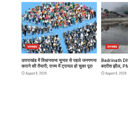
उत्तराखंड
उत्तराखंड
उत्तराखंड में विधानसभा चुनाव से पहले जनगणना
Badrinath Dha
कराने की तैयारी; राज्य में ट्रायल हो चुका पूरा
बदरीश झील, PMO
August 8, 2026
August 8, 2026