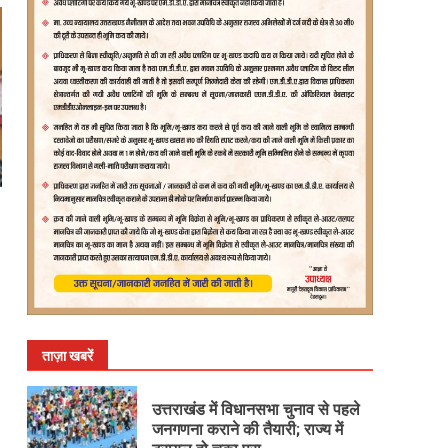
ताज़ा खबरें
उत्तराखंड में विधानसभा चुनाव से पहले
जनगणना कराने की तैयारी; राज्य में