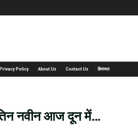
Privacy Policy
About Us
Contact Us
हिमाचल
नितिन नवीन आज दून में…