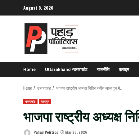
Skip
August 8, 2026
to
content
Home
Uttarakhand /उत्तराखंड
राजनीति
क्राइम
Home
उत्तराखंड
भाजपा राष्ट्रीय अध्यक्ष नितिन नवीन आज दून में…
उत्तराखंड
देहरादून
भाजपा राष्ट्रीय अध्यक्ष 
Pahad Politics
May 28, 2026