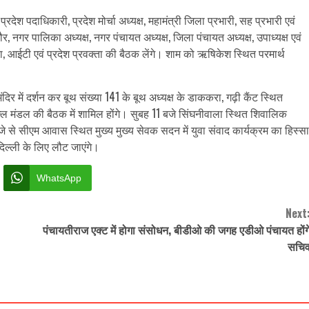
देश पदाधिकारी, प्रदेश मोर्चा अध्यक्ष, महामंत्री जिला प्रभारी, सह प्रभारी एवं
ौर, नगर पालिका अध्यक्ष, नगर पंचायत अध्यक्ष, जिला पंचायत अध्यक्ष, उपाध्यक्ष एवं
या, आईटी एवं प्रदेश प्रवक्ता की बैठक लेंगे। शाम को ऋषिकेश स्थित परमार्थ
दिर में दर्शन कर बूथ संख्या 141 के बूथ अध्यक्ष के डाककरा, गढ़ी कैंट स्थित
ल्ल मंडल की बैठक में शामिल होंगे। सुबह 11 बजे सिंघनीवाला स्थित शिवालिक
बजे से सीएम आवास स्थित मुख्य मुख्य सेवक सदन में युवा संवाद कार्यक्रम का हिस्सा
दिल्ली के लिए लौट जाएंगे।
WhatsApp
Next
पंचायतीराज एक्ट में होगा संसोधन, बीडीओ की जगह एडीओ पंचायत होंग
सचि