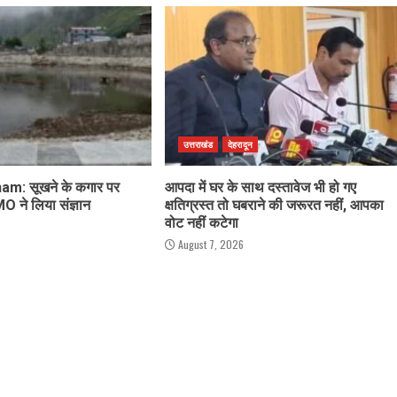
उत्तराखंड
देहरादून
m: सूखने के कगार पर
आपदा में घर के साथ दस्तावेज भी हो गए
 ने लिया संज्ञान
क्षतिग्रस्त तो घबराने की जरूरत नहीं, आपका
वोट नहीं कटेगा
August 7, 2026