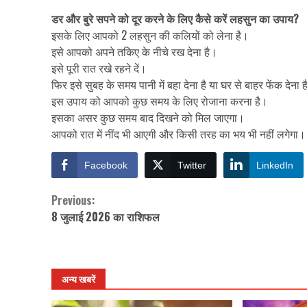
डर और बुरे सपने को दूर करने के लिए कैसे करें लहसुन का उपाय?
इसके लिए आपको 2 लहसुन की कलियों को लेना है।
इसे आपको अपने तकिए के नीचे रख देना है।
इसे पूरी रात रखे रहने दें।
फिर इसे सुबह के समय पानी में बहा देना है या घर से बाहर फेंक देना 
इस उपाय को आपको कुछ समय के लिए रोजाना करना है।
इसका असर कुछ समय बाद दिखने को मिल जाएगा।
आपको रात में नींद भी आएगी और किसी तरह का भय भी नहीं लगेगा।
Facebook
Twitter
LinkedIn
Previous:
Continue
8 जुलाई 2026 का राशिफल
Reading
अन्य खबरें