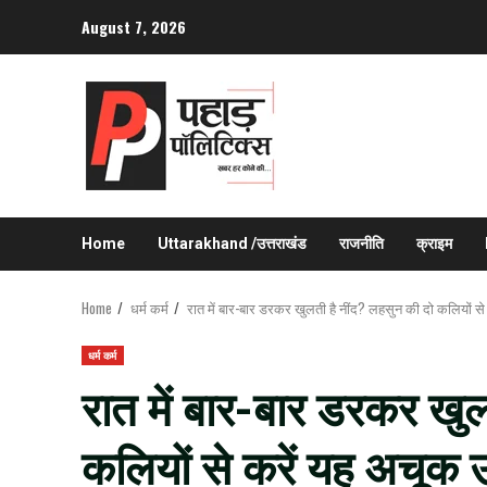
Skip
August 7, 2026
to
content
Home
Uttarakhand /उत्तराखंड
राजनीति
क्राइम
Home
धर्म कर्म
रात में बार-बार डरकर खुलती है नींद? लहसुन की दो कलियों स
धर्म कर्म
रात में बार-बार डरकर खुल
कलियों से करें यह अचूक 