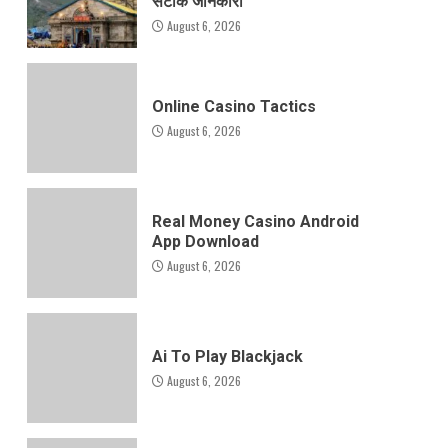
सटीक जानकारी
August 6, 2026
Online Casino Tactics
August 6, 2026
Real Money Casino Android
App Download
August 6, 2026
Ai To Play Blackjack
August 6, 2026