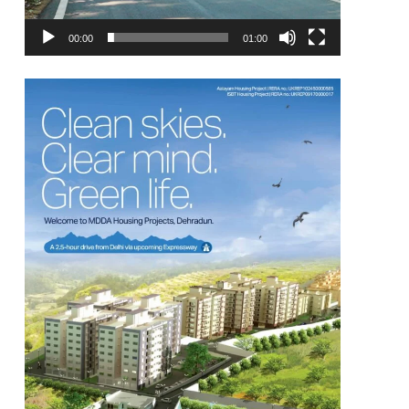
00:00
01:00