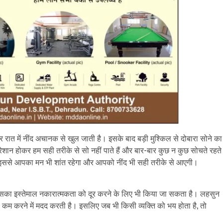
 रात में नींद अचानक से खुल जाती है। इसके बाद बड़ी मुश्किल से दोबारा सोने का
ेशान होकर हम सही तरीके से सो नहीं पाते हैं और बार-बार कुछ न कुछ सोचते रहते
 इससे आपका मन भी शांत रहेगा और आपको नींद भी सही तरीके से आएगी।
ल्कि इसका इस्तेमाल नकारात्मकता को दूर करने के लिए भी किया जा सकता है। लहसुन
 कम करने में मदद करती है। इसलिए जब भी किसी व्यक्ति को भय होता है, तो