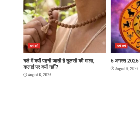
धर्म कर्म
धर्म कर्म
गले में क्यों पहनी जाती है तुलसी की माला,
6 अगस्त 2026
कलाई पर क्यों नहीं?
August 6, 2026
August 6, 2026