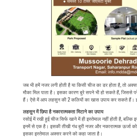
जब भी हमें नजर लगी होती है या किसी चीज का डर होता है, तो अक्सर
मौका मिल पाता है। इसका कारण बुरे सपने भी हो सकते हैं, जिससे पर
हैं। ऐसे में आप लहसुन की 2 कलियों का खास उपाय कर सकते हैं।
लहसुन में छिपा है नकारात्मकता मिटाने का उपाय
रसोई में रखी हुई चीज सिर्फ खाने में ही इस्तेमाल नहीं होती है, ब
इनमें से एक है। इसकी तीखी गंध बुरी नजर और नकारात्मक ऊर्जा को
इसका इस्तेमाल अक्सर करने को कहा जाता है।