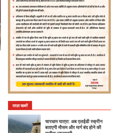
ताज़ा खबरें
चारधाम यात्रा: अब एलईडी स्क्रीन
बताएगी मौसम और मार्ग बंद होने की