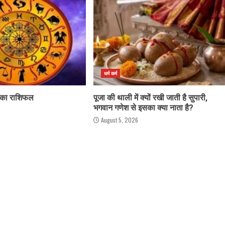
धर्म कर्म
 का राशिफल
पूजा की थाली में क्यों रखी जाती है सुपारी,
भगवान गणेश से इसका क्या नाता है?
August 5, 2026