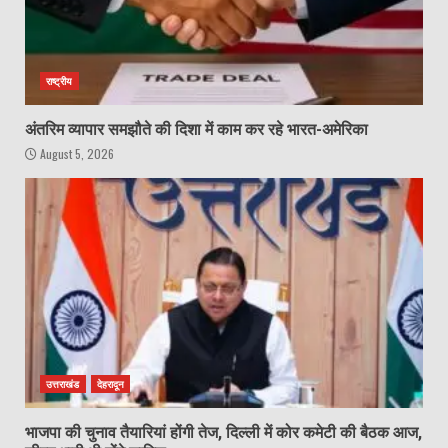
राष्ट्रीय
अंतरिम व्यापार समझौते की दिशा में काम कर रहे भारत-अमेरिका
August 5, 2026
उत्तराखंड
देहरादून
भाजपा की चुनाव तैयारियां होंगी तेज, दिल्ली में कोर कमेटी की बैठक आज,