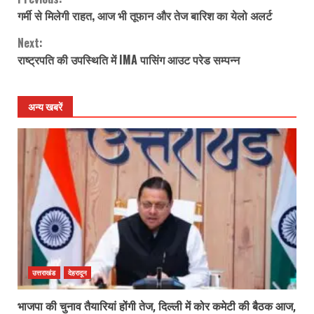
Continue
गर्मी से मिलेगी राहत, आज भी तूफान और तेज बारिश का येलो अलर्ट
Reading
Next:
राष्ट्रपति की उपस्थिति में IMA पासिंग आउट परेड सम्पन्न
अन्य खबरें
उत्तराखंड
देहरादून
भाजपा की चुनाव तैयारियां होंगी तेज, दिल्ली में कोर कमेटी की बैठक आज,