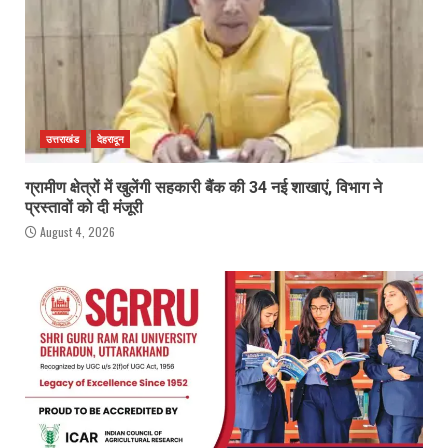
उत्तराखंड
देहरादून
ग्रामीण क्षेत्रों में खुलेंगी सहकारी बैंक की 34 नई शाखाएं, विभाग ने
प्रस्तावों को दी मंजूरी
August 4, 2026