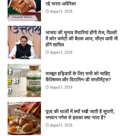
रहे भारत-अमेरिका
August 5, 2026
भाजपा की चुनाव तैयारियां होंगी तेज, दिल्ली
में कोर कमेटी की बैठक आज, सीएम धामी भी
होंगे शामिल
August 5, 2026
मजबूत हड्डियों के लिए सभी को चाहिए
कैल्शियम और विटामिन-डी सप्लीमेंट्स?
August 5, 2026
पूजा की थाली में क्यों रखी जाती है सुपारी,
भगवान गणेश से इसका क्या नाता है?
August 5, 2026