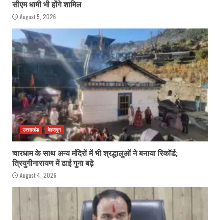
सीएम धामी भी होंगे शामिल
August 5, 2026
उत्तराखंड
देहरादून
चारधाम के साथ अन्य मंदिरों में भी श्रद्धालुओं ने बनाया रिकॉर्ड;
त्रियुगीनारायण में ढाई गुना बढ़े
August 4, 2026