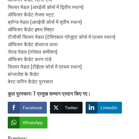
सिल्वर मेडल (आरईजी कोर्स में द्वितीय स्थान)
ऑफिसर कैडेट तेजस भट्ट
ब्रॉन्ज मेडल (आरईजी कोर्स में तृतीय स्थान)
ऑफिसर कैडेट हृषभ मिश्रा
टीजीसी सिल्वर मेडल (टेक्निकल ग्रेजुएट कोर्स में प्रथम स्थान)
ऑफिसर कैडेट बोधराज थापा
गोल्ड मेडल (स्पेशल कमीशन)
ऑफिसर कैडेट करन पांडे
सिल्वर मेडल (टीईएस कोर्स में प्रथम स्थान)
बांग्लादेश के कैडेट
बेस्ट फॉरेन कैडेट पुरस्कार
कुल पुरस्कार: 7 प्रमुख सम्मान प्रदान किए गए।
Facebook
Twitter
LinkedIn
WhatsApp
Previous: