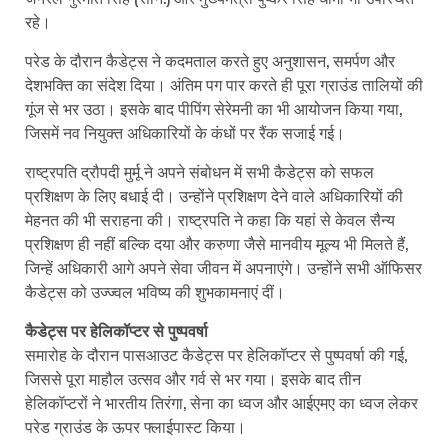
रहे।
परेड के दौरान कैडेट्स ने कदमताल करते हुए अनुशासन, समर्पण और
देशभक्ति का संदेश दिया। अंतिम पग पार करते ही पूरा ग्राउंड तालियों की
गूंज से भर उठा। इसके बाद पीपिंग सेरेमनी का भी आयोजन किया गया,
जिसमें नव नियुक्त अधिकारियों के कंधों पर रैंक सजाई गई।
राष्ट्रपति द्रौपदी मुर्मू ने अपने संबोधन में सभी कैडेट्स को सफल
प्रशिक्षण के लिए बधाई दी। उन्होंने प्रशिक्षण देने वाले अधिकारियों की
मेहनत की भी सराहना की। राष्ट्रपति ने कहा कि यहां से केवल सैन्य
प्रशिक्षण ही नहीं बल्कि दया और करुणा जैसे मानवीय मूल्य भी मिलते हैं,
जिन्हें अधिकारी आगे अपने सेवा जीवन में अपनाएंगे। उन्होंने सभी ऑफिसर
कैडेट्स को उज्ज्वल भविष्य की शुभकामनाएं दीं।
कैडेट्स पर हेलिकॉप्टर से पुष्पवर्षा
समारोह के दौरान पासआउट कैडेट्स पर हेलिकॉप्टर से पुष्पवर्षा की गई,
जिससे पूरा माहौल उत्सव और गर्व से भर गया। इसके बाद तीन
हेलिकॉप्टरों ने भारतीय तिरंगा, सेना का ध्वज और आईएमए का ध्वज लेकर
परेड ग्राउंड के ऊपर फ्लाईपास्ट किया।