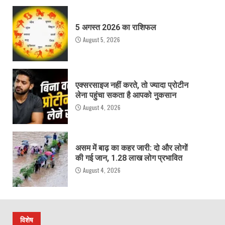
5 अगस्त 2026 का राशिफल
August 5, 2026
एक्सरसाइज नहीं करते, तो ज्यादा प्रोटीन
लेना पहुंचा सकता है आपको नुकसान
August 4, 2026
असम में बाढ़ का कहर जारी: दो और लोगों
की गई जान, 1.28 लाख लोग प्रभावित
August 4, 2026
विशेष