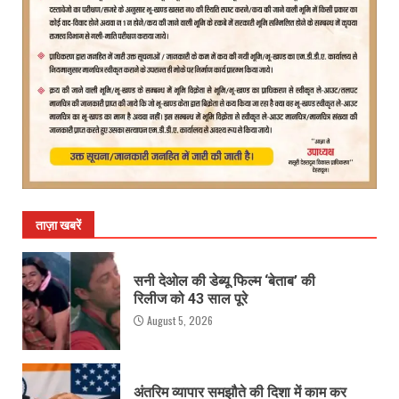
ताज़ा खबरें
सनी देओल की डेब्यू फिल्म ‘बेताब’ की
रिलीज को 43 साल पूरे
August 5, 2026
अंतरिम व्यापार समझौते की दिशा में काम कर