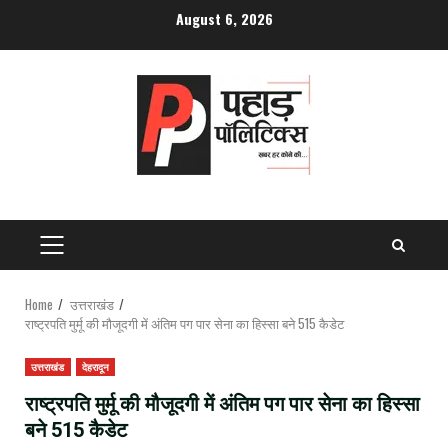
Skip
August 6, 2026
to
content
PRIMARY
MENU
Home
उत्तराखंड
राष्ट्रपति मुर्मू की मौजूदगी में अंतिम पग पार सेना का हिस्सा बने 515 कैडेट
उत्तराखंड
देहरादून
राष्ट्रपति मुर्मू की मौजूदगी में अंतिम पग पार सेना का हिस्सा
बने 515 कैडेट