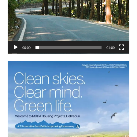
00:00
01:00