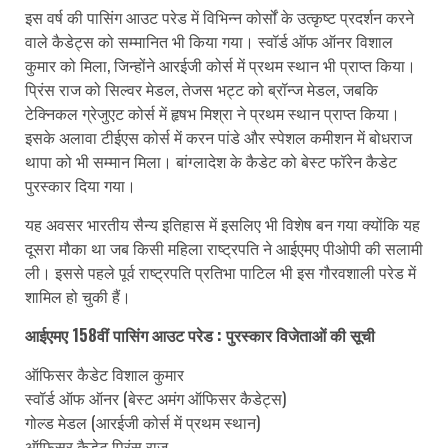
इस वर्ष की पासिंग आउट परेड में विभिन्न कोर्सों के उत्कृष्ट प्रदर्शन करने
वाले कैडेट्स को सम्मानित भी किया गया। स्वॉर्ड ऑफ ऑनर विशाल
कुमार को मिला, जिन्होंने आरईजी कोर्स में प्रथम स्थान भी प्राप्त किया।
प्रिंस राज को सिल्वर मेडल, तेजस भट्ट को ब्रॉन्ज मेडल, जबकि
टेक्निकल ग्रेजुएट कोर्स में हृषभ मिश्रा ने प्रथम स्थान प्राप्त किया।
इसके अलावा टीईएस कोर्स में करन पांडे और स्पेशल कमीशन में बोधराज
थापा को भी सम्मान मिला। बांग्लादेश के कैडेट को बेस्ट फॉरेन कैडेट
पुरस्कार दिया गया।
यह अवसर भारतीय सैन्य इतिहास में इसलिए भी विशेष बन गया क्योंकि यह
दूसरा मौका था जब किसी महिला राष्ट्रपति ने आईएमए पीओपी की सलामी
ली। इससे पहले पूर्व राष्ट्रपति प्रतिभा पाटिल भी इस गौरवशाली परेड में
शामिल हो चुकी हैं।
आईएमए 158वीं पासिंग आउट परेड : पुरस्कार विजेताओं की सूची
ऑफिसर कैडेट विशाल कुमार
स्वॉर्ड ऑफ ऑनर (बेस्ट अमंग ऑफिसर कैडेट्स)
गोल्ड मेडल (आरईजी कोर्स में प्रथम स्थान)
ऑफिसर कैडेट प्रिंस राज