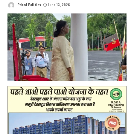
Pahad Politics
June 13, 2026