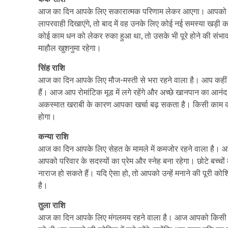
आज का दिन आपके लिए सकारात्मक परिणाम लेकर आएगा। आपको अपनी सं
लापरवाही दिखाएंगे, तो बाद में वह उनके लिए कोई नई समस्या खड़ी क
कोई काम धन को लेकर रुका हुआ था, तो उसके भी पूरे होने की संभावन
माहौल खुशनुमा रहेगा।
सिंह राशि
आज का दिन आपके लिए मौज-मस्ती से भरा रहने वाला है। आप कहीं घ
हैं। आज आप रोमांटिक मूड में लगे रहेंगे और अच्छे खानपान का आनं
अकस्मात खराबी के कारण आपका खर्चा बढ़ सकता है। किसी काम को ले
होगा।
कन्या राशि
आज का दिन आपके लिए सेहत के मामले में कमजोर रहने वाला है। आ
आपको परिवार के सदस्यों का प्रेम और स्नेह बना रहेगा। छोटे बच
नाराज हो सकते हैं। यदि ऐसा हो, तो आपको उन्हें मनाने की पूर
है।
तुला राशि
आज का दिन आपके लिए मंगलमय रहने वाला है। आज आपको किसी मांग