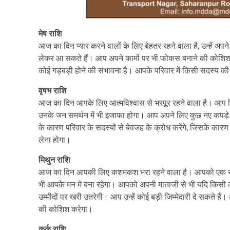
मेष राशि
आज का दिन प्यार करने वालों के लिए बेहतर रहने वाला है, उन्हें अ
लेकर आ सकते हैं। आप अपने कामों पर भी फोकस बनाने की कोशिश कर
कोई गड़बड़ी होने की संभावना है। आपके परिवार में किसी सदस्य क
वृषभ राशि
आज का दिन आपके लिए आत्मविश्वास से भरपूर रहने वाला है। आप किस
उनके जन समर्थन में भी इजाफा होगा। आप अपने लिए कुछ नए कपड़े
के कारण परिवार के सदस्यों से बेवजह के क्रोध करेंगे, जिसके का
लेना होगा।
मिथुन राशि
आज का दिन आपकी लिए कशमकश भरा रहने वाला है। आपको एक साथ क
भी आपके मन में बना रहेगा। आपको अपनी माताजी से भी यदि किसी
उम्मीदों पर खरी उतरेगी। आप उन्हें कोई बड़ी जिम्मेदारी दे सकत
की कोशिश करेगा।
कर्क राशि