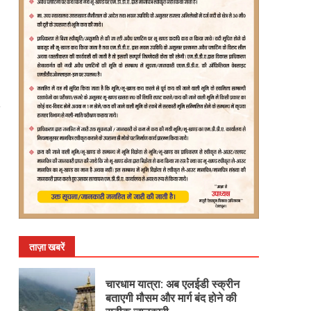
ताज़ा खबरें
चारधाम यात्रा: अब एलईडी स्क्रीन
बताएगी मौसम और मार्ग बंद होने की