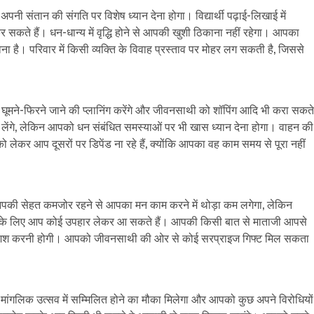
तान की संगति पर विशेष ध्यान देना होगा। विद्यार्थी पढ़ाई-लिखाई में
र सकते हैं। धन-धान्य में वृद्धि होने से आपकी खुशी ठिकाना नहीं रहेगा। आपका
ा है। परिवार में किसी व्यक्ति के विवाह प्रस्ताव पर मोहर लग सकती है, जिससे
ूमने-फिरने जाने की प्लानिंग करेंगे और जीवनसाथी को शॉपिंग आदि भी करा सकते
द लेंगे, लेकिन आपको धन संबंधित समस्याओं पर भी खास ध्यान देना होगा। वाहन की
कर आप दूसरों पर डिपेंड ना रहे हैं, क्योंकि आपका वह काम समय से पूरा नहीं
पकी सेहत कमजोर रहने से आपका मन काम करने में थोड़ा कम लगेगा, लेकिन
्चों के लिए आप कोई उपहार लेकर आ सकते हैं। आपकी किसी बात से माताजी आपसे
ी कोशिश करनी होगी। आपको जीवनसाथी की ओर से कोई सरप्राइज गिफ्ट मिल सकता
लिक उत्सव में सम्मिलित होने का मौका मिलेगा और आपको कुछ अपने विरोधियों