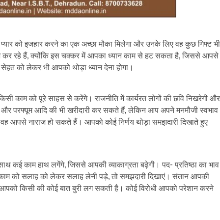
पने प्यार को इजहार करने का एक अच्छा मौका मिलेगा और उनके लिए वह कुछ गिफ्ट भी
 रहे हैं, क्योंकि इस चक्कर में आपका ध्यान काम से हट सकता है, जिससे आपसे
ी सेहत को लेकर भी आपको थोड़ा ध्यान देना होगा।
ी काम को पूरे साहस से करेंगे। राजनीति में कार्यरत लोगों की छवि निखरेगी और
 और परफ्यूम आदि की भी खरीदारी कर सकते हैं, लेकिन आप अपने मनमौजी स्वभाव
रण वह आपसे नाराज हो सकते हैं। आपको कोई निर्णय थोड़ा समझदारी दिखाते हुए
ई काम हाथ लगेंगे, जिससे आपकी व्याकाग्रता बढ़ेगी। पद- प्रतिष्ठा का भाव
 काम को सलाह को लेकर सलाह लेनी पड़े, तो समझदारी दिखाएं। संतान आपकी
े हैं। आपको किसी की कोई बात बुरी लग सकती है। कोई विरोधी आपको परेशान करने