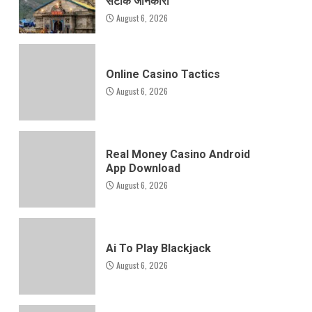
सटीक जानकारी
August 6, 2026
Online Casino Tactics
August 6, 2026
Real Money Casino Android
App Download
August 6, 2026
Ai To Play Blackjack
August 6, 2026