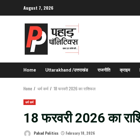
Skip
August 7, 2026
to
content
Home
Uttarakhand /उत्तराखंड
राजनीति
क्राइम
Home
धर्म कर्म
18 फरवरी 2026 का राशिफल
धर्म कर्म
18 फरवरी 2026 का रा
Pahad Politics
February 18, 2026