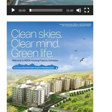
00:00
01:00