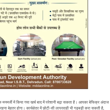
 मनमर्जी में किया गया खर्च बाद में परेशानी बढ़ा सकता है। आपका बेफिक्र अंदाज
ना बेहतर होगा। कार्यक्षेत्र में छोटी-सी लापरवाही भी गड़बड़ी करा सकती है,