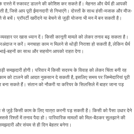
ास्ते में रुकावट डालने की कोशिश कर सकते हैं। मेहनत और धैर्य ही आपकी
 है, जिसे आप पूरी ईमानदारी से निभाएंगे। दोस्तों के साथ हंसी-मजाक और मौज-
से बचें। प्रॉपर्टी खरीदने या बेचने से जुड़ी योजना भी मन में बन सकती है।
व्यवहार पर खास ध्यान दें। किसी कानूनी मामले को लेकर तनाव बढ़ सकता है।
जरअंदाज न करें। मनचाहा काम न मिलने से थोड़ी निराशा हो सकती है, लेकिन धैर्य
चें। भाई-बहनों का साथ और सहयोग आपको राहत देगा।
़ी समझदारी होगी। परिवार में किसी सदस्य के विवाह को लेकर चिंता बनी रह
गा। काम को टालने की आदत नुकसान दे सकती है, इसलिए समय पर जिम्मेदारियां पूरी
 बना सकते हैं। संतान को नौकरी या करियर के सिलसिले में बाहर जाना पड़
से जुड़े किसी काम के लिए यात्रा करनी पड़ सकती है। किसी को पैसा उधार देने
ससे रिश्तों में तनाव पैदा हो। पारिवारिक मामलों को मिल-बैठकर सुलझाने की
समझदारी और संयम से ही दिन बेहतर बनेगा।