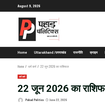
Skip
August 9, 2026
to
content
Home
Uttarakhand /उत्तराखंड
राजनीति
क्राइम
Home
धर्म कर्म
22 जून 2026 का राशिफल
धर्म कर्म
22 जून 2026 का राशि
Pahad Politics
June 22, 2026