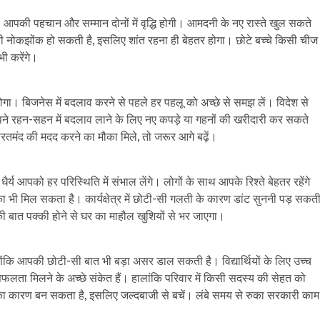
 आपकी पहचान और सम्मान दोनों में वृद्धि होगी। आमदनी के नए रास्ते खुल सकते
की नोकझोंक हो सकती है, इसलिए शांत रहना ही बेहतर होगा। छोटे बच्चे किसी चीज
ी करेंगे।
 बिजनेस में बदलाव करने से पहले हर पहलू को अच्छे से समझ लें। विदेश से
पने रहन-सहन में बदलाव लाने के लिए नए कपड़े या गहनों की खरीदारी कर सकते
रूरतमंद की मदद करने का मौका मिले, तो जरूर आगे बढ़ें।
 आपको हर परिस्थिति में संभाल लेंगे। लोगों के साथ आपके रिश्ते बेहतर रहेंगे
 भी मिल सकता है। कार्यक्षेत्र में छोटी-सी गलती के कारण डांट सुननी पड़ सकत
 की बात पक्की होने से घर का माहौल खुशियों से भर जाएगा।
 आपकी छोटी-सी बात भी बड़ा असर डाल सकती है। विद्यार्थियों के लिए उच्च
 सफलता मिलने के अच्छे संकेत हैं। हालांकि परिवार में किसी सदस्य की सेहत को
का कारण बन सकता है, इसलिए जल्दबाजी से बचें। लंबे समय से रुका सरकारी काम