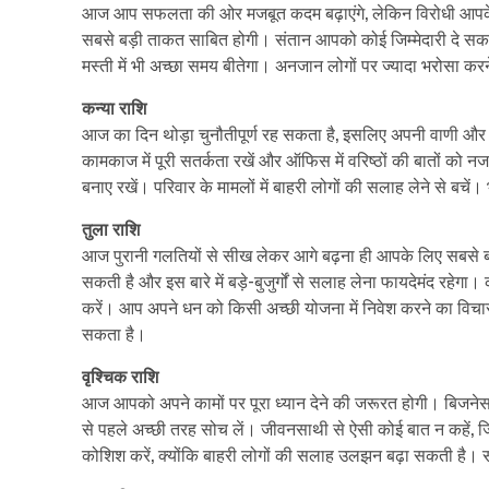
आज आप सफलता की ओर मजबूत कदम बढ़ाएंगे, लेकिन विरोधी आपके र
सबसे बड़ी ताकत साबित होगी। संतान आपको कोई जिम्मेदारी दे सकती
मस्ती में भी अच्छा समय बीतेगा। अनजान लोगों पर ज्यादा भरोसा करने 
कन्या राशि
आज का दिन थोड़ा चुनौतीपूर्ण रह सकता है, इसलिए अपनी वाणी और 
कामकाज में पूरी सतर्कता रखें और ऑफिस में वरिष्ठों की बातों को न
बनाए रखें। परिवार के मामलों में बाहरी लोगों की सलाह लेने से ब
तुला राशि
आज पुरानी गलतियों से सीख लेकर आगे बढ़ना ही आपके लिए सबसे बड
सकती है और इस बारे में बड़े-बुजुर्गों से सलाह लेना फायदेमंद रहे
करें। आप अपने धन को किसी अच्छी योजना में निवेश करने का विचार
सकता है।
वृश्चिक राशि
आज आपको अपने कामों पर पूरा ध्यान देने की जरूरत होगी। बिजनेस 
से पहले अच्छी तरह सोच लें। जीवनसाथी से ऐसी कोई बात न कहें, जि
कोशिश करें, क्योंकि बाहरी लोगों की सलाह उलझन बढ़ा सकती है। 