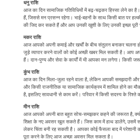
धनु राशि
आज का दिन सामाजिक गतिविधियों में बढ़-चढ़कर हिस्सा लेने का है।
हैं, जिससे मन प्रसन्न रहेगा। भाई-बहनों के साथ किसी बात पर हल्
की जिद कर सकते हैं और आप उनकी खुशी के लिए उनकी इच्छा पूरी भ
मकर राशि
आज आपको अपनी कमाई और खर्चों के बीच संतुलन बनाकर चलना होगा।
जुड़े व्यापार करने वालों को कोई अच्छी खबर मिल सकती है। आप अ
हैं। दान-पुण्य और सेवा के कार्यों में भी आपका मन लगेगा। किसी ज
कुंभ राशि
आज का दिन मिला-जुला रहने वाला है, लेकिन आपकी समझदारी और धैर्य
और किसी राजनीतिक या सामाजिक कार्यक्रम में शामिल होने का मौका
है, इसलिए सावधानी से काम करें। परिवार में किसी सदस्य के रिश्ते
मीन राशि
आज आपको अपनी बात बहुत सोच-समझकर कहने की जरूरत है, क्योंकि
शिक्षा के नए अवसर खुल सकते हैं। जिस काम में हाथ डालेंगे, उसमें
लेकर चिंता बनी रह सकती है। आपका कोई फैसला बाद में परेशानी 
पूरा करने के लिए आज अच्छा अवसर मिल सकता है।