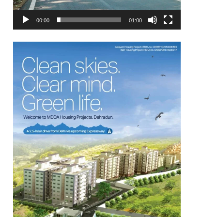
00:00
01:00