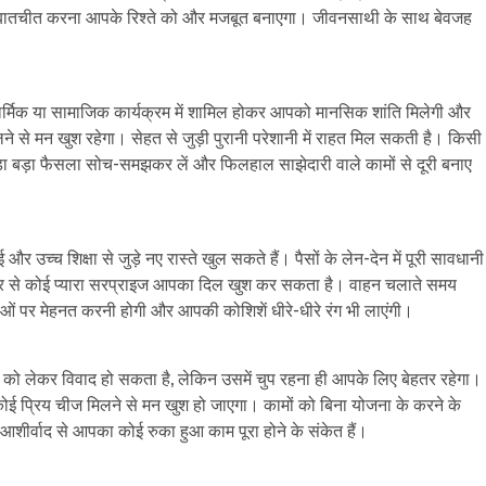
 बातचीत करना आपके रिश्ते को और मजबूत बनाएगा। जीवनसाथी के साथ बेवजह
ार्मिक या सामाजिक कार्यक्रम में शामिल होकर आपको मानसिक शांति मिलेगी और
 से मन खुश रहेगा। सेहत से जुड़ी पुरानी परेशानी में राहत मिल सकती है। किसी
ड़ा बड़ा फैसला सोच-समझकर लें और फिलहाल साझेदारी वाले कामों से दूरी बनाए
र उच्च शिक्षा से जुड़े नए रास्ते खुल सकते हैं। पैसों के लेन-देन में पूरी सावधानी
ओर से कोई प्यारा सरप्राइज आपका दिल खुश कर सकता है। वाहन चलाते समय
ं पर मेहनत करनी होगी और आपकी कोशिशें धीरे-धीरे रंग भी लाएंगी।
ो लेकर विवाद हो सकता है, लेकिन उसमें चुप रहना ही आपके लिए बेहतर रहेगा।
कोई प्रिय चीज मिलने से मन खुश हो जाएगा। कामों को बिना योजना के करने के
ीर्वाद से आपका कोई रुका हुआ काम पूरा होने के संकेत हैं।