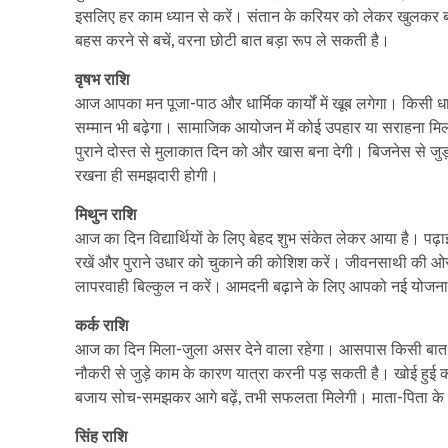
इसलिए हर काम ध्यान से करें। संतान के करियर को लेकर खुलकर
बहस करने से बचें, वरना छोटी बात बड़ा रूप ले सकती है।
वृषभ राशि
आज आपका मन पूजा-पाठ और धार्मिक कार्यों में खूब लगेगा। किसी ध
सम्मान भी बढ़ेगा। सामाजिक आयोजन में कोई उपहार या सराहना मिलने
पुराने दोस्त से मुलाकात दिन को और खास बना देगी। बिजनेस से जु
रखना ही समझदारी होगी।
मिथुन राशि
आज का दिन विद्यार्थियों के लिए बेहद शुभ संकेत लेकर आया है। पढ़ाई औ
रखें और पुराने उधार को चुकाने की कोशिश करें। जीवनसाथी की 
लापरवाही बिल्कुल न करें। आमदनी बढ़ाने के लिए आपको नई योजनाओ
कर्क राशि
आज का दिन मिला-जुला असर देने वाला रहेगा। आसपास किसी बात क
नौकरी से जुड़े काम के कारण यात्रा करनी पड़ सकती है। खोई हुई 
बजाय सोच-समझकर आगे बढ़ें, तभी सफलता मिलेगी। माता-पिता के आश
सिंह राशि