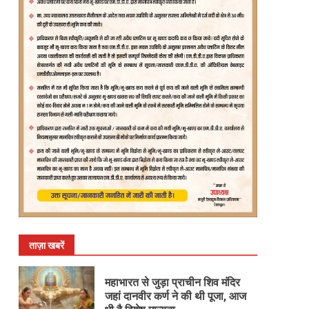
ताज़ा खबरें
महाभारत से जुड़ा प्राचीन शिव मंदिर
जहां दानवीर कर्ण ने की थी पूजा, आज