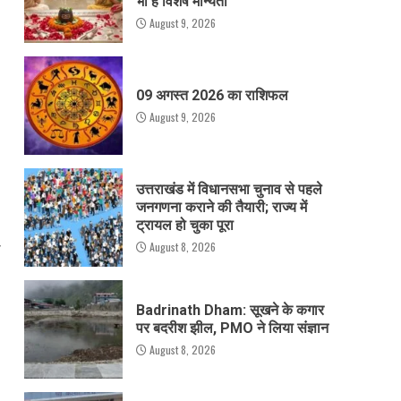
भी है विशेष मान्यता
August 9, 2026
09 अगस्त 2026 का राशिफल
August 9, 2026
उत्तराखंड में विधानसभा चुनाव से पहले
जनगणना कराने की तैयारी; राज्य में
ट्रायल हो चुका पूरा
ी
August 8, 2026
Badrinath Dham: सूखने के कगार
पर बदरीश झील, PMO ने लिया संज्ञान
August 8, 2026