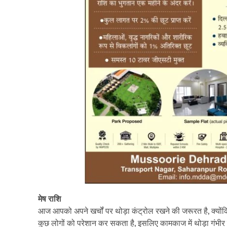
मेष राशि
आज आपको अपने खर्चों पर थोड़ा कंट्रोल रखने की जरूरत है, क्योंकि
कुछ लोगों को परेशान कर सकता है, इसलिए कामकाज में थोड़ा गंभीर रह