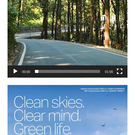
00:00
01:00