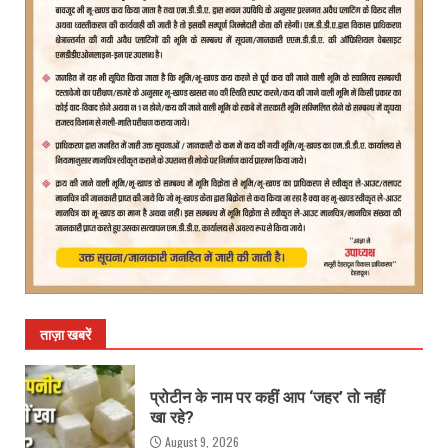
ताज़ा खबरें
प्रोटीन के नाम पर कहीं आप ‘जहर’ तो नहीं
खा रहे?
August 9, 2026