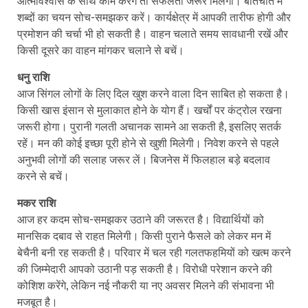
शब्दों का चयन सोच-समझकर करें। कार्यक्षेत्र में आपकी तारीफ होगी और
प्रमोशन की चर्चा भी हो सकती है। वाहन चलाते समय सावधानी रखें और
किसी दूसरे का वाहन मांगकर चलाने से बचें।
धनु राशि
आज सिंगल लोगों के लिए दिल खुश करने वाला दिन साबित हो सकता है।
किसी खास इंसान से मुलाकात होने के योग हैं। खर्चों पर कंट्रोल रखना
जरूरी होगा। पुरानी गलती अचानक सामने आ सकती है, इसलिए सतर्क
रहें। मन की कोई इच्छा पूरी होने से खुशी मिलेगी। निवेश करने से पहले
अनुभवी लोगों की सलाह जरूर लें। बिजनेस में फिलहाल बड़े बदलाव
करने से बचें।
मकर राशि
आज हर कदम सोच-समझकर उठाने की जरूरत है। विद्यार्थियों को
मानसिक दबाव से राहत मिलेगी। किसी पुराने फैसले को लेकर मन में
बेचैनी बनी रह सकती है। परिवार में चल रही गलतफहमियों को खत्म करने
की जिम्मेदारी आपको उठानी पड़ सकती है। विरोधी परेशान करने की
कोशिश करेंगे, लेकिन नई नौकरी या नए अवसर मिलने की संभावना भी
मजबूत है।