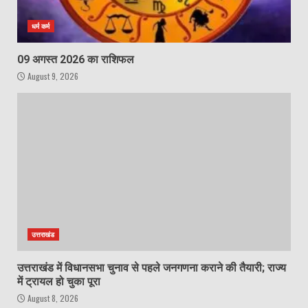
धर्म कर्म
09 अगस्त 2026 का राशिफल
August 9, 2026
उत्तराखंड
उत्तराखंड में विधानसभा चुनाव से पहले जनगणना कराने की तैयारी; राज्य
में ट्रायल हो चुका पूरा
August 8, 2026