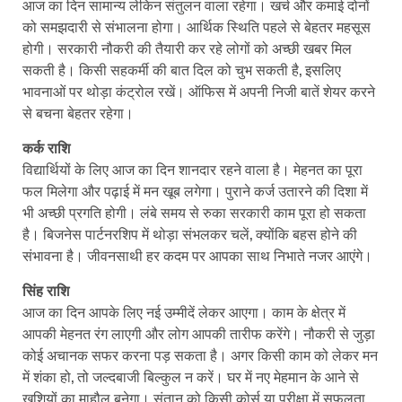
आज का दिन सामान्य लेकिन संतुलन वाला रहेगा। खर्च और कमाई दोनों
को समझदारी से संभालना होगा। आर्थिक स्थिति पहले से बेहतर महसूस
होगी। सरकारी नौकरी की तैयारी कर रहे लोगों को अच्छी खबर मिल
सकती है। किसी सहकर्मी की बात दिल को चुभ सकती है, इसलिए
भावनाओं पर थोड़ा कंट्रोल रखें। ऑफिस में अपनी निजी बातें शेयर करने
से बचना बेहतर रहेगा।
कर्क राशि
विद्यार्थियों के लिए आज का दिन शानदार रहने वाला है। मेहनत का पूरा
फल मिलेगा और पढ़ाई में मन खूब लगेगा। पुराने कर्ज उतारने की दिशा में
भी अच्छी प्रगति होगी। लंबे समय से रुका सरकारी काम पूरा हो सकता
है। बिजनेस पार्टनरशिप में थोड़ा संभलकर चलें, क्योंकि बहस होने की
संभावना है। जीवनसाथी हर कदम पर आपका साथ निभाते नजर आएंगे।
सिंह राशि
आज का दिन आपके लिए नई उम्मीदें लेकर आएगा। काम के क्षेत्र में
आपकी मेहनत रंग लाएगी और लोग आपकी तारीफ करेंगे। नौकरी से जुड़ा
कोई अचानक सफर करना पड़ सकता है। अगर किसी काम को लेकर मन
में शंका हो, तो जल्दबाजी बिल्कुल न करें। घर में नए मेहमान के आने से
खुशियों का माहौल बनेगा। संतान को किसी कोर्स या परीक्षा में सफलता