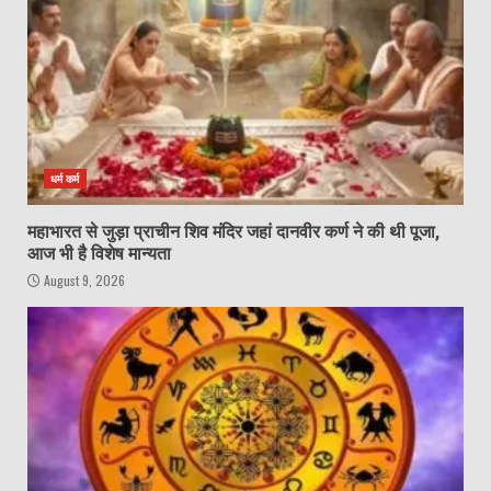
धर्म कर्म
महाभारत से जुड़ा प्राचीन शिव मंदिर जहां दानवीर कर्ण ने की थी पूजा,
आज भी है विशेष मान्यता
August 9, 2026