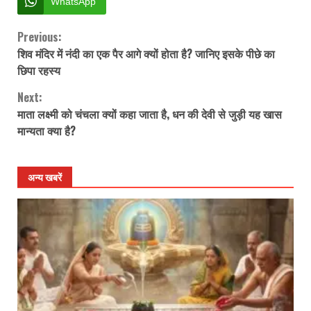
WhatsApp
Previous:
Continue
शिव मंदिर में नंदी का एक पैर आगे क्यों होता है? जानिए इसके पीछे का
Reading
छिपा रहस्य
Next:
माता लक्ष्मी को चंचला क्यों कहा जाता है, धन की देवी से जुड़ी यह खास
मान्यता क्या है?
अन्य खबरें