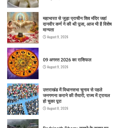
महाभारत से जुड़ा प्राचीन शिव मंदिर जहां
दानवीर कर्ण ने की थी पूजा, आज भी है विशेष
मान्यता
August 9, 2026
09 अगस्त 2026 का राशिफल
August 9, 2026
उत्तराखंड में विधानसभा चुनाव से पहले
जनगणना कराने की तैयारी; राज्य में ट्रायल
हो चुका पूरा
August 8, 2026