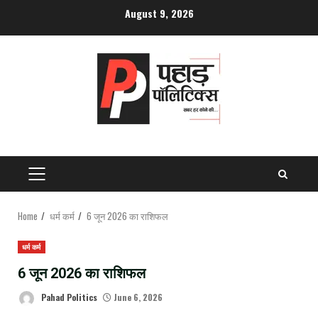
Skip
August 9, 2026
to
content
PRIMARY
MENU
Home
धर्म कर्म
6 जून 2026 का राशिफल
धर्म कर्म
6 जून 2026 का राशिफल
Pahad Politics
June 6, 2026