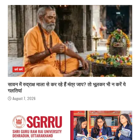
धर्म कर्म
सावन में रुद्राक्ष माला से कर रहे हैं मंत्र जाप? तो भूलकर भी न करें ये
गलतियां
August 7, 2026