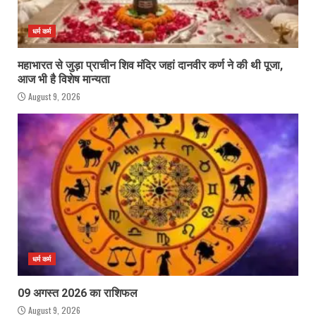
धर्म कर्म
महाभारत से जुड़ा प्राचीन शिव मंदिर जहां दानवीर कर्ण ने की थी पूजा,
आज भी है विशेष मान्यता
August 9, 2026
धर्म कर्म
09 अगस्त 2026 का राशिफल
August 9, 2026