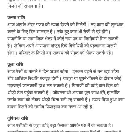
मिलने की संभावना है।
कन्या राशि
आज आपके अंदर गजब की ऊर्जा देखने को मिलेगी। नए काम की शुरुआत
करने के लिए दिन शानदार है। रुके हुए काम भी तेजी से पूरे होंगे।
राजनीति या सामाजिक क्षेत्र में कोई नया पद या जिम्मेदारी मिल सकती
है। लेकिन अपने आसपास मौजूद छिपे विरोधियों को पहचानना जरूरी
होगा। परिवार के किसी बड़े सदस्य की सेहत को लेकर सतर्क रहें।
तुला राशि
आज पैसों के मामले में दिन अच्छा रहेगा। इनकम बढ़ने से मन खुश रहेगा
और आर्थिक स्थिति मजबूत होगी। यात्रा या घूमने-फिरने के दौरान कोई
महत्वपूर्ण जानकारी हाथ लग सकती है। पिताजी की कोई बात दिल को
थोड़ी ठेस पहुंचा सकती है। जीवनसाथी आपका पूरा साथ देंगे, हालांकि
उनके काम को लेकर थोड़ी चिंता बनी रह सकती है। उधार दिया हुआ पैसा
वापस मिलने की उम्मीद फिलहाल कम नजर आ रही है।
वृश्चिक राशि
आज प्रॉपर्टी से जुड़ा कोई बड़ा फैसला आपके पक्ष में जा सकता है।
आत्मविश्वास के साथ काम करेंगे तो सफलता जरूर मिलेगी। बातचीत में