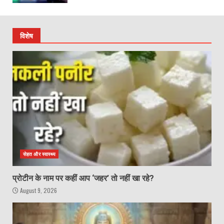
विशेष
सेहत और स्वास्थ्य
प्रोटीन के नाम पर कहीं आप ‘जहर’ तो नहीं खा रहे?
August 9, 2026