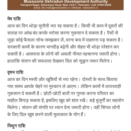
मेष राशि
आज का दिन थोड़ा चुनौती भरा रह सकता है। किसी भी काम में दूसरों की
सलाह पर आंख बंद करके भरोसा करना नुकसान दे सकता है। पैसों से
जुड़ा कोई फैसला सोच-समझकर लें, वरना बाद में पछताना पड़ सकता है।
सरकारी कामों के कारण भागदौड़ बढ़ेगी और सेहत भी थोड़ा परेशान कर
सकती है। आसपास के लोगों की असली नीयत पहचानना जरूरी होगा।
हालांकि संतान की सफलता देखकर दिल को सुकून जरूर मिलेगा।
वृषभ राशि
आज का दिन मस्ती और खुशियों से भरा रहेगा। दोस्तों के साथ बिताया
गया समय आपके चेहरे पर मुस्कान ले आएगा। लेकिन कामों में लापरवाही
नुकसान दे सकती है। छोटी-छोटी बातों पर गुस्सा करना परिवार का
माहौल बिगाड़ सकता है, इसलिए खुद को शांत रखें। बड़े बुजुर्गों का सहयोग
मिलेगा। संतान की संगति पर ध्यान देना जरूरी होगा। वहीं सिंगल लोगों
के लिए दिल खुश करने वाली मुलाकात के योग हैं।
मिथुन राशि