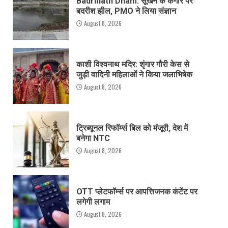
Badrinath Dham: सूखने के कगार पर
बदरीश झील, PMO ने लिया संज्ञान
August 8, 2026
काशी विश्वनाथ मदिर: शृंगार गौरी केस से
जुड़ी वादिनी महिलाओं ने किया जलाभिषेक
August 8, 2026
ट्रिब्यूनल रिफॉर्म्स बिल को मंजूरी, देश में
बनेगा NTC
August 8, 2026
OTT प्लेटफॉर्म्स पर आपत्तिजनक कंटेंट पर
लगेगी लगाम
August 8, 2026