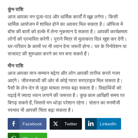
कुंभ राशि
आज आपका मन पूजा-पाठ और धार्मिक कार्यों में खूब लगेगा। किसी
धार्मिक आयोजन में शामिल होने का अवसर मिल सकता है। ऑफिस में
बॉस की बातों को हल्के में लेना नुकसान दे सकता है। आपकी कार्यक्षमता
लोगों को प्रभावित करेगी। पुराने मित्र से मुलाकात दिल खुश कर देगी।
घर-परिवार के कामों पर भी ध्यान देना जरूरी होगा। घर के रिनोवेशन या
सजावट की शुरुआत करने का मन बना सकते हैं।
मीन राशि
आज आपका मान-सम्मान बढ़ेगा और लोग आपकी तारीफ करते नजर
आएंगे। जीवनसाथी की ओर से कोई प्यारा सरप्राइज मिल सकता है।
पैसों के लेन-देन से जुड़ा मामला तनाव बढ़ा सकता है। विद्यार्थियों को
पढ़ाई में ज्यादा ध्यान लगाने की जरूरत है। कुछ काम आखिरी समय पर
बिगड़ सकते हैं, जिससे मन थोड़ा परेशान रहेगा। संतान का मनमौजी
स्वभाव भी आपकी चिंता बढ़ा सकता है।
Facebook
Twitter
LinkedIn