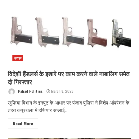
क्राइम
विदेशी हैंडलर्स के इशारे पर काम करने वाले नाबालिग समेत
दो गिरफ्तार
Pahad Politics
March 8, 2026
खुफिया विभाग के इनपुट के आधार पर पंजाब पुलिस ने विशेष ऑपरेशन के
तहत कपूरथला में हथियार सप्लाई...
Read More