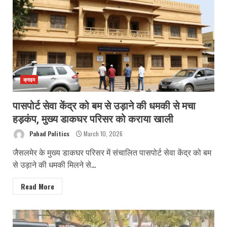
क्राइम
पासपोर्ट सेवा केंद्र को बम से उड़ाने की धमकी से मचा
हड़कंप, मुख्य डाकघर परिसर को कराया खाली
Pahad Politics
March 10, 2026
जैसलमेर के मुख्य डाकघर परिसर में संचालित पासपोर्ट सेवा केंद्र को बम
से उड़ाने की धमकी मिलने से...
Read More