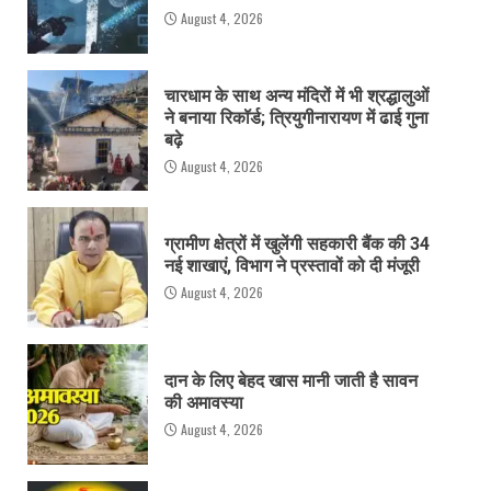
August 4, 2026
चारधाम के साथ अन्य मंदिरों में भी श्रद्धालुओं
ने बनाया रिकॉर्ड; त्रियुगीनारायण में ढाई गुना
बढ़े
August 4, 2026
ग्रामीण क्षेत्रों में खुलेंगी सहकारी बैंक की 34
नई शाखाएं, विभाग ने प्रस्तावों को दी मंजूरी
August 4, 2026
दान के लिए बेहद खास मानी जाती है सावन
की अमावस्या
August 4, 2026