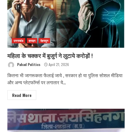
उत्तराखंड
क्राइम
देहरादून
महिला के चक्कर में बुजुर्ग ने लुटाये करोड़ों !
Pahad Politics
April 21, 2026
कितना भी जागरूकता फैलाई जाये , सरकार हो या पुलिस सोशल मीडिया
और अन्य प्लेटफॉर्म्स पर लगातार ये...
Read More