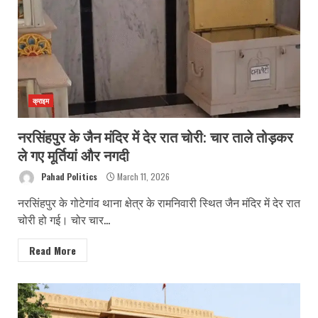
क्राइम
नरसिंहपुर के जैन मंदिर में देर रात चोरी: चार ताले तोड़कर
ले गए मूर्तियां और नगदी
Pahad Politics
March 11, 2026
नरसिंहपुर के गोटेगांव थाना क्षेत्र के रामनिवारी स्थित जैन मंदिर में देर रात
चोरी हो गई। चोर चार...
Read More