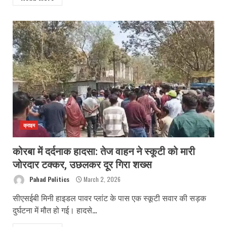
क्राइम
कोरबा में दर्दनाक हादसा: तेज वाहन ने स्कूटी को मारी
जोरदार टक्कर, उछलकर दूर गिरा शख्स
Pahad Politics
March 2, 2026
सीएसईबी मिनी हाइडल पावर प्लांट के पास एक स्कूटी सवार की सड़क
दुर्घटना में मौत हो गई। हादसे...