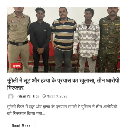
क्राइम
मुंगेली में लूट और हत्या के प्रयास का खुलासा, तीन आरोपी
गिरफ्तार
Pahad Politics
March 3, 2026
मुंगेली जिले में लूट और हत्या के प्रयास मामले में पुलिस ने तीन आरोपियों
को गिरफ्तार किया गया...
Read More