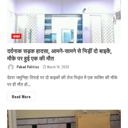
क्राइम
दर्दनाक सड़क हादसा, आमने-सामने से भिड़ीं दो बाइकें,
मौके पर हुई एक की मौत
Pahad Politics
March 14, 2026
देवरा जमुनिहा तिराहे पर दो बाइकों की तेज भिड़ंत में एक व्यक्ति की मौके
पर ही मौत हो...
Read More