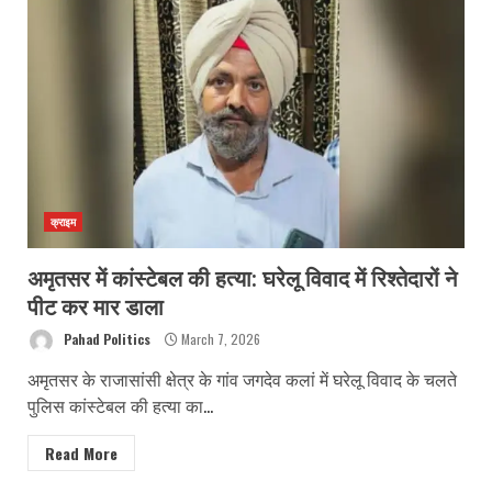
क्राइम
अमृतसर में कांस्टेबल की हत्या: घरेलू विवाद में रिश्तेदारों ने
पीट कर मार डाला
Pahad Politics
March 7, 2026
अमृतसर के राजासांसी क्षेत्र के गांव जगदेव कलां में घरेलू विवाद के चलते
पुलिस कांस्टेबल की हत्या का...
Read More