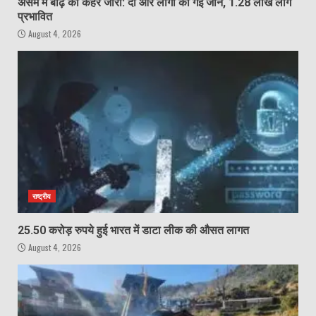
असम में बाढ़ का कहर जारी: दो और लोगों की गई जान, 1.28 लाख लोग
प्रभावित
August 4, 2026
राष्ट्रीय
25.50 करोड़ रुपये हुई भारत में डाटा लीक की औसत लागत
August 4, 2026