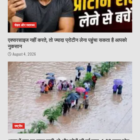
सेहत और स्वास्थ्य
एक्सरसाइज नहीं करते, तो ज्यादा प्रोटीन लेना पहुंचा सकता है आपको
नुकसान
August 4, 2026
राष्ट्रीय