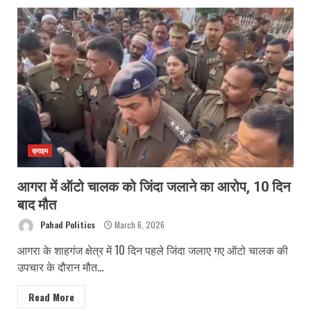
क्राइम
आगरा में ऑटो चालक को जिंदा जलाने का आरोप, 10 दिन
बाद मौत
Pahad Politics
March 6, 2026
आगरा के शाहगंज क्षेत्र में 10 दिन पहले जिंदा जलाए गए ऑटो चालक की
उपचार के दौरान मौत...
Read More