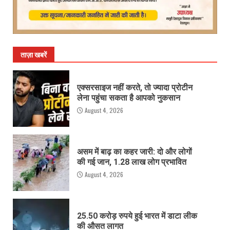
ताज़ा खबरें
एक्सरसाइज नहीं करते, तो ज्यादा प्रोटीन
लेना पहुंचा सकता है आपको नुकसान
August 4, 2026
असम में बाढ़ का कहर जारी: दो और लोगों
की गई जान, 1.28 लाख लोग प्रभावित
August 4, 2026
25.50 करोड़ रुपये हुई भारत में डाटा लीक
की औसत लागत