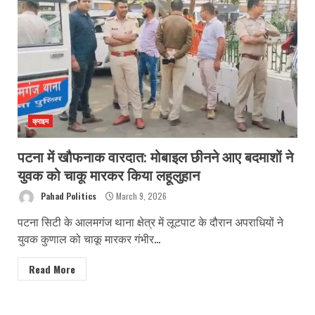
क्राइम
पटना में खौफनाक वारदात: मोबाइल छीनने आए बदमाशों ने
युवक को चाकू मारकर किया लहूलुहान
Pahad Politics
March 9, 2026
पटना सिटी के आलमगंज थाना क्षेत्र में लूटपाट के दौरान अपराधियों ने
युवक कुणाल को चाकू मारकर गंभीर...
Read More