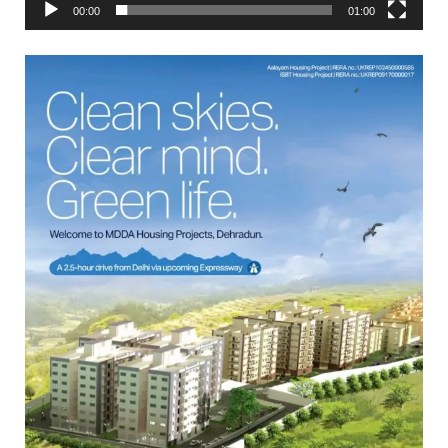
00:00
01:00