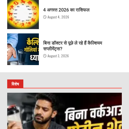
4 अगस्त 2026 का राशिफल
August 4, 2026
बिना डॉक्टर से पूछे ले रहे हैं कैल्शियम
सप्लीमेंट्स?
August 3, 2026
विशेष