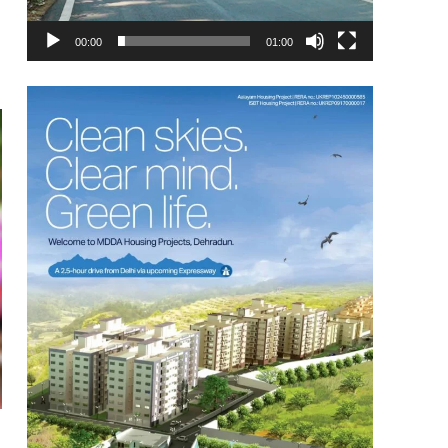
00:00
01:00