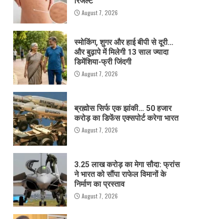
रिजल्ट
August 7, 2026
स्मोकिंग, शुगर और हाई बीपी से दूरी…
और बुढ़ापे में मिलेगी 13 साल ज्यादा
डिमेंशिया-फ्री जिंदगी
August 7, 2026
ब्रह्मोस सिर्फ एक झांकी… 50 हजार
करोड़ का डिफेंस एक्सपोर्ट करेगा भारत
August 7, 2026
3.25 लाख करोड़ का मेगा सौदा: फ्रांस
ने भारत को सौंपा राफेल विमानों के
निर्माण का प्रस्ताव
August 7, 2026