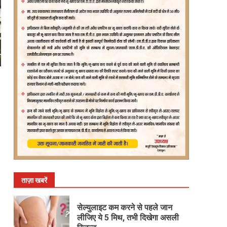
ताज़ा खबरें
सेल्युलाइट कम करने से पहले जान
लीजिए ये 5 मिथ, तभी दिखेगा असली