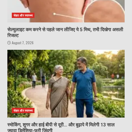
सेहत और स्वास्थ्य
सेल्युलाइट कम करने से पहले जान लीजिए ये 5 मिथ, तभी दिखेगा असली
रिजल्ट
August 7, 2026
सेहत और स्वास्थ्य
स्मोकिंग, शुगर और हाई बीपी से दूरी… और बुढ़ापे में मिलेगी 13 साल
ज्यादा डिमेंशिया-फ्री जिंदगी