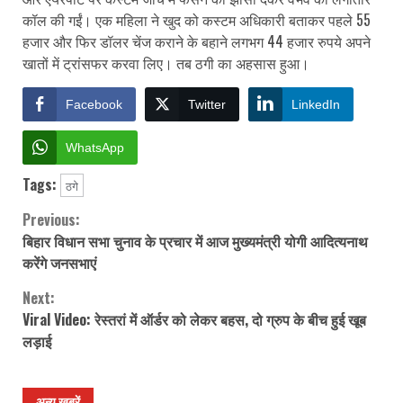
कॉल की गईं। एक महिला ने खुद को कस्टम अधिकारी बताकर पहले 55
हजार और फिर डॉलर चेंज कराने के बहाने लगभग 44 हजार रुपये अपने
खातों में ट्रांसफर करवा लिए। तब ठगी का अहसास हुआ।
Facebook
Twitter
LinkedIn
WhatsApp
Tags:
ठगे
Previous:
Continue
बिहार विधान सभा चुनाव के प्रचार में आज मुख्यमंत्री योगी आदित्यनाथ
Reading
करेंगे जनसभाएं
Next:
Viral Video: रेस्तरां में ऑर्डर को लेकर बहस, दो ग्रुप के बीच हुई खूब
लड़ाई
अन्य खबरें