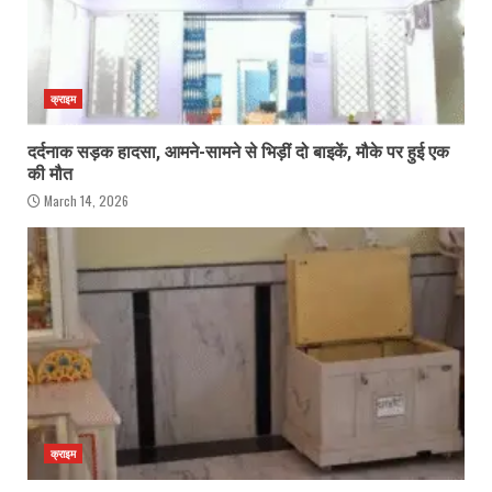
क्राइम
दर्दनाक सड़क हादसा, आमने-सामने से भिड़ीं दो बाइकें, मौके पर हुई एक
की मौत
March 14, 2026
क्राइम