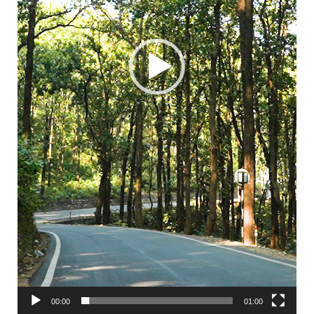
00:00
01:00