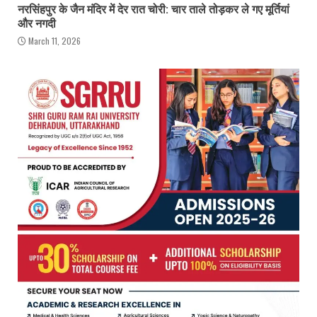
नरसिंहपुर के जैन मंदिर में देर रात चोरी: चार ताले तोड़कर ले गए मूर्तियां
और नगदी
March 11, 2026