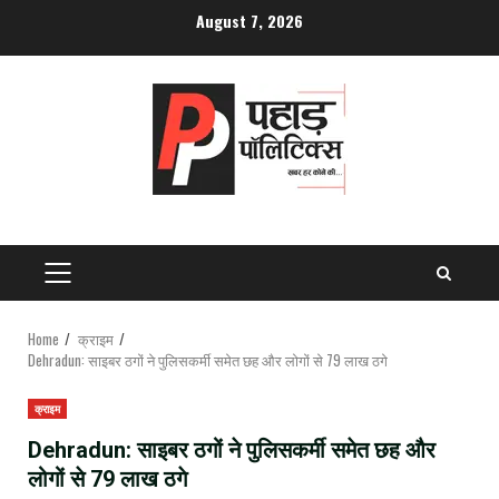
Skip
August 7, 2026
to
content
PRIMARY
MENU
Home
क्राइम
Dehradun: साइबर ठगों ने पुलिसकर्मी समेत छह और लोगों से 79 लाख ठगे
क्राइम
Dehradun: साइबर ठगों ने पुलिसकर्मी समेत छह और
लोगों से 79 लाख ठगे