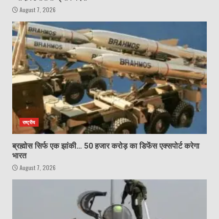
August 7, 2026
राष्ट्रीय
ब्रह्मोस सिर्फ एक झांकी… 50 हजार करोड़ का डिफेंस एक्सपोर्ट करेगा
भारत
August 7, 2026