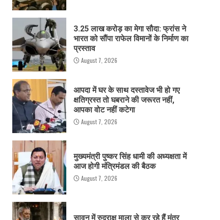
3.25 लाख करोड़ का मेगा सौदा: फ्रांस ने
भारत को सौंपा राफेल विमानों के निर्माण का
प्रस्ताव
August 7, 2026
आपदा में घर के साथ दस्तावेज भी हो गए
क्षतिग्रस्त तो घबराने की जरूरत नहीं,
आपका वोट नहीं कटेगा
August 7, 2026
मुख्यमंत्री पुष्कर सिंह धामी की अध्यक्षता में
आज होगी मंत्रिमंडल की बैठक
August 7, 2026
सावन में रुद्राक्ष माला से कर रहे हैं मंत्र