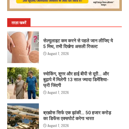
ताज़ा खबरें
सेल्युलाइट कम करने से पहले जान लीजिए ये
5 मिथ, तभी दिखेगा असली रिजल्ट
August 7, 2026
स्मोकिंग, शुगर और हाई बीपी से दूरी… और
बुढ़ापे में मिलेगी 13 साल ज्यादा डिमेंशिया-
फ्री जिंदगी
August 7, 2026
ब्रह्मोस सिर्फ एक झांकी… 50 हजार करोड़
का डिफेंस एक्सपोर्ट करेगा भारत
August 7, 2026