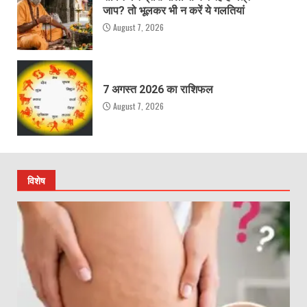
जाप? तो भूलकर भी न करें ये गलतियां
August 7, 2026
7 अगस्त 2026 का राशिफल
August 7, 2026
विशेष