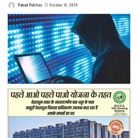
Pahad Politics
October 16, 2025