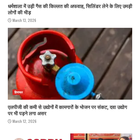
धर्मशाला में उड़ी गैस की किल्लत की अफवाह, सिलिंडर लेने के लिए उमड़ी
लोगों की भीड़
March 13, 2026
हिमाचल
एलपीजी की कमी से उद्योगों में कामगारों के भोजन पर संकट, दवा उद्योग
पर भी पड़ने लगा असर
March 12, 2026