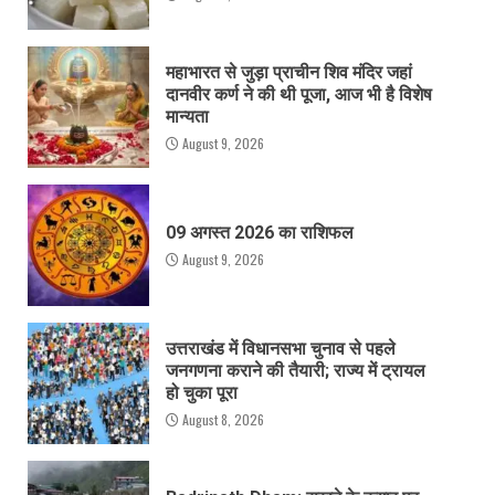
महाभारत से जुड़ा प्राचीन शिव मंदिर जहां
दानवीर कर्ण ने की थी पूजा, आज भी है विशेष
मान्यता
August 9, 2026
09 अगस्त 2026 का राशिफल
August 9, 2026
उत्तराखंड में विधानसभा चुनाव से पहले
जनगणना कराने की तैयारी; राज्य में ट्रायल
हो चुका पूरा
August 8, 2026