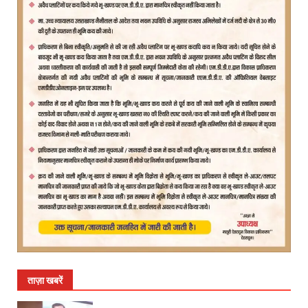
ताज़ा खबरें