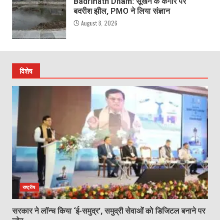
Badrinath Dham: सूखने के कगार पर
बदरीश झील, PMO ने लिया संज्ञान
August 8, 2026
विशेष
राष्ट्रीय
सरकार ने लॉन्च किया ‘ई-समुद्र’, समुद्री सेवाओं को डिजिटल बनाने पर