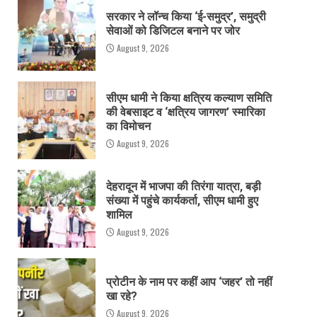
सरकार ने लॉन्च किया ‘ई-समुद्र’, समुद्री
सेवाओं को डिजिटल बनाने पर जोर
August 9, 2026
सीएम धामी ने किया क्षत्रिय कल्याण समिति
की वेबसाइट व ‘क्षत्रिय जागरण’ स्मारिका
का विमोचन
August 9, 2026
देहरादून में भाजपा की तिरंगा यात्रा, बड़ी
संख्या में पहुंचे कार्यकर्ता, सीएम धामी हुए
शामिल
August 9, 2026
प्रोटीन के नाम पर कहीं आप ‘जहर’ तो नहीं
खा रहे?
August 9, 2026