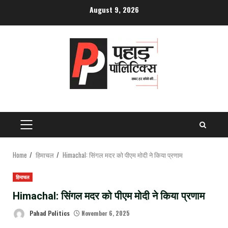
Skip
August 9, 2026
to
content
PRIMARY
MENU
Home
हिमाचल
Himachal: सिंगल मदर को पीएम मोदी ने किया प्रणाम
हिमाचल
Himachal: सिंगल मदर को पीएम मोदी ने किया प्रणाम
Pahad Politics
November 6, 2025