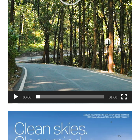
00:00
01:00