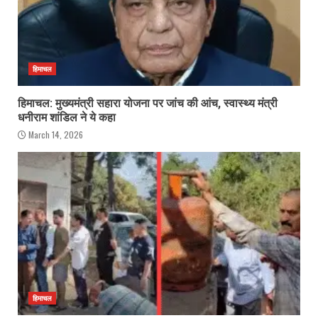
हिमाचल
हिमाचल: मुख्यमंत्री सहारा योजना पर जांच की आंच, स्वास्थ्य मंत्री
धनीराम शांडिल ने ये कहा
March 14, 2026
हिमाचल