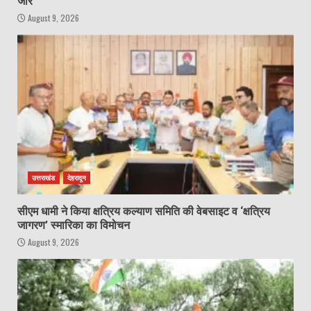
जोर
August 9, 2026
उत्तराखंड
देहरादून
सीएम धामी ने किया क्षत्रिय कल्याण समिति की वेबसाइट व ‘क्षत्रिय
जागरण’ स्मारिका का विमोचन
August 9, 2026