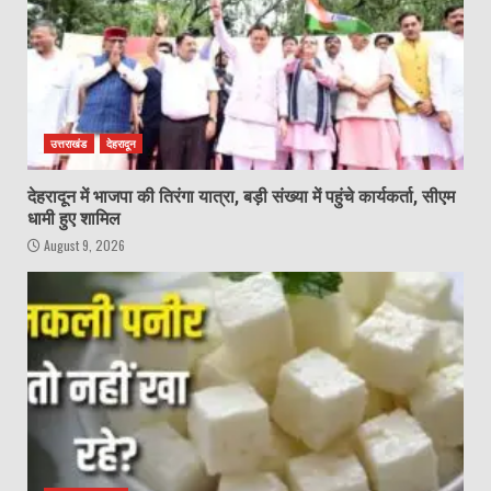
उत्तराखंड
देहरादून
देहरादून में भाजपा की तिरंगा यात्रा, बड़ी संख्या में पहुंचे कार्यकर्ता, सीएम
धामी हुए शामिल
August 9, 2026