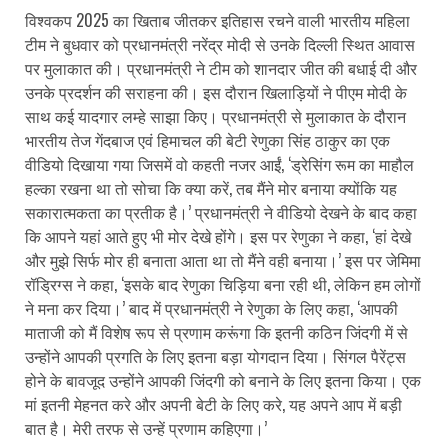
विश्वकप 2025 का खिताब जीतकर इतिहास रचने वाली भारतीय महिला
टीम ने बुधवार को प्रधानमंत्री नरेंद्र मोदी से उनके दिल्ली स्थित आवास
पर मुलाकात की। प्रधानमंत्री ने टीम को शानदार जीत की बधाई दी और
उनके प्रदर्शन की सराहना की। इस दौरान खिलाड़ियों ने पीएम मोदी के
साथ कई यादगार लम्हे साझा किए। प्रधानमंत्री से मुलाकात के दौरान
भारतीय तेज गेंदबाज एवं हिमाचल की बेटी रेणुका सिंह ठाकुर का एक
वीडियो दिखाया गया जिसमें वो कहती नजर आईं, ‘ड्रेसिंग रूम का माहौल
हल्का रखना था तो सोचा कि क्या करें, तब मैंने मोर बनाया क्योंकि यह
सकारात्मकता का प्रतीक है।’ प्रधानमंत्री ने वीडियो देखने के बाद कहा
कि आपने यहां आते हुए भी मोर देखे होंगे। इस पर रेणुका ने कहा, ‘हां देखे
और मुझे सिर्फ मोर ही बनाता आता था तो मैंने वही बनाया।’ इस पर जेमिमा
रॉड्रिग्स ने कहा, ‘इसके बाद रेणुका चिड़िया बना रही थी, लेकिन हम लोगों
ने मना कर दिया।’ बाद में प्रधानमंत्री ने रेणुका के लिए कहा, ‘आपकी
माताजी को मैं विशेष रूप से प्रणाम करूंगा कि इतनी कठिन जिंदगी में से
उन्होंने आपकी प्रगति के लिए इतना बड़ा योगदान दिया। सिंगल पैरेंट्स
होने के बावजूद उन्होंने आपकी जिंदगी को बनाने के लिए इतना किया। एक
मां इतनी मेहनत करे और अपनी बेटी के लिए करे, यह अपने आप में बड़ी
बात है। मेरी तरफ से उन्हें प्रणाम कहिएगा।’