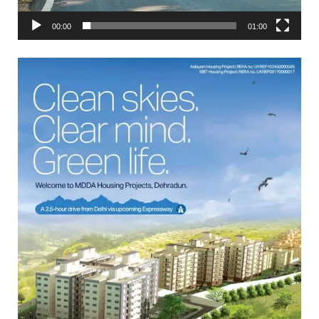
00:00
01:00