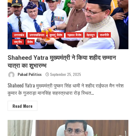
उत्तराखंड
उत्तराखंडियात
कुमायूं विशेष
गढ़वाल विशेष
देहरादून
राजनीति
राष्ट्रीय
विशेष
Shaheed Yatra मुख्यमंत्री ने किया शहीद सम्मान
यात्रा का शुभारम्भ
Pahad Politics
September 25, 2025
Shaheed Yatra मुख्यमंत्री पुष्कर सिंह धामी ने शहीद राईफल मैन नरेश
कुमार के गुजराड़ा मानसिंह सहस्त्रधारा रोड़ स्थित...
Read More