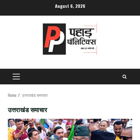
Skip
August 6, 2026
to
content
PRIMARY
MENU
Home
उत्तराखंड समाचार
उत्तराखंड समाचार