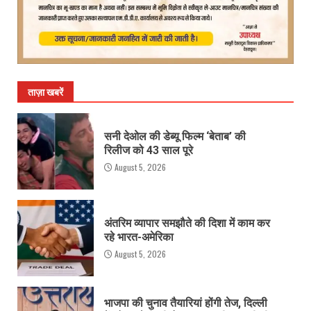
ताज़ा खबरें
सनी देओल की डेब्यू फिल्म ‘बेताब’ की
रिलीज को 43 साल पूरे
August 5, 2026
अंतरिम व्यापार समझौते की दिशा में काम कर
रहे भारत-अमेरिका
August 5, 2026
भाजपा की चुनाव तैयारियां होंगी तेज, दिल्ली