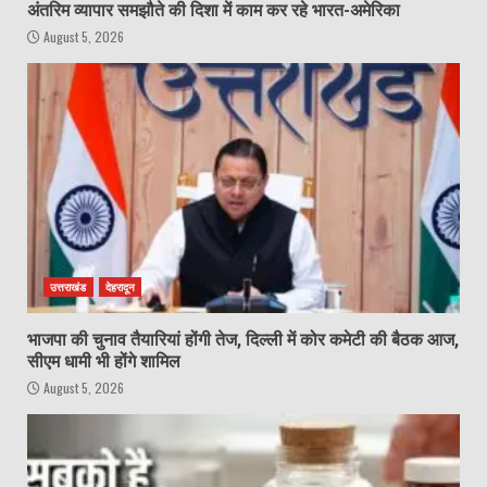
अंतरिम व्यापार समझौते की दिशा में काम कर रहे भारत-अमेरिका
August 5, 2026
उत्तराखंड
देहरादून
भाजपा की चुनाव तैयारियां होंगी तेज, दिल्ली में कोर कमेटी की बैठक आज,
सीएम धामी भी होंगे शामिल
August 5, 2026