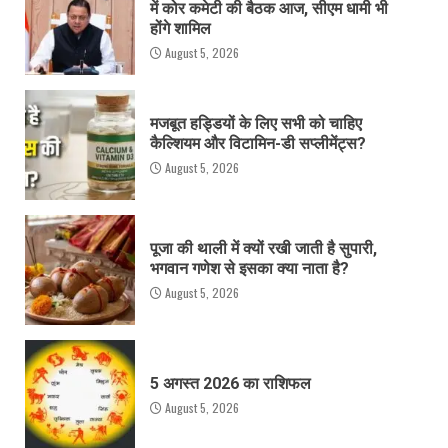
में कोर कमेटी की बैठक आज, सीएम धामी भी
होंगे शामिल
August 5, 2026
मजबूत हड्डियों के लिए सभी को चाहिए
कैल्शियम और विटामिन-डी सप्लीमेंट्स?
August 5, 2026
पूजा की थाली में क्यों रखी जाती है सुपारी,
भगवान गणेश से इसका क्या नाता है?
August 5, 2026
5 अगस्त 2026 का राशिफल
August 5, 2026