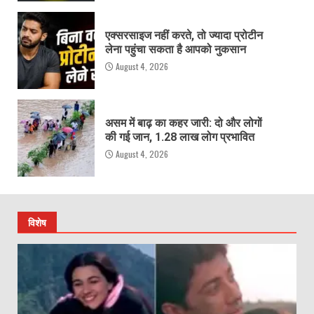
एक्सरसाइज नहीं करते, तो ज्यादा प्रोटीन
लेना पहुंचा सकता है आपको नुकसान
August 4, 2026
असम में बाढ़ का कहर जारी: दो और लोगों
की गई जान, 1.28 लाख लोग प्रभावित
August 4, 2026
विशेष