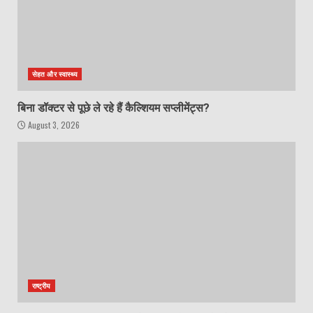
सेहत और स्वास्थ्य
बिना डॉक्टर से पूछे ले रहे हैं कैल्शियम सप्लीमेंट्स?
August 3, 2026
राष्ट्रीय