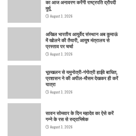
का आज अनावरण करेंगी राष्ट्रपति द्रौपदी
मुर्मू
August 3, 2026
अखिल भारतीय आयुर्वेद संस्थान अब कुमाऊं
में खोलने की तैयारी, आयुष मंत्रालय से
प्रस्ताव पर चर्चा
August 3, 2026
भूस्खलन से यमुनोत्री-गंगोत्री हाईवे बाधित,
प्रशासन ने की अपील-मौसम देखकर ही करें
यात्रा
August 3, 2026
सावन सोमवार के दिन महादेव का ऐसे करें
गन्ने के रस से रुद्राभिषेक
August 3, 2026