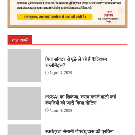
ताज़ा खबरें
बिना डॉक्टर से पूछे ले रहे हैं कैल्शियम
सप्लीमेंट्स?
August 3, 2026
FSSAI का शिकंजा: शराब बनाने वाली कई
कंपनियों को जारी किया नोटिस
August 3, 2026
स्वतंत्रता सेनानी गोपबंधु दास की प्रतिमा