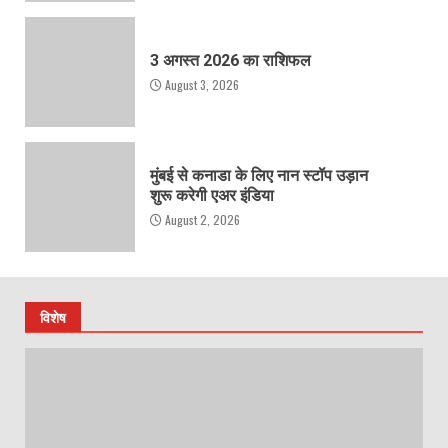
3 अगस्त 2026 का राशिफल
August 3, 2026
मुंबई से कनाडा के लिए नान स्टॉप उड़ान
शुरू करेगी एअर इंडिया
August 2, 2026
विशेष