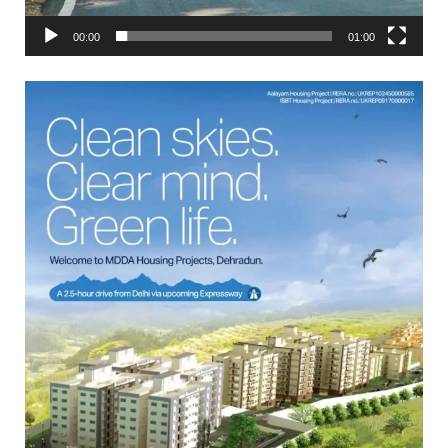
00:00
01:00