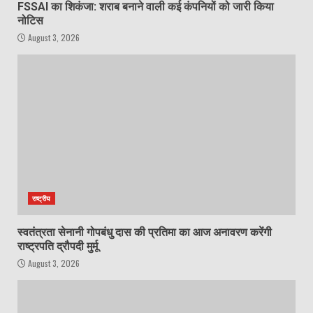
FSSAI का शिकंजा: शराब बनाने वाली कई कंपनियों को जारी किया
नोटिस
August 3, 2026
राष्ट्रीय
स्वतंत्रता सेनानी गोपबंधु दास की प्रतिमा का आज अनावरण करेंगी
राष्ट्रपति द्रौपदी मुर्मू
August 3, 2026