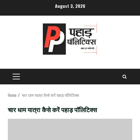
Skip
August 3, 2026
to
content
PRIMARY
MENU
Home
चार धाम यात्रा कैसे करें पहाड़ पॉलिटिक्स
चार धाम यात्रा कैसे करें पहाड़ पॉलिटिक्स