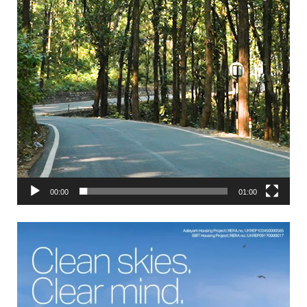
00:00
01:00