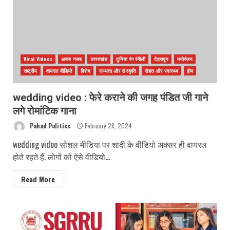
Viral Videos
अजब गजब
उत्तराखंड
दुनिया रंग रंगीली
देहरादून
मनोरंजन
राष्ट्रीय
वायरल वीडियो
विशेष
सभ्यता और संस्कृति
सेहत और स्वास्थ्य
होम
wedding video : फेरे कराने की जगह पंडित जी गाने
लगे रोमांटिक गाना
Pahad Politics
February 28, 2024
wedding video सोशल मीडिया पर शादी के वीडियो अक्सर ही वायरल
होते रहते हैं. लोगों को ऐसे वीडियो...
Read More