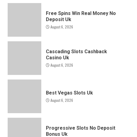
Free Spins Win Real Money No
Deposit Uk
August 6, 2026
Cascading Slots Cashback
Casino Uk
August 6, 2026
Best Vegas Slots Uk
August 6, 2026
Progressive Slots No Deposit
Bonus Uk