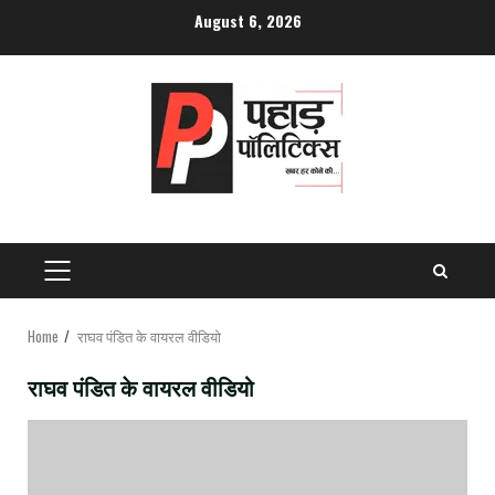
Skip
August 6, 2026
to
content
PRIMARY
MENU
Home
राघव पंडित के वायरल वीडियो
राघव पंडित के वायरल वीडियो