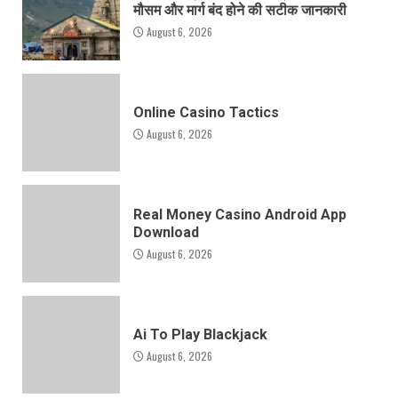
मौसम और मार्ग बंद होने की सटीक जानकारी
August 6, 2026
Online Casino Tactics
August 6, 2026
Real Money Casino Android App
Download
August 6, 2026
Ai To Play Blackjack
August 6, 2026