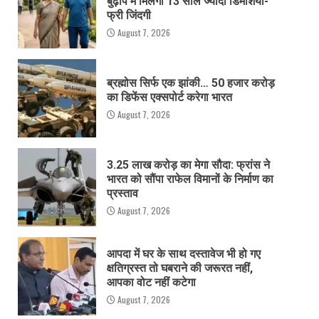
बुढ़ापे में मिलेगी 13 साल ज्यादा डिमेंशिया-
फ्री जिंदगी
August 7, 2026
ब्रह्मोस सिर्फ एक झांकी… 50 हजार करोड़
का डिफेंस एक्सपोर्ट करेगा भारत
August 7, 2026
3.25 लाख करोड़ का मेगा सौदा: फ्रांस ने
भारत को सौंपा राफेल विमानों के निर्माण का
प्रस्ताव
August 7, 2026
आपदा में घर के साथ दस्तावेज भी हो गए
क्षतिग्रस्त तो घबराने की जरूरत नहीं,
आपका वोट नहीं कटेगा
August 7, 2026