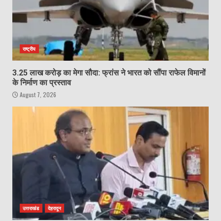
राष्ट्रीय
3.25 लाख करोड़ का मेगा सौदा: फ्रांस ने भारत को सौंपा राफेल विमानों
के निर्माण का प्रस्ताव
August 7, 2026
उत्तराखंड
देहरादून