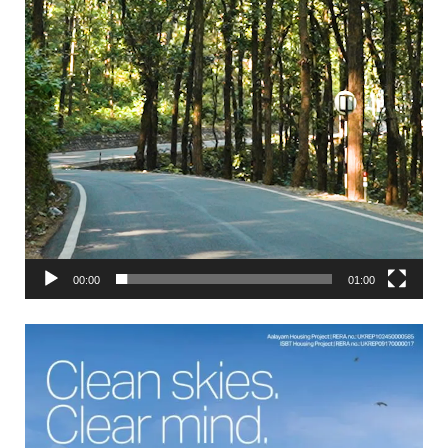
00:00
01:00