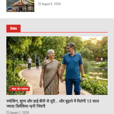
August 6, 2026
विशेष
सेहत और स्वास्थ्य
स्मोकिंग, शुगर और हाई बीपी से दूरी… और बुढ़ापे में मिलेगी 13 साल
ज्यादा डिमेंशिया-फ्री जिंदगी
August 7, 2026