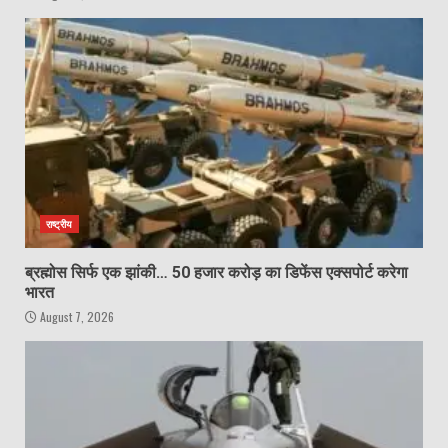
राष्ट्रीय
ब्रह्मोस सिर्फ एक झांकी… 50 हजार करोड़ का डिफेंस एक्सपोर्ट करेगा
भारत
August 7, 2026