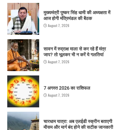
मुख्यमंत्री पुष्कर सिंह धामी की अध्यक्षता में
आज होगी मंत्रिमंडल की बैठक
August 7, 2026
सावन में रुद्राक्ष माला से कर रहे हैं मंत्र
जाप? तो भूलकर भी न करें ये गलतियां
August 7, 2026
7 अगस्त 2026 का राशिफल
August 7, 2026
चारधाम यात्रा: अब एलईडी स्क्रीन बताएगी
मौसम और मार्ग बंद होने की सटीक जानकारी