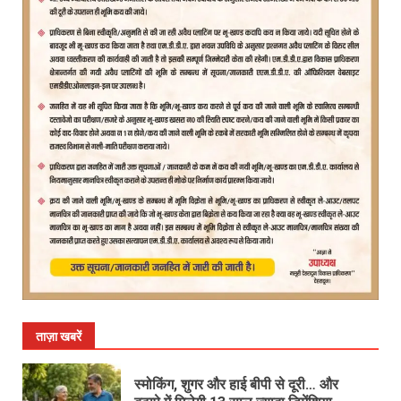
ताज़ा खबरें
स्मोकिंग, शुगर और हाई बीपी से दूरी… और