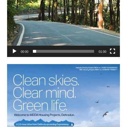
00:00
01:00