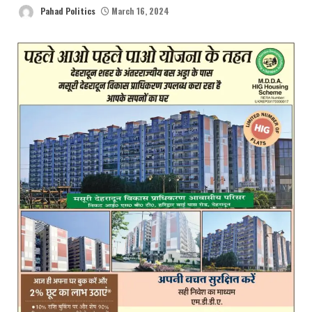
Pahad Politics
March 16, 2024