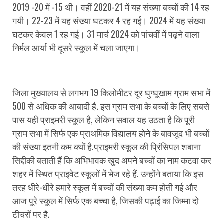
2019 -20 में -15 थी। वहीं 2020-21 में यह संख्या बच्चों की 14 रह
गयी। 22-23 में यह संख्या घटकर 4 रह गई। 2024 में यह संख्या
घटकर केवल 1 रह गई। 31 मार्च 2024 को पांचवीं में पढ़ने वाला
निर्मल आर्या भी दूसरे स्कूल में चला जाएगा।
जिला मुख्यालय से लगभग 19 किलोमीटर दूर घुग्घूखाम ग्राम सभा में
500 से अधिक की आबादी है. इस ग्राम सभा के बच्चों के लिए सबसे
पास यही प्राइमरी स्कूल है, लेकिन सवाल यह उठता है कि पूरी
ग्राम सभा में सिर्फ एक प्राथमिक विद्यालय होने के बावजूद भी बच्चों
की संख्या इतनी कम क्यों है.प्राइमरी स्कूल की प्रिंसिपल शबाना
सिद्दीकी बताती हैं कि अभिभावक खुद अपने बच्चों का नाम कटवा कर
शहर में स्थित प्राइवेट स्कूलों में भेज रहे हैं. उन्होंने बताया कि इस
तरह धीरे-धीरे हमारे स्कूल में बच्चों की संख्या कम होती गई और
आज पूरे स्कूल में सिर्फ एक बच्चा है, जिसकी पढ़ाई का जिम्मा दो
टीचरों पर है.