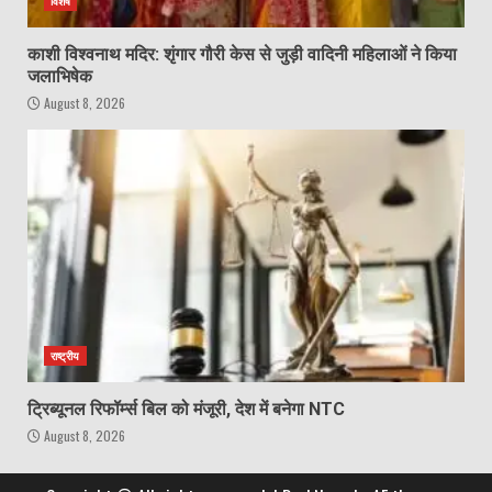
विशेष
काशी विश्वनाथ मदिर: शृंगार गौरी केस से जुड़ी वादिनी महिलाओं ने किया
जलाभिषेक
August 8, 2026
राष्ट्रीय
ट्रिब्यूनल रिफॉर्म्स बिल को मंजूरी, देश में बनेगा NTC
August 8, 2026