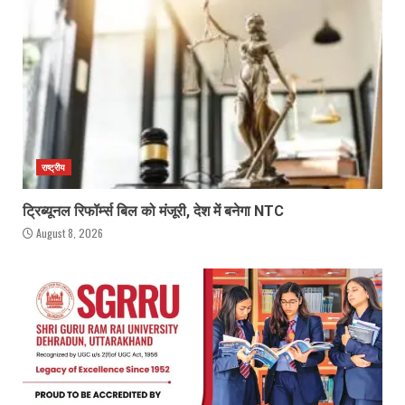
राष्ट्रीय
ट्रिब्यूनल रिफॉर्म्स बिल को मंजूरी, देश में बनेगा NTC
August 8, 2026