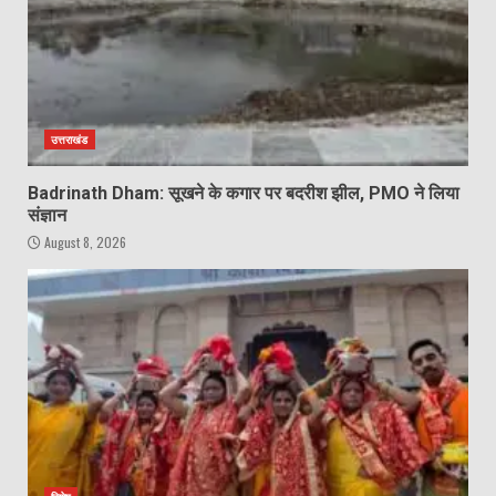
उत्तराखंड
Badrinath Dham: सूखने के कगार पर बदरीश झील, PMO ने लिया
संज्ञान
August 8, 2026