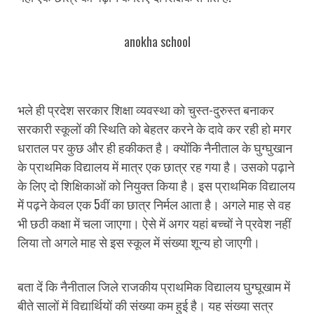
anokha school
भले ही प्रदेश सरकार शिक्षा व्यवस्था को चुस्त-दुरुस्त बनाकर
सरकारी स्कूलों की स्थिति को बेहतर करने के दावे कर रही हो मगर
धरातल पर कुछ और ही हकीकत है। क्योंकि नैनीताल के घुग्घुखान
के प्राथमिक विद्यालय में मात्र एक छात्र रह गया है। उसको पढ़ाने
के लिए दो शिक्षिकाओं को नियुक्त किया है। इस प्राथमिक विद्यालय
में पढ़ने केवल एक 5वीं का छात्र निर्मल आता है। अगले माह से वह
भी छठी कक्षा में चला जाएगा। ऐसे में अगर यहां बच्चों ने प्रवेश नहीं
लिया तो अगले माह से इस स्कूल में संख्या शून्य हो जाएगी।
बता दें कि नैनीताल जिले राजकीय प्राथमिक विद्यालय घुग्घूखाम में
बीते सालों में विद्यार्थियों की संख्या कम हुई है। यह संख्या सत्र