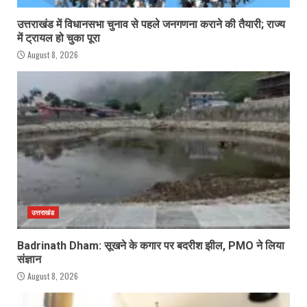
उत्तराखंड में विधानसभा चुनाव से पहले जनगणना कराने की तैयारी; राज्य
में ट्रायल हो चुका पूरा
August 8, 2026
उत्तराखंड
Badrinath Dham: सूखने के कगार पर बदरीश झील, PMO ने लिया
संज्ञान
August 8, 2026