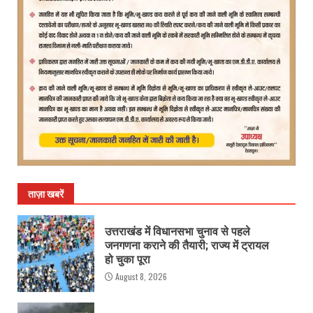
ताज़ा खबरें
उत्तराखंड में विधानसभा चुनाव से पहले
जनगणना कराने की तैयारी; राज्य में ट्रायल
हो चुका पूरा
August 8, 2026