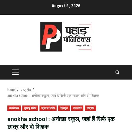
Skip
August 9, 2026
to
content
PRIMARY
MENU
Home
राष्ट्रीय
anokha school : अनोखा स्कूल, जहां हैं सिर्फ एक छात्र और दो शिक्षक
उत्तराखंड
कुमायूं विशेष
गढ़वाल विशेष
देहरादून
राजनीति
राष्ट्रीय
anokha school : अनोखा स्कूल, जहां हैं सिर्फ एक
छात्र और दो शिक्षक