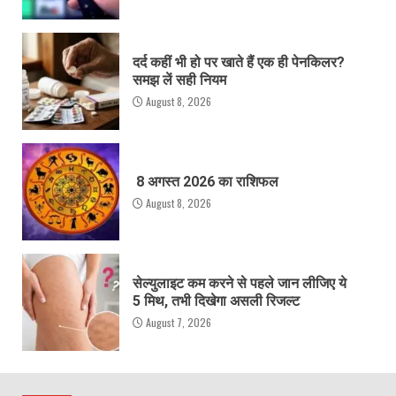
दर्द कहीं भी हो पर खाते हैं एक ही पेनकिलर?
समझ लें सही नियम
August 8, 2026
8 अगस्त 2026 का राशिफल
August 8, 2026
सेल्युलाइट कम करने से पहले जान लीजिए ये
5 मिथ, तभी दिखेगा असली रिजल्ट
August 7, 2026