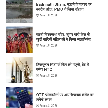
Badrinath Dham: सूखने के कगार पर
बदरीश झील, PMO ने लिया संज्ञान
August 8, 2026
काशी विश्वनाथ मदिर: शृंगार गौरी केस से
जुड़ी वादिनी महिलाओं ने किया जलाभिषेक
August 8, 2026
ट्रिब्यूनल रिफॉर्म्स बिल को मंजूरी, देश में
बनेगा NTC
August 8, 2026
OTT प्लेटफॉर्म्स पर आपत्तिजनक कंटेंट पर
लगेगी लगाम
August 8, 2026