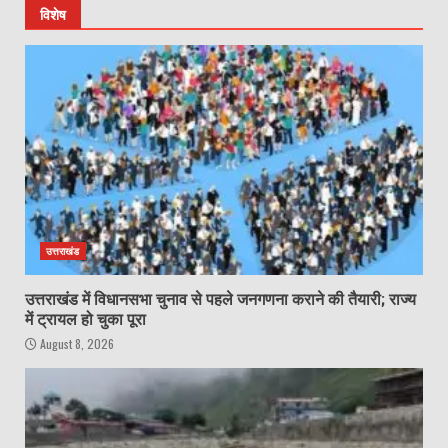
विशेष
उत्तराखंड
उत्तराखंड में विधानसभा चुनाव से पहले जनगणना कराने की तैयारी; राज्य
में ट्रायल हो चुका पूरा
August 8, 2026