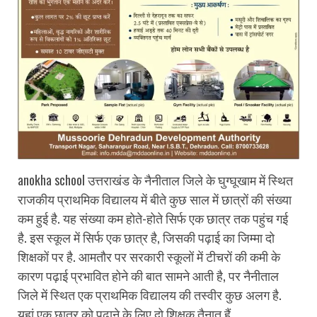
anokha school उत्तराखंड के नैनीताल जिले के घुग्घूखाम में स्थित
राजकीय प्राथमिक विद्यालय में बीते कुछ साल में छात्रों की संख्या
कम हुई है. यह संख्या कम होते-होते सिर्फ एक छात्र तक पहुंच गई
है. इस स्कूल में सिर्फ एक छात्र है, जिसकी पढ़ाई का जिम्मा दो
शिक्षकों पर है. आमतौर पर सरकारी स्कूलों में टीचरों की कमी के
कारण पढ़ाई प्रभावित होने की बात सामने आती है, पर नैनीताल
जिले में स्थित एक प्राथमिक विद्यालय की तस्वीर कुछ अलग है.
यहां एक छात्र को पढ़ाने के लिए दो शिक्षक तैनात हैं.