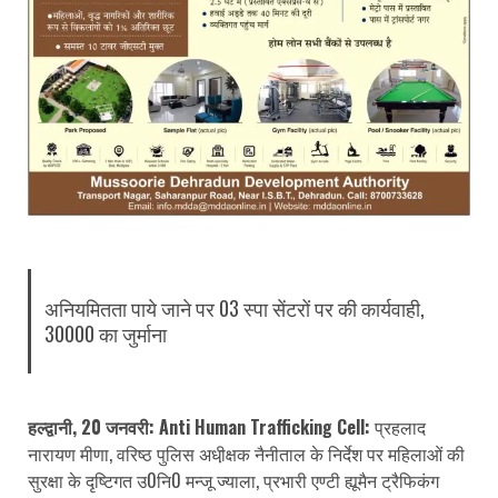
अनियमितता पाये जाने पर 03 स्पा सेंटरों पर की कार्यवाही,
30000 का जुर्माना
हल्द्वानी, 20 जनवरी: Anti Human Trafficking Cell:
प्रहलाद
नारायण मीणा, वरिष्ठ पुलिस अधी़क्षक नैनीताल के निर्देश पर महिलाओं की
सुरक्षा के दृष्टिगत उ0नि0 मन्जू ज्याला, प्रभारी एण्टी ह्यूमैन ट्रैफिकंग