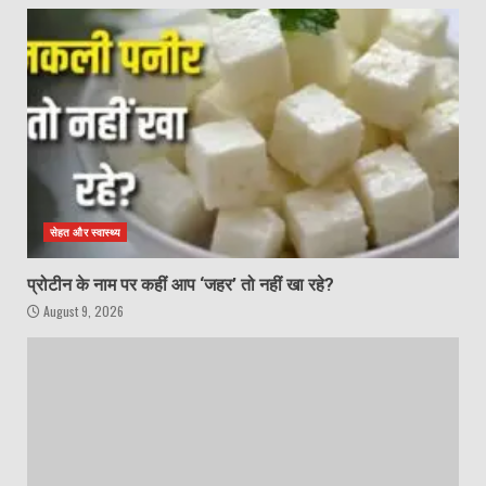
सेहत और स्वास्थ्य
प्रोटीन के नाम पर कहीं आप ‘जहर’ तो नहीं खा रहे?
August 9, 2026