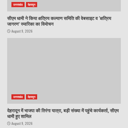
उत्तराखंड
देहरादून
सीएम धामी ने किया क्षत्रिय कल्याण समिति की वेबसाइट व ‘क्षत्रिय
जागरण’ स्मारिका का विमोचन
August 9, 2026
उत्तराखंड
देहरादून
देहरादून में भाजपा की तिरंगा यात्रा, बड़ी संख्या में पहुंचे कार्यकर्ता, सीएम
धामी हुए शामिल
August 9, 2026