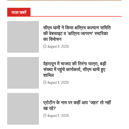
ताज़ा खबरें
सीएम धामी ने किया क्षत्रिय कल्याण समिति
की वेबसाइट व ‘क्षत्रिय जागरण’ स्मारिका
का विमोचन
August 9, 2026
देहरादून में भाजपा की तिरंगा यात्रा, बड़ी
संख्या में पहुंचे कार्यकर्ता, सीएम धामी हुए
शामिल
August 9, 2026
प्रोटीन के नाम पर कहीं आप ‘जहर’ तो नहीं
खा रहे?
August 9, 2026