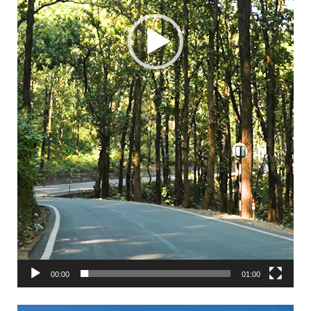
00:00
01:00