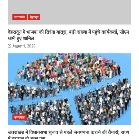
उत्तराखंड
देहरादून
देहरादून में भाजपा की तिरंगा यात्रा, बड़ी संख्या में पहुंचे कार्यकर्ता, सीएम
धामी हुए शामिल
August 9, 2026
उत्तराखंड
उत्तराखंड में विधानसभा चुनाव से पहले जनगणना कराने की तैयारी; राज्य
में ट्रायल हो चुका पूरा