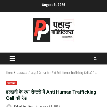
Skip
August 9, 2026
to
content
PRIMARY
MENU
Home
उत्तराखंड
हल्द्वानी के स्पा सेन्टरों में Anti Human Trafficking Cell की रेड
उत्तराखंड
हल्द्वानी के स्पा सेन्टरों में Anti Human Trafficking
Cell की रेड
Pahad Politics
January 20, 2025