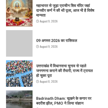
महाभारत से जुड़ा प्राचीन शिव मंदिर जहां
दानवीर कर्ण ने की थी पूजा, आज भी है विशेष
मान्यता
August 9, 2026
09 अगस्त 2026 का राशिफल
August 9, 2026
उत्तराखंड में विधानसभा चुनाव से पहले
जनगणना कराने की तैयारी; राज्य में ट्रायल
हो चुका पूरा
August 8, 2026
Badrinath Dham: सूखने के कगार पर
बदरीश झील, PMO ने लिया संज्ञान