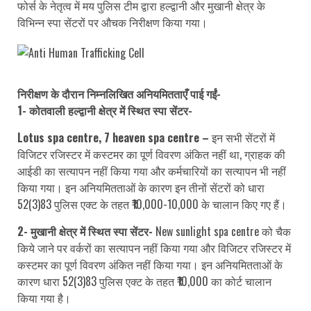
फोर्स के नेतृत्व में मय पुलिस टीम द्वारा हल्द्वानी और मुखानी क्षेत्र के
विभिन्न स्पा सेंटरों पर औचक निरीक्षण किया गया।
निरीक्षण के दौरान निम्नलिखित अनियमितताएँ पाई गईं-
1- कोतवाली हल्द्वानी क्षेत्र में स्थित स्पा सेंटर-
Lotus spa centre, 7 heaven spa centre –
इन सभी सेंटरों में
विजिटर रजिस्टर में कस्टमर का पूर्ण विवरण अंकित नहीं था, ग्राहक की
आईडी का सत्यापन नहीं किया गया और कर्मचारियों का सत्यापन भी नहीं
किया गया। इन अनियमितताओं के कारण इन तीनों सेंटरों को धारा
52(3)83 पुलिस एक्ट के तहत ₹10,000-10,000 के चालान किए गए हैं।
2- मुखानी क्षेत्र में स्थित स्पा सेंटर-
New sunlight spa centre को चैक
किये जाने पर वर्करों का सत्यापन नहीं किया गया और विजिटर रजिस्टर में
कस्टमर का पूर्ण विवरण अंकित नहीं किया गया। इन अनियमितताओं के
कारण धारा 52(3)83 पुलिस एक्ट के तहत ₹10,000 का कोर्ट चालान
किया गया है।