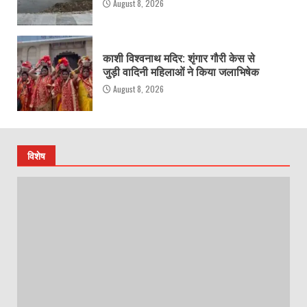
August 8, 2026
काशी विश्वनाथ मदिर: शृंगार गौरी केस से
जुड़ी वादिनी महिलाओं ने किया जलाभिषेक
August 8, 2026
विशेष