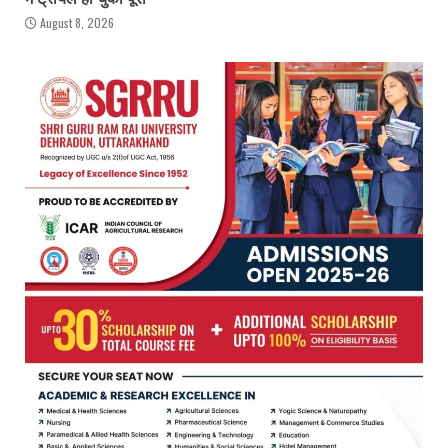
August 8, 2026