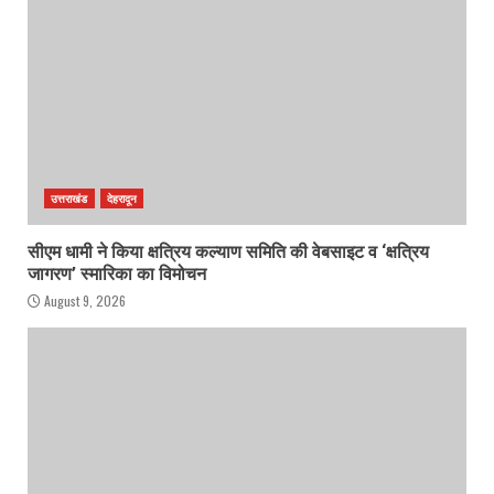
उत्तराखंड
देहरादून
सीएम धामी ने किया क्षत्रिय कल्याण समिति की वेबसाइट व ‘क्षत्रिय
जागरण’ स्मारिका का विमोचन
August 9, 2026