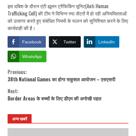
इस दबिश के दौरान एंटी ह्यूमन ट्रैफिकिंग यूनिट(Anti Human
Trafficking Cell) की टीम ने विभिन्न स्पा सेंटरों में हो रही अनियमितताओं
को उजागर करते हुए संबंधित नियमों के पालन को सुनिश्चित करने के लिए
कार्यवाही की है।
Facebook
Twitter
LinkedIn
WhatsApp
Previous:
Continue
38th National Games का होगा सकुशल आयोजन – एसएसपी
Reading
Next:
Border Areas के बच्चों के लिए डीएम की अनोखी पहल
अन्य खबरें