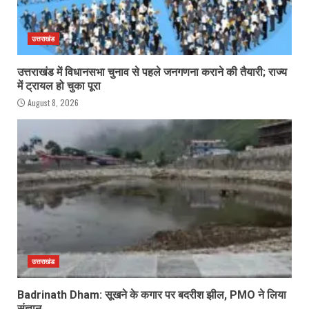
उत्तराखंड
उत्तराखंड में विधानसभा चुनाव से पहले जनगणना कराने की तैयारी; राज्य
में ट्रायल हो चुका पूरा
August 8, 2026
उत्तराखंड
Badrinath Dham: सूखने के कगार पर बदरीश झील, PMO ने लिया
संज्ञान