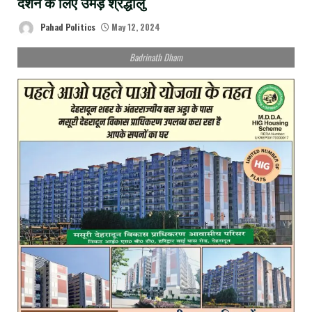
दर्शन के लिए उमड़े श्रद्धालु
Pahad Politics
May 12, 2024
Badrinath Dham