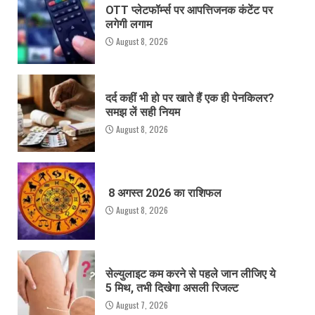
OTT प्लेटफॉर्म्स पर आपत्तिजनक कंटेंट पर
लगेगी लगाम
August 8, 2026
दर्द कहीं भी हो पर खाते हैं एक ही पेनकिलर?
समझ लें सही नियम
August 8, 2026
8 अगस्त 2026 का राशिफल
August 8, 2026
सेल्युलाइट कम करने से पहले जान लीजिए ये
5 मिथ, तभी दिखेगा असली रिजल्ट
August 7, 2026