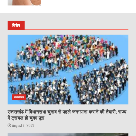
विशेष
उत्तराखंड
उत्तराखंड में विधानसभा चुनाव से पहले जनगणना कराने की तैयारी; राज्य
में ट्रायल हो चुका पूरा
August 8, 2026