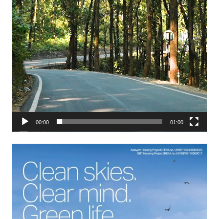
00:00
01:00