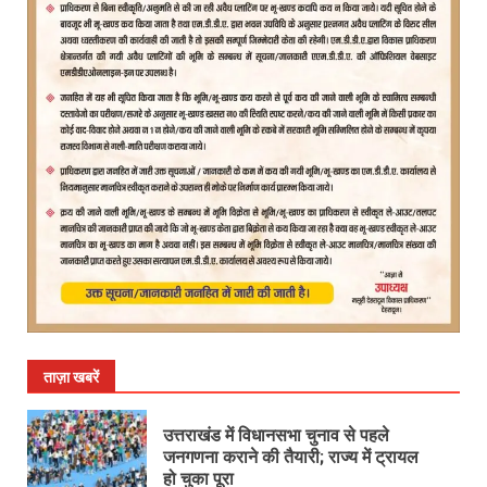
ताज़ा खबरें
उत्तराखंड में विधानसभा चुनाव से पहले
जनगणना कराने की तैयारी; राज्य में ट्रायल
हो चुका पूरा