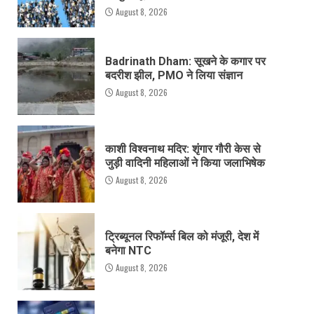
August 8, 2026
Badrinath Dham: सूखने के कगार पर
बदरीश झील, PMO ने लिया संज्ञान
August 8, 2026
काशी विश्वनाथ मदिर: शृंगार गौरी केस से
जुड़ी वादिनी महिलाओं ने किया जलाभिषेक
August 8, 2026
ट्रिब्यूनल रिफॉर्म्स बिल को मंजूरी, देश में
बनेगा NTC
August 8, 2026