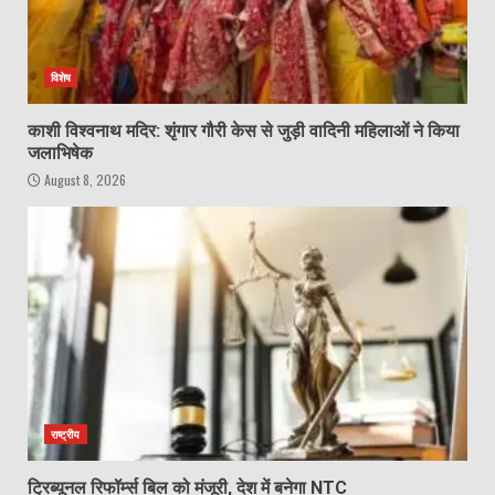
विशेष
काशी विश्वनाथ मदिर: शृंगार गौरी केस से जुड़ी वादिनी महिलाओं ने किया
जलाभिषेक
August 8, 2026
राष्ट्रीय
ट्रिब्यूनल रिफॉर्म्स बिल को मंजूरी, देश में बनेगा NTC