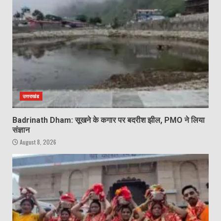
उत्तराखंड
Badrinath Dham: सूखने के कगार पर बदरीश झील, PMO ने लिया
संज्ञान
August 8, 2026