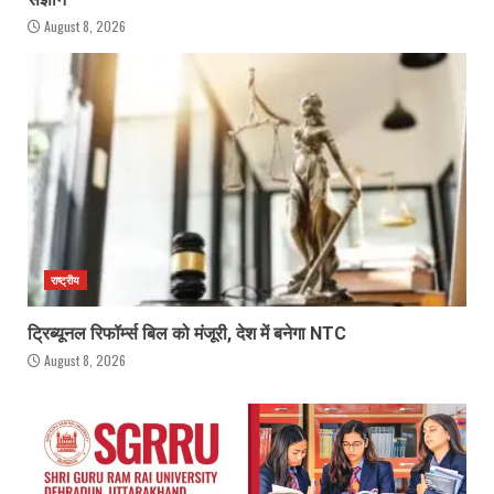
August 8, 2026
राष्ट्रीय
ट्रिब्यूनल रिफॉर्म्स बिल को मंजूरी, देश में बनेगा NTC
August 8, 2026