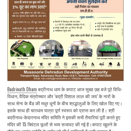
Badrinath Dham
बद्रीनाथ धाम के कपाट आज सुबह छह बजे पूरे विधि-
विधान, वैदिक मंत्रोच्चार और ‘बद्री विशाल लाल की जय’ के नारों के
साथ सेना के बैंड की मधुर धुनों के बीच श्रद्धालुओं के लिए खोल दिए गए।
इसके साथ ही चारधाम यात्रा पूर्ण स्वरूप को प्राप्त कर ली है। श्री
बदरीनाथ-केदारनाथ मंदिर समिति ने इसकी सभी तैयारियां पूरी करते हुए
मंदिर की 15 क्विंटल फूलों से भव्य सजावट की गई है।कपाट खुलने के