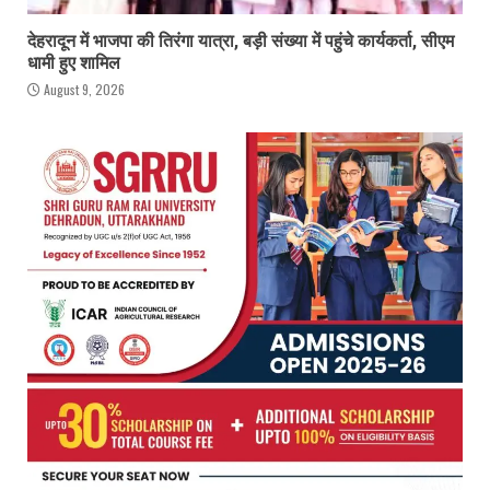
देहरादून में भाजपा की तिरंगा यात्रा, बड़ी संख्या में पहुंचे कार्यकर्ता, सीएम
धामी हुए शामिल
August 9, 2026