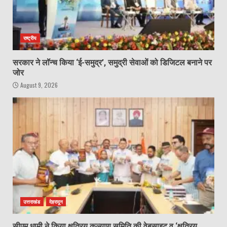
राष्ट्रीय
सरकार ने लॉन्च किया ‘ई-समुद्र’, समुद्री सेवाओं को डिजिटल बनाने पर
जोर
August 9, 2026
उत्तराखंड
देहरादून
सीएम धामी ने किया क्षत्रिय कल्याण समिति की वेबसाइट व ‘क्षत्रिय