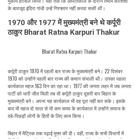
मुकाम हासिल किया। यहां तक कि आपातकाल के दौरान तमाम कोशिशों
के बावजूद इंदिरा गांधी उन्हें गिरफ्तार नहीं करवा सकी थीं।
1970 और 1977 में मुख्यमंत्री बने थे कर्पूरी
ठाकुर Bharat Ratna Karpuri Thakur
Bharat Ratna Karpuri Thakur
कर्पूरी ठाकुर 1970 में पहली बार राज्य के मुख्यमंत्री बने। 22 दिसंबर
1970 को उन्होंने पहली बार राज्य की कमान संभाली थी। उनका पहला
कार्यकाल महज 163 दिन का रहा था। 1977 की जनता लहर में जब जनता
पार्टी को भारी जीत मिली तब भी कर्पूरी ठाकुर दूसरी बार बिहार के
मुख्यमंत्री बने। अपना यह कार्यकाल भी वह पूरा नहीं कर सके। इसके
बाद भी महज दो साल से भी कम समय के कार्यकाल में उन्होंने समाज के
दबे-पिछड़ों लोगों के हितों के लिए काम किया।
बिहार में मैट्रिक तक पढ़ाई मुफ्त की दी। वहीं, राज्य के सभी विभागों में