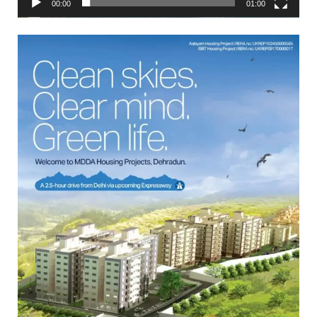
00:00
01:00