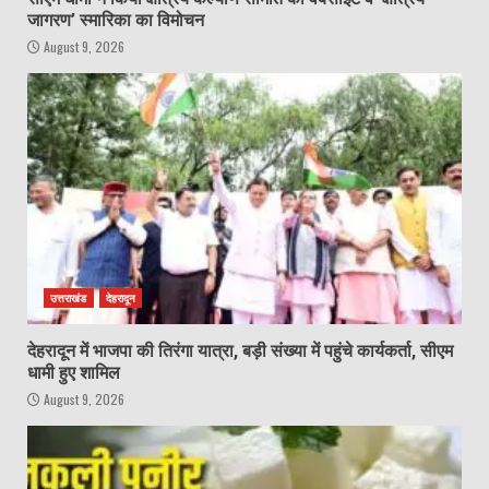
जागरण’ स्मारिका का विमोचन
August 9, 2026
उत्तराखंड
देहरादून
देहरादून में भाजपा की तिरंगा यात्रा, बड़ी संख्या में पहुंचे कार्यकर्ता, सीएम
धामी हुए शामिल
August 9, 2026