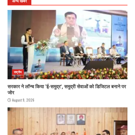
अन्य खबरें
राष्ट्रीय
सरकार ने लॉन्च किया ‘ई-समुद्र’, समुद्री सेवाओं को डिजिटल बनाने पर
जोर
August 9, 2026