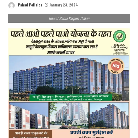
Pahad Politics
January 23, 2024
Bharat Ratna Karpuri Thakur