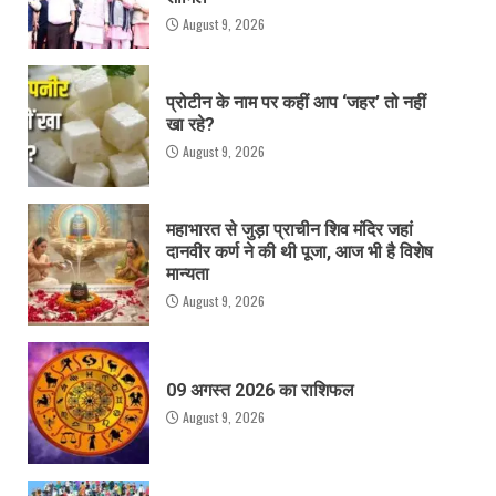
August 9, 2026
प्रोटीन के नाम पर कहीं आप ‘जहर’ तो नहीं
खा रहे?
August 9, 2026
महाभारत से जुड़ा प्राचीन शिव मंदिर जहां
दानवीर कर्ण ने की थी पूजा, आज भी है विशेष
मान्यता
August 9, 2026
09 अगस्त 2026 का राशिफल
August 9, 2026