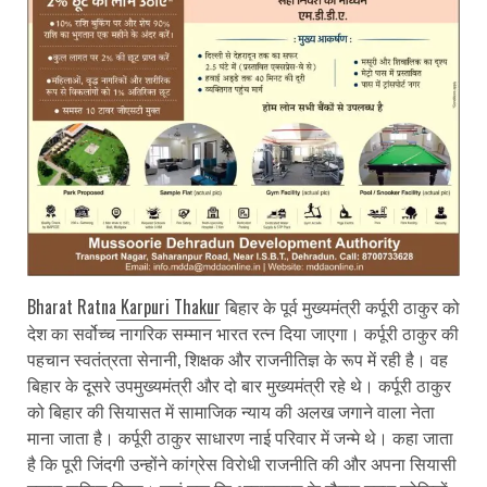
Bharat Ratna
Karpuri Thakur
बिहार के पूर्व मुख्यमंत्री कर्पूरी ठाकुर को
देश का सर्वोच्च नागरिक सम्मान भारत रत्न दिया जाएगा। कर्पूरी ठाकुर की
पहचान स्वतंत्रता सेनानी, शिक्षक और राजनीतिज्ञ के रूप में रही है। वह
बिहार के दूसरे उपमुख्यमंत्री और दो बार मुख्यमंत्री रहे थे। कर्पूरी ठाकुर
को बिहार की सियासत में सामाजिक न्याय की अलख जगाने वाला नेता
माना जाता है। कर्पूरी ठाकुर साधारण नाई परिवार में जन्मे थे। कहा जाता
है कि पूरी जिंदगी उन्होंने कांग्रेस विरोधी राजनीति की और अपना सियासी