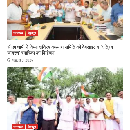
उत्तराखंड
देहरादून
सीएम धामी ने किया क्षत्रिय कल्याण समिति की वेबसाइट व ‘क्षत्रिय
जागरण’ स्मारिका का विमोचन
August 9, 2026
उत्तराखंड
देहरादून