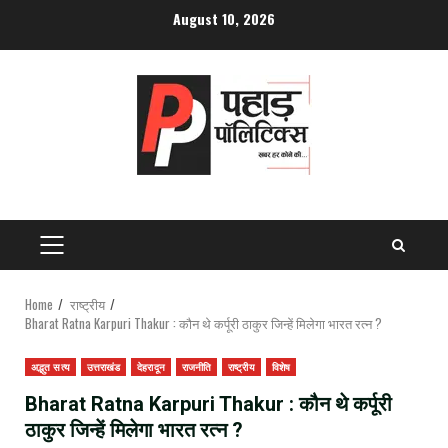
Skip
August 10, 2026
to
content
PRIMARY
MENU
Home
राष्ट्रीय
Bharat Ratna Karpuri Thakur : कौन थे कर्पूरी ठाकुर जिन्हें मिलेगा भारत रत्न ?
अद्भुत सत्य
उत्तराखंड
देहरादून
राजनीति
राष्ट्रीय
विशेष
Bharat Ratna Karpuri Thakur : कौन थे कर्पूरी
ठाकुर जिन्हें मिलेगा भारत रत्न ?