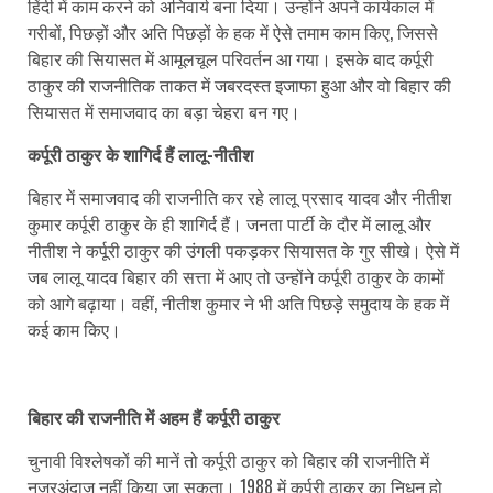
हिंदी में काम करने को अनिवार्य बना दिया। उन्होंने अपने कार्यकाल में
गरीबों, पिछड़ों और अति पिछड़ों के हक में ऐसे तमाम काम किए, जिससे
बिहार की सियासत में आमूलचूल परिवर्तन आ गया। इसके बाद कर्पूरी
ठाकुर की राजनीतिक ताकत में जबरदस्त इजाफा हुआ और वो बिहार की
सियासत में समाजवाद का बड़ा चेहरा बन गए।
कर्पूरी ठाकुर के शागिर्द हैं लालू-नीतीश
बिहार में समाजवाद की राजनीति कर रहे लालू प्रसाद यादव और नीतीश
कुमार कर्पूरी ठाकुर के ही शागिर्द हैं। जनता पार्टी के दौर में लालू और
नीतीश ने कर्पूरी ठाकुर की उंगली पकड़कर सियासत के गुर सीखे। ऐसे में
जब लालू यादव बिहार की सत्ता में आए तो उन्होंने कर्पूरी ठाकुर के कामों
को आगे बढ़ाया। वहीं, नीतीश कुमार ने भी अति पिछड़े समुदाय के हक में
कई काम किए।
बिहार की राजनीति में अहम हैं कर्पूरी ठाकुर
चुनावी विश्लेषकों की मानें तो कर्पूरी ठाकुर को बिहार की राजनीति में
नजरअंदाज नहीं किया जा सकता। 1988 में कर्पूरी ठाकुर का निधन हो