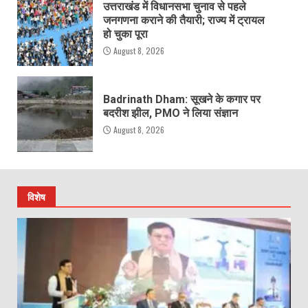
उत्तराखंड में विधानसभा चुनाव से पहले
जनगणना कराने की तैयारी; राज्य में ट्रायल
हो चुका पूरा
August 8, 2026
Badrinath Dham: सूखने के कगार पर
बदरीश झील, PMO ने लिया संज्ञान
August 8, 2026
विशेष