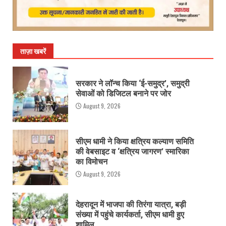
ताज़ा खबरें
सरकार ने लॉन्च किया ‘ई-समुद्र’, समुद्री
सेवाओं को डिजिटल बनाने पर जोर
August 9, 2026
सीएम धामी ने किया क्षत्रिय कल्याण समिति
की वेबसाइट व ‘क्षत्रिय जागरण’ स्मारिका
का विमोचन
August 9, 2026
देहरादून में भाजपा की तिरंगा यात्रा, बड़ी
संख्या में पहुंचे कार्यकर्ता, सीएम धामी हुए
शामिल