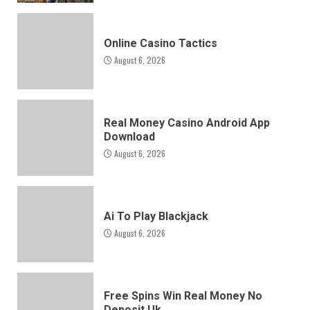
Online Casino Tactics
August 6, 2026
Real Money Casino Android App
Download
August 6, 2026
Ai To Play Blackjack
August 6, 2026
Free Spins Win Real Money No
Deposit Uk