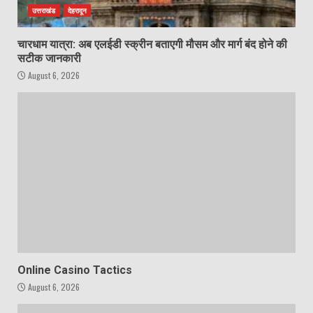
उत्तराखंड
देहरादून
चारधाम यात्रा: अब एलईडी स्क्रीन बताएगी मौसम और मार्ग बंद होने की
सटीक जानकारी
August 6, 2026
Online Casino Tactics
August 6, 2026