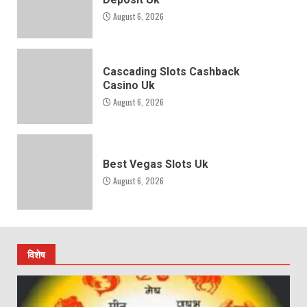
August 6, 2026
Cascading Slots Cashback
Casino Uk
August 6, 2026
Best Vegas Slots Uk
August 6, 2026
विशेष