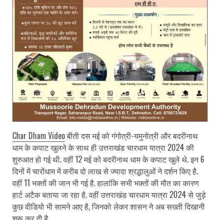
Char Dham Video
बीती दस मई को गंगोत्री-यमुनोत्री और बदरीनाथ
धाम के कपाट खुलने के साथ ही उत्तराखंड चारधाम यात्रा 2024 की
शुरुआत हो गई थी. वहीं 12 मई को बदरीनाथ धाम के कपाट खुले थे. इन 6
दिनों में चारोंधाम में करीब दो लाख से ज्यादा श्रद्धालुओं ने दर्शन किए है.
वहीं 11 भक्तों की जान भी गई है. हालांकि सभी भक्तों की मौत का कारण
हार्ट अटैक बताया जा रहा है. वहीं उत्तराखंड चारधाम यात्रा 2024 से जुड़े
कुछ वीडियो भी सामने आए है, जिनको लेकर शासन ने अब सख्ती दिखानी
शुरू कर दी है.