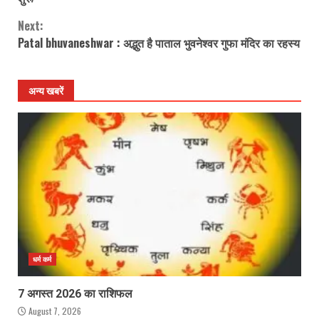
Next:
Patal bhuvaneshwar : अद्भुत है पाताल भुवनेश्वर गुफा मंदिर का रहस्य
अन्य खबरें
धर्म कर्म
7 अगस्त 2026 का राशिफल
August 7, 2026