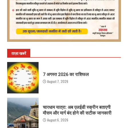
ताज़ा खबरें
7 अगस्त 2026 का राशिफल
August 7, 2026
चारधाम यात्रा: अब एलईडी स्क्रीन बताएगी
मौसम और मार्ग बंद होने की सटीक जानकारी
August 6, 2026