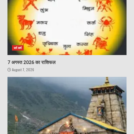
धर्म कर्म
7 अगस्त 2026 का राशिफल
August 7, 2026