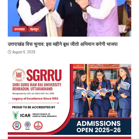
उत्तराखंड
देहरादून
उत्तराखंड विस चुनाव: इस महीने बूथ जीतो अभियान करेगी भाजपा
August 6, 2026