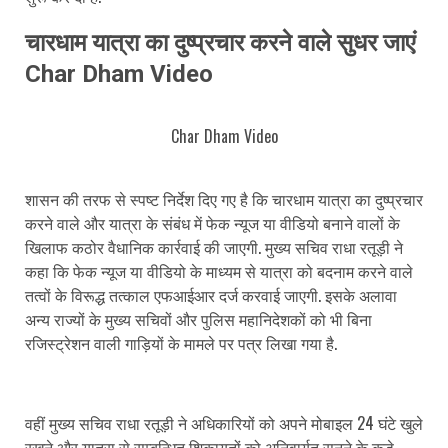
चारधाम यात्रा का दुष्प्रचार करने वाले सुधर जाएं
Char Dham Video
Char Dham Video
शासन की तरफ से स्पष्ट निर्देश दिए गए है कि चारधाम यात्रा का दुष्प्रचार
करने वाले और यात्रा के संबंध में फेक न्यूज या वीडियो बनाने वालों के
खिलाफ कठोर वैधानिक कार्रवाई की जाएगी. मुख्य सचिव राधा रतूड़ी ने
कहा कि फेक न्यूज या वीडियो के माध्यम से यात्रा को बदनाम करने वाले
तत्वों के विरूद्ध तत्काल एफआईआर दर्ज करवाई जाएगी. इसके अलावा
अन्य राज्यों के मुख्य सचिवों और पुलिस महानिदेशकों को भी बिना
रजिस्ट्रेशन वाली गाड़ियों के मामले पर पत्र लिखा गया है.
वहीं मुख्य सचिव राधा रतूड़ी ने अधिकारियों को अपने मोबाइल 24 घंटे खुले
रखने और यात्रा से सम्बन्धित शिकायतों को अनिवार्यत सुनने के कड़े