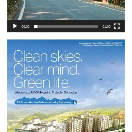
00:00
01:00