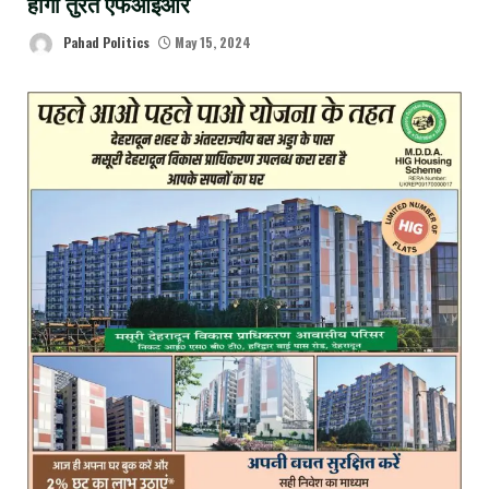
होगी तुरंत एफआईआर
Pahad Politics
May 15, 2024