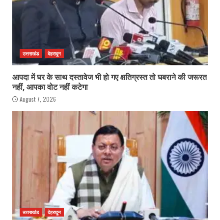
उत्तराखंड
देहरादून
आपदा में घर के साथ दस्तावेज भी हो गए क्षतिग्रस्त तो घबराने की जरूरत
नहीं, आपका वोट नहीं कटेगा
August 7, 2026
उत्तराखंड
देहरादून