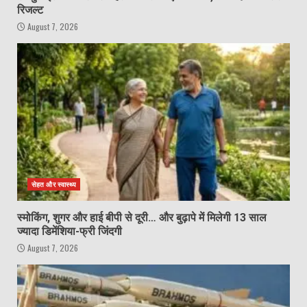
रिजल्ट
August 7, 2026
सेहत और स्वास्थ्य
स्मोकिंग, शुगर और हाई बीपी से दूरी… और बुढ़ापे में मिलेगी 13 साल
ज्यादा डिमेंशिया-फ्री जिंदगी
August 7, 2026