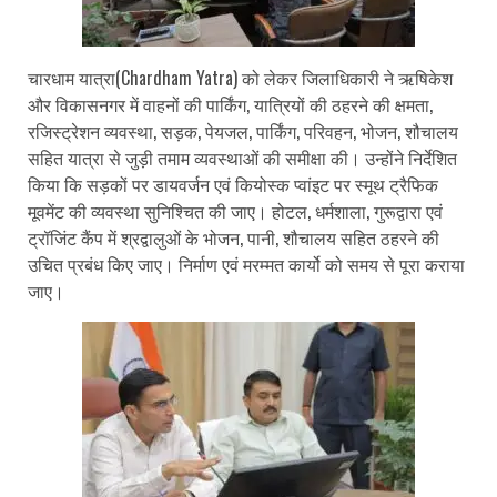
चारधाम यात्रा(Chardham Yatra) को लेकर जिलाधिकारी ने ऋषिकेश
और विकासनगर में वाहनों की पार्किंग, यात्रियों की ठहरने की क्षमता,
रजिस्ट्रेशन व्यवस्था, सड़क, पेयजल, पार्किंग, परिवहन, भोजन, शौचालय
सहित यात्रा से जुड़ी तमाम व्यवस्थाओं की समीक्षा की। उन्होंने निर्देशित
किया कि सड़कों पर डायवर्जन एवं कियोस्क प्वांइट पर स्मूथ ट्रैफिक
मूवमेंट की व्यवस्था सुनिश्चित की जाए। होटल, धर्मशाला, गुरूद्वारा एवं
ट्रॉजिंट कैंप में श्रद्वालुओं के भोजन, पानी, शौचालय सहित ठहरने की
उचित प्रबंध किए जाए। निर्माण एवं मरम्मत कार्यो को समय से पूरा कराया
जाए।