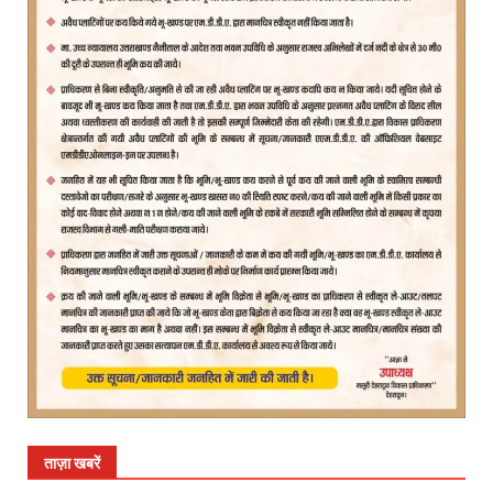
ताज़ा खबरें