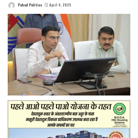
Pahad Politics
April 4, 2025