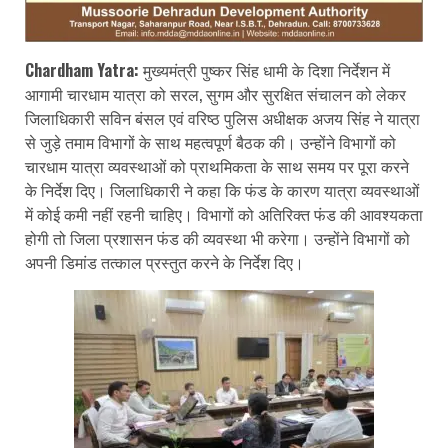
Chardham Yatra:
मुख्यमंत्री पुष्कर सिंह धामी के दिशा निर्देशन में
आगामी चारधाम यात्रा को सरल, सुगम और सुरक्षित संचालन को लेकर
जिलाधिकारी सविन बंसल एवं वरिष्ठ पुलिस अधीक्षक अजय सिंह ने यात्रा
से जुड़े तमाम विभागों के साथ महत्वपूर्ण बैठक की। उन्होंने विभागों को
चारधाम यात्रा व्यवस्थाओं को प्राथमिकता के साथ समय पर पूरा करने
के निर्देश दिए। जिलाधिकारी ने कहा कि फंड के कारण यात्रा व्यवस्थाओं
में कोई कमी नहीं रहनी चाहिए। विभागों को अतिरिक्त फंड की आवश्यकता
होगी तो जिला प्रशासन फंड की व्यवस्था भी करेगा। उन्होंने विभागों को
अपनी डिमांड तत्काल प्रस्तुत करने के निर्देश दिए।