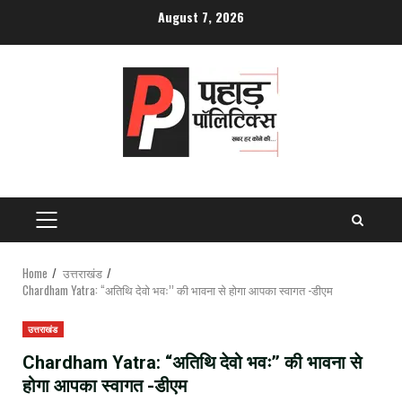
Skip
August 7, 2026
to
content
PRIMARY
MENU
Home
उत्तराखंड
Chardham Yatra: “अतिथि देवो भवः’’ की भावना से होगा आपका स्वागत -डीएम
उत्तराखंड
Chardham Yatra: “अतिथि देवो भवः’’ की भावना से
होगा आपका स्वागत -डीएम