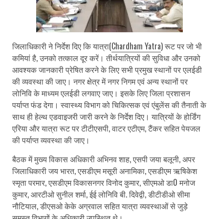
जिलाधिकारी ने निर्देश दिए कि यात्रा(
Chardham Yatra
) रूट पर जो भी
कमियां है, उनको तत्काल दूर करें। तीर्थयात्रियों की सुविधा और उनको
आवश्यक जानकारी प्रेषित करने के लिए सभी प्रमुख स्थानों पर एलईडी
की व्यवस्था की जाए। नगर क्षेत्र में नगर निगम एवं अन्य स्थानों पर
लोनिवि के माध्यम एलईडी लगवाए जाए। इसके लिए जिला प्रशासन
पर्याप्त फंड देगा। स्वास्थ्य विभाग को चिकित्सक एवं एंबुलेंस की तैनाती के
साथ ही हेल्थ एडवाइजरी जारी करने के निर्देश दिए। यात्रियों के होर्डिंग
एरिया और यात्रा रूट पर टीटीएसपी, वाटर एटीएम, टैंकर सहित पेयजल
की पर्याप्त व्यवस्था की जाए।
बैठक में मुख्य विकास अधिकारी अभिनव शाह, एसपी जया बलूनी, अपर
जिलाधिकारी जय भारत, एसडीएम मसूरी अनामिका, एसडीएम ऋषिकेश
स्मृता परमार, एसडीएम विकासनगर विनोद कुमार, सीएमओ डा0 मनोज
कुमार, आरटीओ सुनील शर्मा, ईई लोनिवि बी. दिवेद्वी, डीटीडीओ सीमा
नौटियाल, डीएसओ केके अग्रवाल सहित यात्रा व्यवस्थाओं से जुड़े
समस्त विभागों के अधिकारी उपस्थित थे।