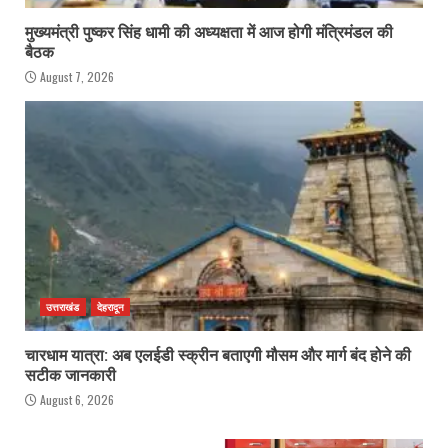
मुख्यमंत्री पुष्कर सिंह धामी की अध्यक्षता में आज होगी मंत्रिमंडल की
बैठक
August 7, 2026
उत्तराखंड
देहरादून
चारधाम यात्रा: अब एलईडी स्क्रीन बताएगी मौसम और मार्ग बंद होने की
सटीक जानकारी
August 6, 2026