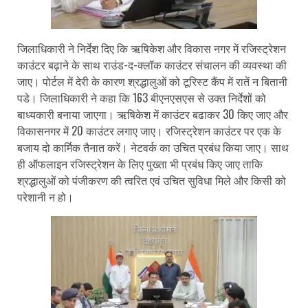
जिलाधिकारी ने निर्देश दिए कि ऋषिकेश और विकास नगर में रजिस्ट्रेशन
काउंटर बढ़ाने के साथ राउंड-द-क्लॉक काउंटर संचालन की व्यवस्था की
जाए। पोर्टल में देरी के कारण श्रद्धालुओं को टूरिस्ट कैंप में रातें न बितानी
पडे। जिलाधिकारी ने कहा कि 163 बीएनएसएस से उक्त निर्देशों को
बाध्यकारी बनाया जाएगा। ऋषिकेश में काउंटर बढाकर 30 किए जाए और
विकासनगर में 20 काउंटर लगाए जाए। रजिस्ट्रेशन काउंटर पर एक के
बजाय दो कार्मिक तैनात करें। नेटवर्क का उचित प्रबंध किया जाए। साथ
ही ऑफलाइन रजिस्ट्रेशन के लिए पुख्ता भी प्रबंध किए जाए ताकि
श्रद्धालुओं को पंजीकरण की त्वरित एवं उचित सुविधा मिले और किसी को
परेशानी न हो।