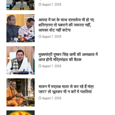
August 7, 2026
आपदा में घर के साथ दस्तावेज भी हो गए
क्षतिग्रस्त तो घबराने की जरूरत नहीं,
आपका वोट नहीं कटेगा
August 7, 2026
मुख्यमंत्री पुष्कर सिंह धामी की अध्यक्षता में
आज होगी मंत्रिमंडल की बैठक
August 7, 2026
सावन में रुद्राक्ष माला से कर रहे हैं मंत्र
जाप? तो भूलकर भी न करें ये गलतियां
August 7, 2026