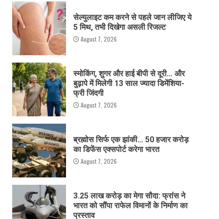
सेल्युलाइट कम करने से पहले जान लीजिए ये
5 मिथ, तभी दिखेगा असली रिजल्ट
August 7, 2026
स्मोकिंग, शुगर और हाई बीपी से दूरी… और
बुढ़ापे में मिलेगी 13 साल ज्यादा डिमेंशिया-
फ्री जिंदगी
August 7, 2026
ब्रह्मोस सिर्फ एक झांकी… 50 हजार करोड़
का डिफेंस एक्सपोर्ट करेगा भारत
August 7, 2026
3.25 लाख करोड़ का मेगा सौदा: फ्रांस ने
भारत को सौंपा राफेल विमानों के निर्माण का
प्रस्ताव