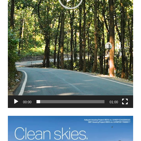
00:00
01:00