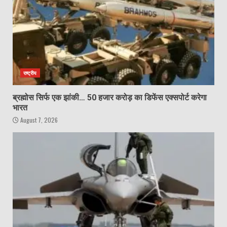
राष्ट्रीय
ब्रह्मोस सिर्फ एक झांकी… 50 हजार करोड़ का डिफेंस एक्सपोर्ट करेगा
भारत
August 7, 2026