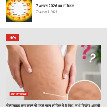
7 अगस्त 2026 का राशिफल
August 7, 2026
विशेष
सेहत और स्वास्थ्य
सेल्युलाइट कम करने से पहले जान लीजिए ये 5 मिथ, तभी दिखेगा असली