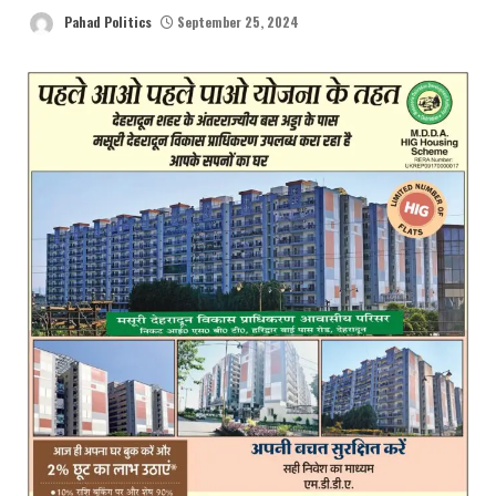
Pahad Politics
September 25, 2024