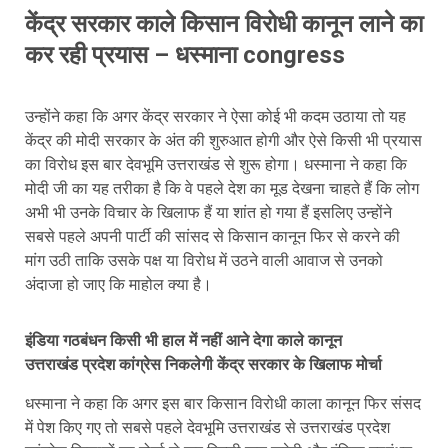
केंद्र सरकार काले किसान विरोधी कानून लाने का
कर रही प्रयास – धस्माना congress
उन्होंने कहा कि अगर केंद्र सरकार ने ऐसा कोई भी कदम उठाया तो यह
केंद्र की मोदी सरकार के अंत की शुरुआत होगी और ऐसे किसी भी प्रयास
का विरोध इस बार देवभूमि उत्तराखंड से शुरू होगा। धस्माना ने कहा कि
मोदी जी का यह तरीका है कि वे पहले देश का मूड देखना चाहते हैं कि लोग
अभी भी उनके विचार के खिलाफ हैं या शांत हो गया हैं इसलिए उन्होंने
सबसे पहले अपनी पार्टी की सांसद से किसान कानून फिर से करने की
मांग उठी ताकि उसके पक्ष या विरोध में उठने वाली आवाज से उनको
अंदाजा हो जाए कि माहोल क्या है।
इंडिया गठबंधन किसी भी हाल में नहीं आने देगा काले कानून
उत्तराखंड प्रदेश कांग्रेस निकलेगी केंद्र सरकार के खिलाफ मोर्चा
धस्माना ने कहा कि अगर इस बार किसान विरोधी काला कानून फिर संसद
में पेश किए गए तो सबसे पहले देवभूमि उत्तराखंड से उत्तराखंड प्रदेश