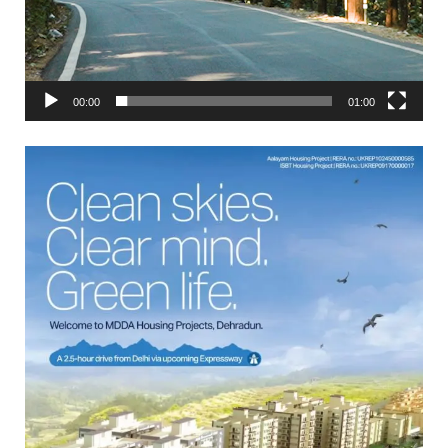
00:00
01:00