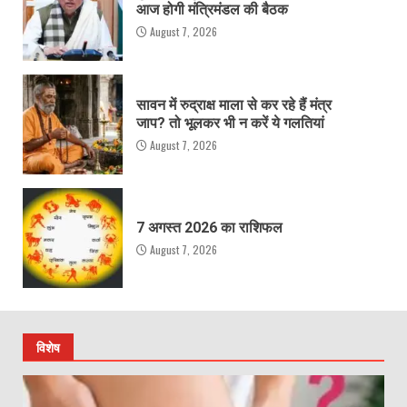
आज होगी मंत्रिमंडल की बैठक
August 7, 2026
सावन में रुद्राक्ष माला से कर रहे हैं मंत्र
जाप? तो भूलकर भी न करें ये गलतियां
August 7, 2026
7 अगस्त 2026 का राशिफल
August 7, 2026
विशेष