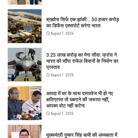
ब्रह्मोस सिर्फ एक झांकी… 50 हजार करोड़
का डिफेंस एक्सपोर्ट करेगा भारत
August 7, 2026
3.25 लाख करोड़ का मेगा सौदा: फ्रांस ने
भारत को सौंपा राफेल विमानों के निर्माण का
प्रस्ताव
August 7, 2026
आपदा में घर के साथ दस्तावेज भी हो गए
क्षतिग्रस्त तो घबराने की जरूरत नहीं,
आपका वोट नहीं कटेगा
August 7, 2026
मुख्यमंत्री पुष्कर सिंह धामी की अध्यक्षता में