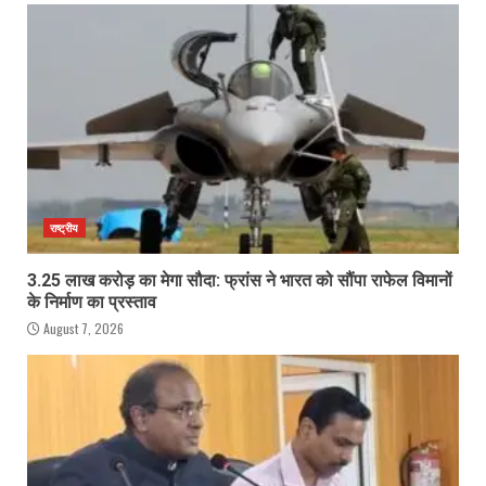
राष्ट्रीय
3.25 लाख करोड़ का मेगा सौदा: फ्रांस ने भारत को सौंपा राफेल विमानों
के निर्माण का प्रस्ताव
August 7, 2026