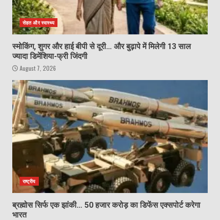
सेहत और स्वास्थ्य
स्मोकिंग, शुगर और हाई बीपी से दूरी… और बुढ़ापे में मिलेगी 13 साल
ज्यादा डिमेंशिया-फ्री जिंदगी
August 7, 2026
राष्ट्रीय
ब्रह्मोस सिर्फ एक झांकी… 50 हजार करोड़ का डिफेंस एक्सपोर्ट करेगा
भारत