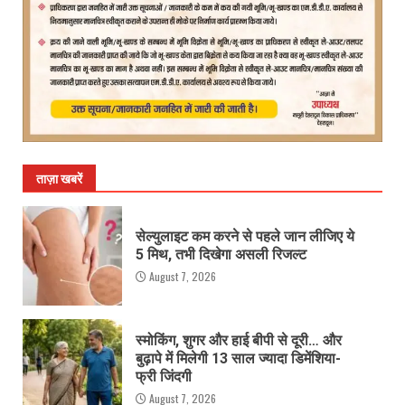
ताज़ा खबरें
सेल्युलाइट कम करने से पहले जान लीजिए ये
5 मिथ, तभी दिखेगा असली रिजल्ट
August 7, 2026
स्मोकिंग, शुगर और हाई बीपी से दूरी… और
बुढ़ापे में मिलेगी 13 साल ज्यादा डिमेंशिया-
फ्री जिंदगी
August 7, 2026