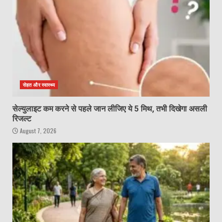
सेहत और स्वास्थ्य
सेल्युलाइट कम करने से पहले जान लीजिए ये 5 मिथ, तभी दिखेगा असली
रिजल्ट
August 7, 2026