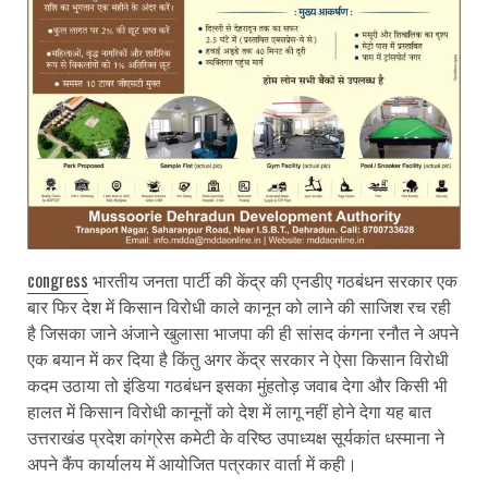
congress
भारतीय जनता पार्टी की केंद्र की एनडीए गठबंधन सरकार एक
बार फिर देश में किसान विरोधी काले कानून को लाने की साजिश रच रही
है जिसका जाने अंजाने खुलासा भाजपा की ही सांसद कंगना रनौत ने अपने
एक बयान में कर दिया है किंतु अगर केंद्र सरकार ने ऐसा किसान विरोधी
कदम उठाया तो इंडिया गठबंधन इसका मुंहतोड़ जवाब देगा और किसी भी
हालत में किसान विरोधी कानूनों को देश में लागू नहीं होने देगा यह बात
उत्तराखंड प्रदेश कांग्रेस कमेटी के वरिष्ठ उपाध्यक्ष सूर्यकांत धस्माना ने
अपने कैंप कार्यालय में आयोजित पत्रकार वार्ता में कही।