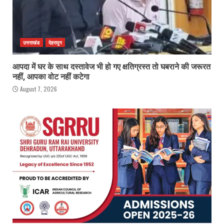
उत्तराखंड
देहरादून
आपदा में घर के साथ दस्तावेज भी हो गए क्षतिग्रस्त तो घबराने की जरूरत
नहीं, आपका वोट नहीं कटेगा
August 7, 2026