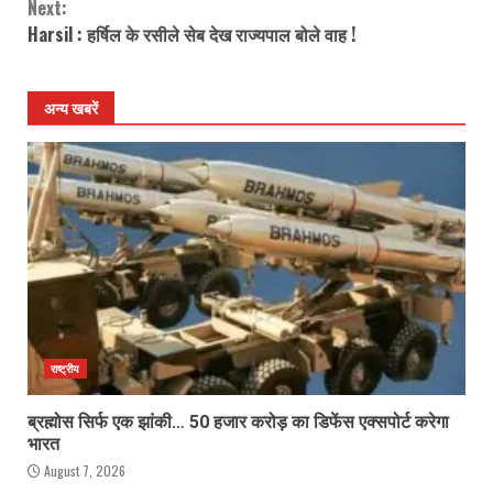
Next:
Harsil : हर्षिल के रसीले सेब देख राज्यपाल बोले वाह !
अन्य खबरें
राष्ट्रीय
ब्रह्मोस सिर्फ एक झांकी… 50 हजार करोड़ का डिफेंस एक्सपोर्ट करेगा
भारत
August 7, 2026