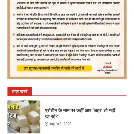
ताज़ा खबरें
प्रोटीन के नाम पर कहीं आप ‘जहर’ तो नहीं
खा रहे?
August 9, 2026