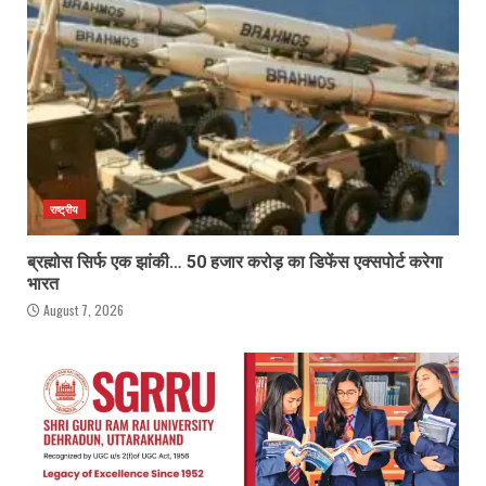
राष्ट्रीय
ब्रह्मोस सिर्फ एक झांकी… 50 हजार करोड़ का डिफेंस एक्सपोर्ट करेगा
भारत
August 7, 2026