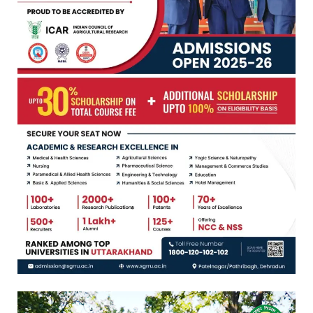
Video