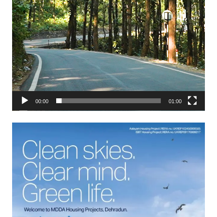
00:00
01:00