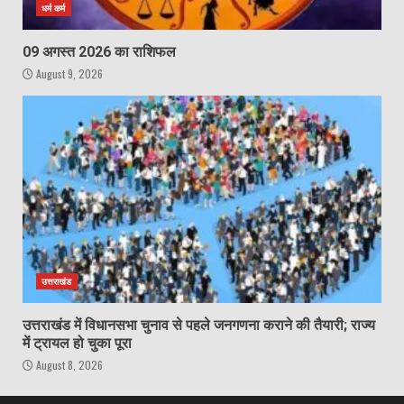
धर्म कर्म
09 अगस्त 2026 का राशिफल
August 9, 2026
उत्तराखंड
उत्तराखंड में विधानसभा चुनाव से पहले जनगणना कराने की तैयारी; राज्य
में ट्रायल हो चुका पूरा
August 8, 2026