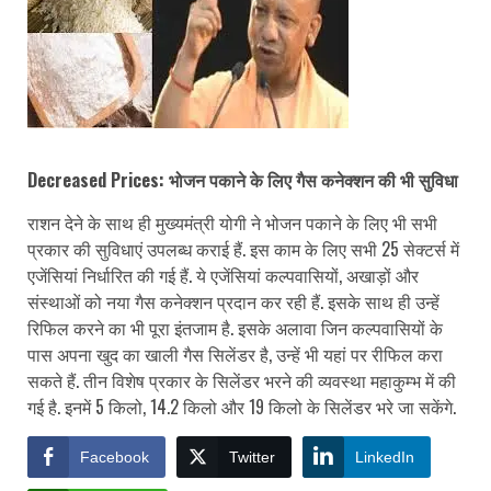
Decreased Prices: भोजन पकाने के लिए गैस कनेक्शन की भी सुविधा
राशन देने के साथ ही मुख्यमंत्री योगी ने भोजन पकाने के लिए भी सभी
प्रकार की सुविधाएं उपलब्ध कराई हैं. इस काम के लिए सभी 25 सेक्टर्स में
एजेंसियां निर्धारित की गई हैं. ये एजेंसियां कल्पवासियों, अखाड़ों और
संस्थाओं को नया गैस कनेक्शन प्रदान कर रही हैं. इसके साथ ही उन्हें
रिफिल करने का भी पूरा इंतजाम है. इसके अलावा जिन कल्पवासियों के
पास अपना खुद का खाली गैस सिलेंडर है, उन्हें भी यहां पर रीफिल करा
सकते हैं. तीन विशेष प्रकार के सिलेंडर भरने की व्यवस्था महाकुम्भ में की
गई है. इनमें 5 किलो, 14.2 किलो और 19 किलो के सिलेंडर भरे जा सकेंगे.
Facebook
Twitter
LinkedIn