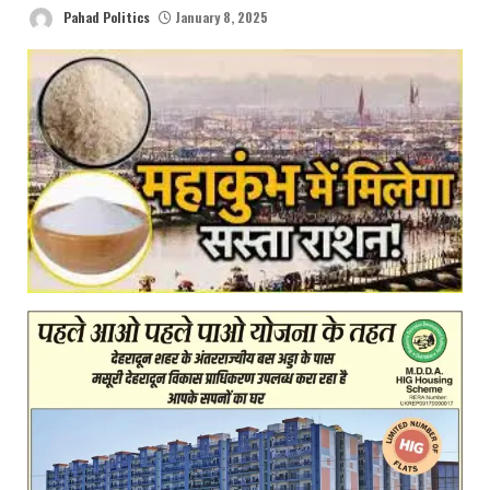
Pahad Politics
January 8, 2025