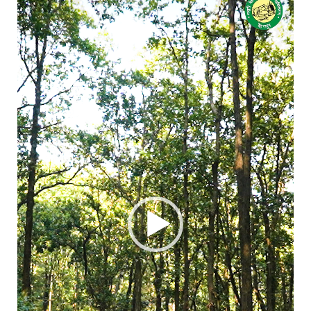
Player