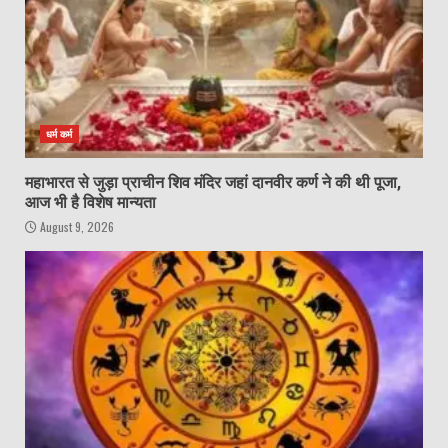
धर्म कर्म
महाभारत से जुड़ा प्राचीन शिव मंदिर जहां दानवीर कर्ण ने की थी पूजा,
आज भी है विशेष मान्यता
August 9, 2026