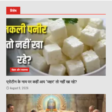
विशेष
सेहत और स्वास्थ्य
प्रोटीन के नाम पर कहीं आप ‘जहर’ तो नहीं खा रहे?
August 9, 2026