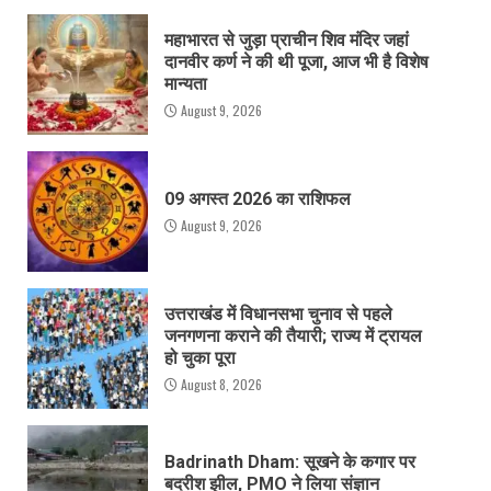
महाभारत से जुड़ा प्राचीन शिव मंदिर जहां
दानवीर कर्ण ने की थी पूजा, आज भी है विशेष
मान्यता
August 9, 2026
09 अगस्त 2026 का राशिफल
August 9, 2026
उत्तराखंड में विधानसभा चुनाव से पहले
जनगणना कराने की तैयारी; राज्य में ट्रायल
हो चुका पूरा
August 8, 2026
Badrinath Dham: सूखने के कगार पर
बदरीश झील, PMO ने लिया संज्ञान