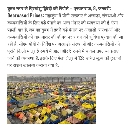
कुम्भ नगर से प्रियांशु द्विवेदी की रिपोर्ट – प्रयागराज, 8, जनवरी:
Decreased Prices:
महाकुंभ में योगी सरकार ने अखाड़ा, संस्थाओं और
कल्पवासियों के लिए बड़े पैमाने पर अन्न भंडार की व्यवस्था की है. ऐसा
पहली बार है, जब महाकुम्भ में इतने बड़े पैमाने पर अखाड़ों, संस्थाओं और
कल्पवासियों को नाम मात्र की कीमत पर राशन की सुविधा प्रदान की जा
रही है. सीएम योगी के निर्देश पर अखाड़ों-संस्थाओं और कल्पवासियों को
प्रति किलो मात्र 5 रुपये में आटा और 6 रुपये में चावल उपलब्ध कराए
जाने की व्यवस्था है. इसके लिए मेला क्षेत्र में 138 उचित मूल्य की दुकानों
पर राशन उपलब्ध कराया गया है.