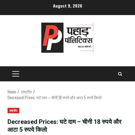
Skip
August 9, 2026
to
content
PRIMARY
MENU
Home
राष्ट्रीय
Decreased Prices: घटे दाम – चीनी 18 रुपये और आटा 5 रुपये किलो
राष्ट्रीय
Decreased Prices: घटे दाम – चीनी 18 रुपये और
आटा 5 रुपये किलो