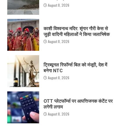
August 8, 2026
काशी विश्वनाथ मदिर: शृंगार गौरी केस से
जुड़ी वादिनी महिलाओं ने किया जलाभिषेक
August 8, 2026
ट्रिब्यूनल रिफॉर्म्स बिल को मंजूरी, देश में
बनेगा NTC
August 8, 2026
OTT प्लेटफॉर्म्स पर आपत्तिजनक कंटेंट पर
लगेगी लगाम
August 8, 2026