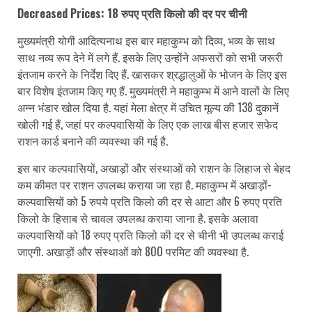
Decreased Prices: 18 रुपए प्रति किलो की दर पर चीनी
मुख्यमंत्री योगी आदित्यनाथ इस बार महाकुम्भ को दिव्य, भव्य के साथ
साथ नव्य रूप देने में लगे हैं. इसके लिए उन्होंने अफसरों को सभी जरूरी
इंतजाम करने के निर्देश दिए हैं. खासकर श्रद्धालुओं के भोजन के लिए इस
बार विशेष इंतजाम किए गए हैं. मुख्यमंत्री ने महाकुम्भ में आने वालों के लिए
अन्न भंडार खोल दिया है. यहां मेला क्षेत्र में उचित मूल्य की 138 दुकानें
खोली गई हैं, जहां पर कल्पवासियों के लिए एक लाख बीस हजार सफेद
राशन कार्ड बनाने की व्यवस्था की गई है.
इस बार कल्पवासियों, अखाड़ों और संस्थाओं को राशन के लिहाज से बेहद
कम कीमत पर राशन उपलब्ध कराया जा रहा है. महाकुम्भ में अखाड़ों-
कल्पवासियों को 5 रुपये प्रति किलो की दर से आटा और 6 रुपए प्रति
किलो के हिसाब से चावल उपलब्ध कराया जाना है. इसके अलावा
कल्पवासियों को 18 रुपए प्रति किलो की दर से चीनी भी उपलब्ध कराई
जाएगी. अखाड़ों और संस्थाओं को 800 परमिट की व्यवस्था है.