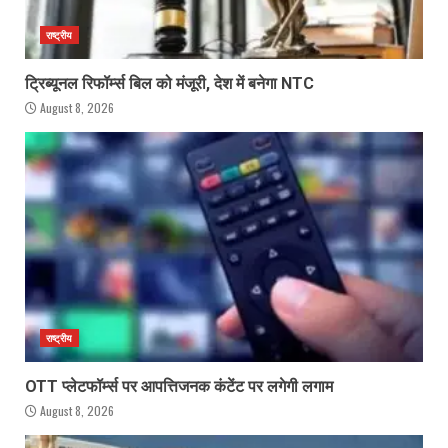
राष्ट्रीय
ट्रिब्यूनल रिफॉर्म्स बिल को मंजूरी, देश में बनेगा NTC
August 8, 2026
राष्ट्रीय
OTT प्लेटफॉर्म्स पर आपत्तिजनक कंटेंट पर लगेगी लगाम
August 8, 2026