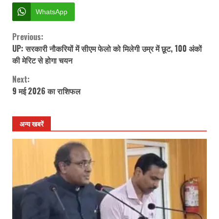
WhatsApp
Previous:
Continue
UP: सरकारी नौकरियों में सीएम फेलो को मिलेगी उम्र में छूट, 100 अंकों
Reading
की मेरिट से होगा चयन
Next:
9 मई 2026 का राशिफल
अन्य खबरें