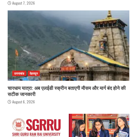
August 7, 2026
उत्तराखंड
देहरादून
चारधाम यात्रा: अब एलईडी स्क्रीन बताएगी मौसम और मार्ग बंद होने की
सटीक जानकारी
August 6, 2026