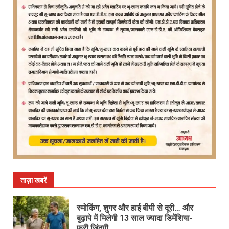
ताज़ा खबरें
स्मोकिंग, शुगर और हाई बीपी से दूरी… और
बुढ़ापे में मिलेगी 13 साल ज्यादा डिमेंशिया-
फ्री जिंदगी