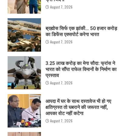
August 7, 2026
ब्रह्मोस सिर्फ एक झांकी… 50 हजार करोड़
का डिफेंस एक्सपोर्ट करेगा भारत
August 7, 2026
3.25 लाख करोड़ का मेगा सौदा: फ्रांस ने
भारत को सौंपा राफेल विमानों के निर्माण का
प्रस्ताव
August 7, 2026
आपदा में घर के साथ दस्तावेज भी हो गए
क्षतिग्रस्त तो घबराने की जरूरत नहीं,
आपका वोट नहीं कटेगा
August 7, 2026