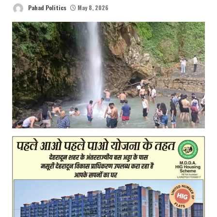
Pahad Politics
May 8, 2026