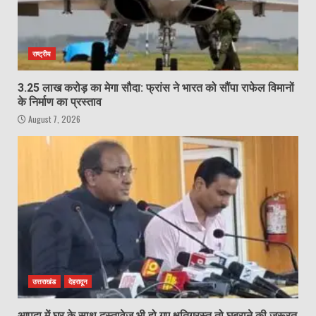
राष्ट्रीय
3.25 लाख करोड़ का मेगा सौदा: फ्रांस ने भारत को सौंपा राफेल विमानों
के निर्माण का प्रस्ताव
August 7, 2026
उत्तराखंड
देहरादून
आपदा में घर के साथ दस्तावेज भी हो गए क्षतिग्रस्त तो घबराने की जरूरत