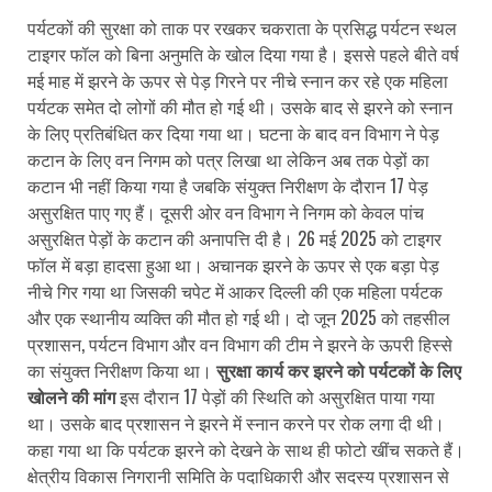
पर्यटकों की सुरक्षा को ताक पर रखकर चकराता के प्रसिद्ध पर्यटन स्थल
टाइगर फॉल को बिना अनुमति के खोल दिया गया है। इससे पहले बीते वर्ष
मई माह में झरने के ऊपर से पेड़ गिरने पर नीचे स्नान कर रहे एक महिला
पर्यटक समेत दो लोगों की मौत हो गई थी। उसके बाद से झरने को स्नान
के लिए प्रतिबंधित कर दिया गया था। घटना के बाद वन विभाग ने पेड़
कटान के लिए वन निगम को पत्र लिखा था लेकिन अब तक पेड़ों का
कटान भी नहीं किया गया है जबकि संयुक्त निरीक्षण के दौरान 17 पेड़
असुरक्षित पाए गए हैं। दूसरी ओर वन विभाग ने निगम को केवल पांच
असुरक्षित पेड़ों के कटान की अनापत्ति दी है। 26 मई 2025 को टाइगर
फॉल में बड़ा हादसा हुआ था। अचानक झरने के ऊपर से एक बड़ा पेड़
नीचे गिर गया था जिसकी चपेट में आकर दिल्ली की एक महिला पर्यटक
और एक स्थानीय व्यक्ति की मौत हो गई थी। दो जून 2025 को तहसील
प्रशासन, पर्यटन विभाग और वन विभाग की टीम ने झरने के ऊपरी हिस्से
का संयुक्त निरीक्षण किया था।
सुरक्षा कार्य कर झरने को पर्यटकों के लिए
खोलने की मांग
इस दौरान 17 पेड़ों की स्थिति को असुरक्षित पाया गया
था। उसके बाद प्रशासन ने झरने में स्नान करने पर रोक लगा दी थी।
कहा गया था कि पर्यटक झरने को देखने के साथ ही फोटो खींच सकते हैं।
क्षेत्रीय विकास निगरानी समिति के पदाधिकारी और सदस्य प्रशासन से