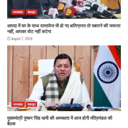
उत्तराखंड
देहरादून
आपदा में घर के साथ दस्तावेज भी हो गए क्षतिग्रस्त तो घबराने की जरूरत
नहीं, आपका वोट नहीं कटेगा
August 7, 2026
उत्तराखंड
देहरादून
मुख्यमंत्री पुष्कर सिंह धामी की अध्यक्षता में आज होगी मंत्रिमंडल की
बैठक