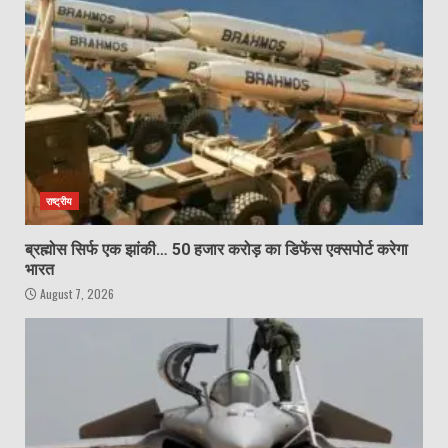
राष्ट्रीय
ब्रह्मोस सिर्फ एक झांकी… 50 हजार करोड़ का डिफेंस एक्सपोर्ट करेगा
भारत
August 7, 2026