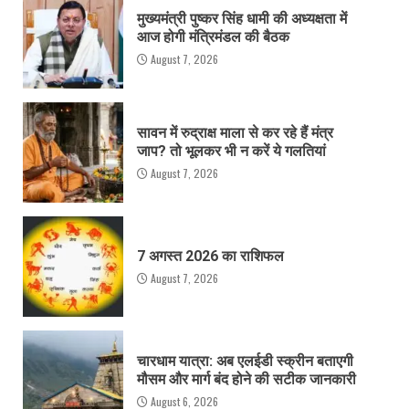
मुख्यमंत्री पुष्कर सिंह धामी की अध्यक्षता में
आज होगी मंत्रिमंडल की बैठक
August 7, 2026
सावन में रुद्राक्ष माला से कर रहे हैं मंत्र
जाप? तो भूलकर भी न करें ये गलतियां
August 7, 2026
7 अगस्त 2026 का राशिफल
August 7, 2026
चारधाम यात्रा: अब एलईडी स्क्रीन बताएगी
मौसम और मार्ग बंद होने की सटीक जानकारी
August 6, 2026