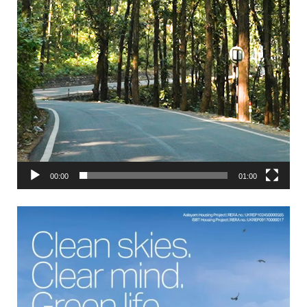
00:00
01:00