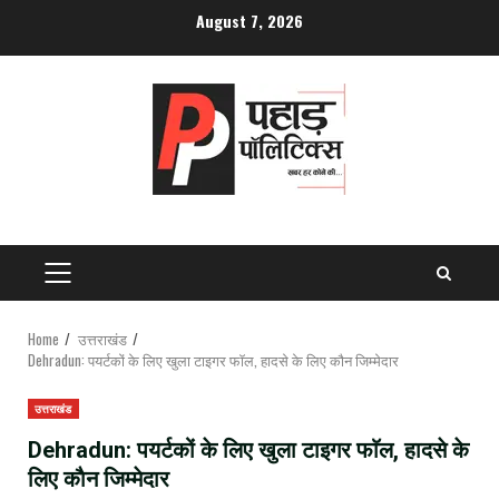
Skip
August 7, 2026
to
content
PRIMARY
MENU
Home
उत्तराखंड
Dehradun: पयर्टकों के लिए खुला टाइगर फाॅल, हादसे के लिए काैन जिम्मेदार
उत्तराखंड
Dehradun: पयर्टकों के लिए खुला टाइगर फाॅल, हादसे के
लिए काैन जिम्मेदार