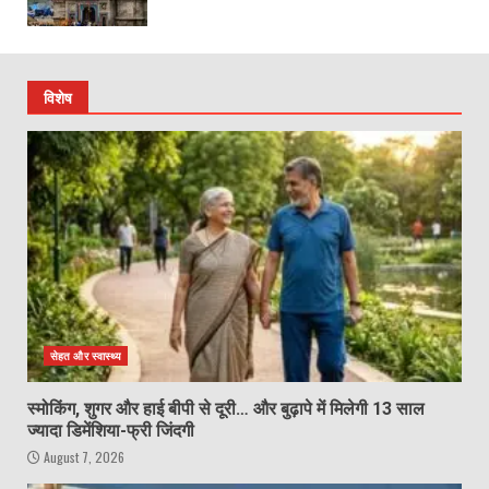
विशेष
सेहत और स्वास्थ्य
स्मोकिंग, शुगर और हाई बीपी से दूरी… और बुढ़ापे में मिलेगी 13 साल
ज्यादा डिमेंशिया-फ्री जिंदगी
August 7, 2026