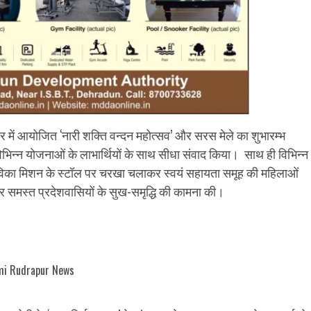
 में आयोजित ‘नारी शक्ति वन्दन महोत्सव’ और सरस मेले का शुभारम्भ
िभिन्न योजनाओं के लाभार्थियों के साथ सीधा संवाद किया। साथ ही विभिन्न
य आजीविका मिशन के स्टॉल पर चरखा चलाकर स्वयं सहायता समूह की महिलाओं
र समस्त प्रदेशवासियों के सुख-समृद्धि की कामना की।
i Rudrapur News