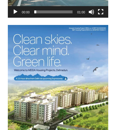
00:00
01:00