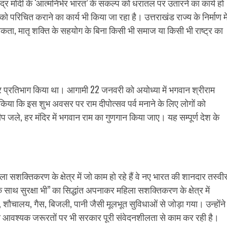
्र मोदी के ‘आत्मनिर्भर भारत’ के संकल्प को धरातल पर उतारने का कार्य हो
ो परिचित कराने का कार्य भी किया जा रहा है। उत्तराखंड राज्य के निर्माण मे
 सकता, मातृ शक्ति के सहयोग के बिना किसी भी समाज या किसी भी राष्ट्र का
कर प्रतिभाग किया था। आगामी 22 जनवरी को अयोध्या में भगवान श्रीराम
 किया कि इस शुभ अवसर पर राम दीपोत्सव पर्व मनाने के लिए लोगों को
जले, हर मंदिर में भगवान राम का गुणगान किया जाए। यह सम्पूर्ण देश के
 महिला सशक्तिकरण के क्षेत्र में जो काम हो रहे हैं वे नए भारत की शानदार तस्वी
े साथ सुरक्षा भी’’ का सिद्धांत अपनाकर महिला सशक्तिकरण के क्षेत्र में
, शौचालय, गैस, बिजली, पानी जैसी मूलभूत सुविधाओं से जोड़ा गया। उन्होंने
न्य आवश्यक जरूरतों पर भी सरकार पूरी संवेदनशीलता से काम कर रही है।