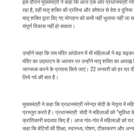
इस दौरान मुख्यमंत्री ने कहा कि आज एक ओर प्रधानमंत्री नरेंद
रहा है, वहीं मातृ शक्ति की प्रतिभा और कौशल से देश व दुनिया क
मातृ शक्ति द्वारा दिए गए योगदान को कभी नहीं भुलाया नहीं जा
संपूर्ण विकास नहीं हो सकता।
उन्होंने कहा कि राम मंदिर आंदोलन में भी महिलाओं ने बढ़ चढ़
मंदिर का उद्घाटन के अवसर पर उन्होंने मातृ शक्ति का आवाह्न
जागरूक करने के प्रयास किये जाएं। 22 जनवरी को हर घर दीप 
लिये गर्व की बात है।
मुख्यमंत्री ने कहा कि प्रधानमंत्री नरेन्द्र मोदी के नेतृत्व में
प्रस्तुत करते हैं। प्रधानमंत्री मोदी ने महिलाओं को ’’सुविधा क
क्रांतिकारी बदलाव किए हैं। आज गांव-गांव में महिलाओं को घर
कहा कि बेटियों की शिक्षा, स्वास्थ्य, पोषण, टीकाकरण और अ