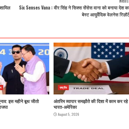
Next
 शामिल
Six Senses Vana : वीर सिंह ने सिक्स सेंसेस वाना को बनाया देश क
बेस्ट आयुर्वेदिक वेलनेस रिज़ॉर्
ून
राष्ट्रीय
ुनाव: इस महीने बूथ जीतो
अंतरिम व्यापार समझौते की दिशा में काम कर रहे
भाजपा
भारत-अमेरिका
August 5, 2026