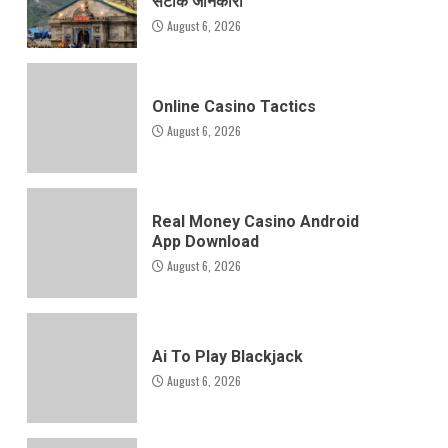
सटीक जानकारी
August 6, 2026
Online Casino Tactics
August 6, 2026
Real Money Casino Android
App Download
August 6, 2026
Ai To Play Blackjack
August 6, 2026