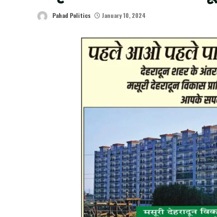
Pahad Politics
January 10, 2024