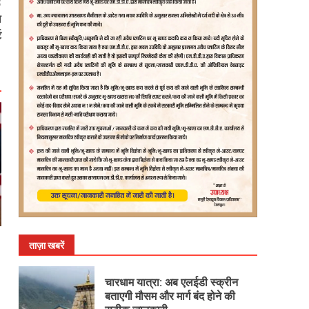
:
ा
ट
ताज़ा खबरें
चारधाम यात्रा: अब एलईडी स्क्रीन
बताएगी मौसम और मार्ग बंद होने की