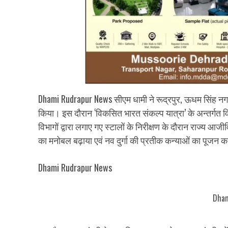
Dhami
Rudrapur News सीएम धामी ने रूद्रपुर, ऊधम सिंह नगर
किया। इस दौरान ‘विकसित भारत संकल्प यात्रा’ के अन्तर्गत व
विभागों द्वारा लगाए गए स्टालों के निरीक्षण के दौरान राज्
का मनोबल बढ़ाया एवं नव दुर्गा की प्रतीक कन्याओं का पूजन क
Dhami Rudrapur News
Dham