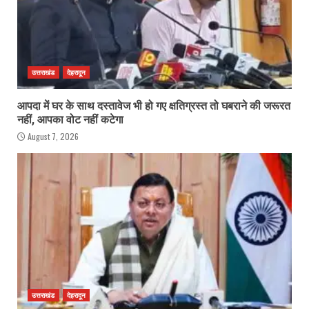
उत्तराखंड
देहरादून
आपदा में घर के साथ दस्तावेज भी हो गए क्षतिग्रस्त तो घबराने की जरूरत
नहीं, आपका वोट नहीं कटेगा
August 7, 2026
उत्तराखंड
देहरादून