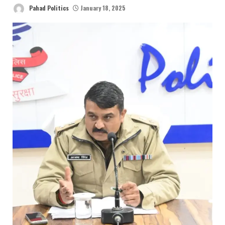
Pahad Politics
January 18, 2025