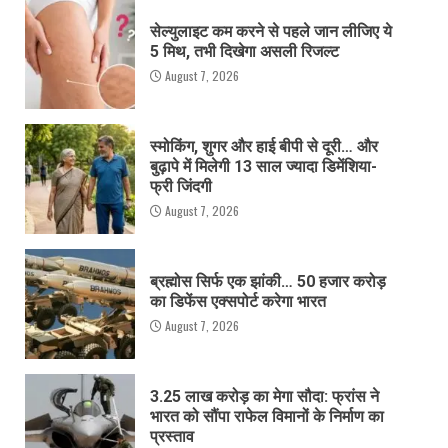
सेल्युलाइट कम करने से पहले जान लीजिए ये
5 मिथ, तभी दिखेगा असली रिजल्ट
August 7, 2026
स्मोकिंग, शुगर और हाई बीपी से दूरी… और
बुढ़ापे में मिलेगी 13 साल ज्यादा डिमेंशिया-
फ्री जिंदगी
August 7, 2026
ब्रह्मोस सिर्फ एक झांकी… 50 हजार करोड़
का डिफेंस एक्सपोर्ट करेगा भारत
August 7, 2026
3.25 लाख करोड़ का मेगा सौदा: फ्रांस ने
भारत को सौंपा राफेल विमानों के निर्माण का
प्रस्ताव