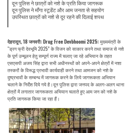
दून पुलिस ने छात्रों को नशे के प्रति किया जागरूक
दून पुलिस ने माँगा स्टूडेंट और आम जनता से सहयोग
उपस्थित छात्रों को नशे से दूर रहने की दिलाई शपथ
देहरादून, 18 जनवरी: Drug Free Devbhoomi 2025:
मुख्यमंत्री के
“ड्रग फ्री देवभूमि 2025” के विजन को साकार करने तथा समाज से नशे
के पूर्ण उन्मूलन हेतु सम्पूर्ण राज्य में चलाए जा रहे अभियान के तहत
एसएसपी अजय सिंह द्वारा सभी अधीनस्थों को अपने-अपने क्षेत्रों में नशा
तस्करों के विरूद्ध प्रभावी कार्यवाही करने तथा आमजन को नशे के
दुष्प्रभावों के सम्बन्ध में जागरूक करने के लिये जागरूकता अभियान
चलाने के निर्देश दिये गये है।दून पुलिस द्वारा जनपद के अलग-अलग थाना
क्षेत्रों में लगातार जागरूकता अभियान चलाते हुए आम जन को नशे के
प्रति जागरूक किया जा रहा हैं।