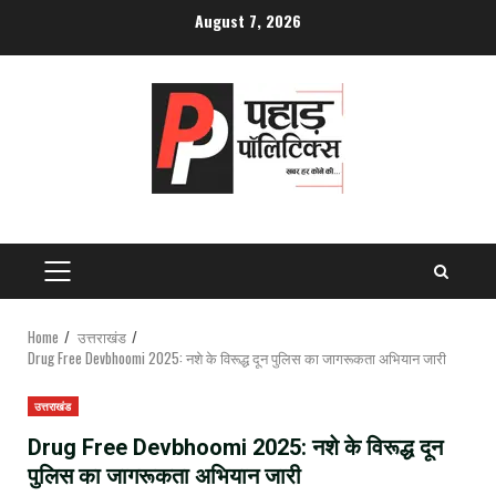
Skip
August 7, 2026
to
content
PRIMARY
MENU
Home
उत्तराखंड
Drug Free Devbhoomi 2025: नशे के विरूद्ध दून पुलिस का जागरूकता अभियान जारी
उत्तराखंड
Drug Free Devbhoomi 2025: नशे के विरूद्ध दून
पुलिस का जागरूकता अभियान जारी