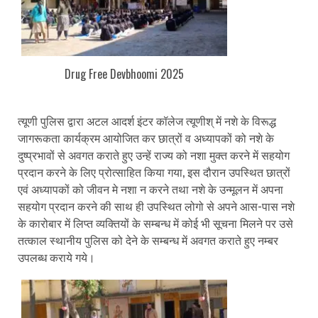
Drug Free Devbhoomi 2025
त्यूणी पुलिस द्वारा अटल आदर्श इंटर कॉलेज त्यूणीश् में नशे के विरूद्ध
जागरूकता कार्यक्रम आयोजित कर छात्रों व अध्यापकों को नशे के
दुष्प्रभावों से अवगत कराते हुए उन्हें राज्य को नशा मुक्त करने में सहयोग
प्रदान करने के लिए प्रोत्साहित किया गया, इस दौरान उपस्थित छात्रों
एवं अध्यापकों को जीवन मे नशा न करने तथा नशे के उन्मूलन में अपना
सहयोग प्रदान करने की साथ ही उपस्थित लोगो से अपने आस-पास नशे
के कारोबार में लिप्त व्यक्तियों के सम्बन्ध में कोई भी सूचना मिलने पर उसे
तत्काल स्थानीय पुलिस को देने के सम्बन्ध में अवगत कराते हुए नम्बर
उपलब्ध कराये गये।