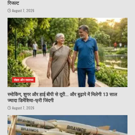
रिजल्ट
August 7, 2026
सेहत और स्वास्थ्य
स्मोकिंग, शुगर और हाई बीपी से दूरी… और बुढ़ापे में मिलेगी 13 साल
ज्यादा डिमेंशिया-फ्री जिंदगी
August 7, 2026