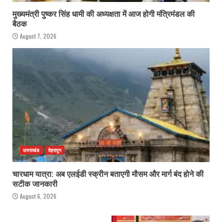
मुख्यमंत्री पुष्कर सिंह धामी की अध्यक्षता में आज होगी मंत्रिमंडल की
बैठक
August 7, 2026
उत्तराखंड
देहरादून
चारधाम यात्रा: अब एलईडी स्क्रीन बताएगी मौसम और मार्ग बंद होने की
सटीक जानकारी
August 6, 2026