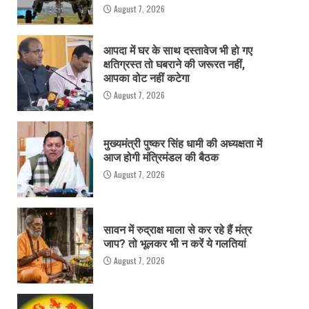
August 7, 2026
आपदा में घर के साथ दस्तावेज भी हो गए
क्षतिग्रस्त तो घबराने की जरूरत नहीं,
आपका वोट नहीं कटेगा
August 7, 2026
मुख्यमंत्री पुष्कर सिंह धामी की अध्यक्षता में
आज होगी मंत्रिमंडल की बैठक
August 7, 2026
सावन में रुद्राक्ष माला से कर रहे हैं मंत्र
जाप? तो भूलकर भी न करें ये गलतियां
August 7, 2026