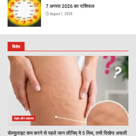
7 अगस्त 2026 का राशिफल
August 7, 2026
विशेष
सेहत और स्वास्थ्य
सेल्युलाइट कम करने से पहले जान लीजिए ये 5 मिथ, तभी दिखेगा असली