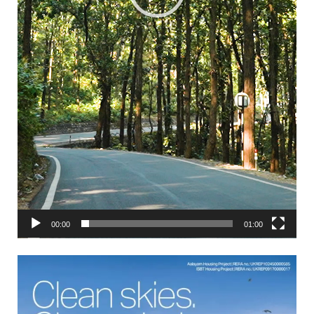
00:00
01:00