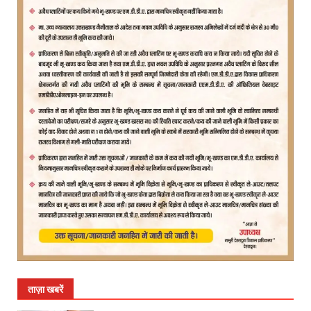
ताज़ा खबरें