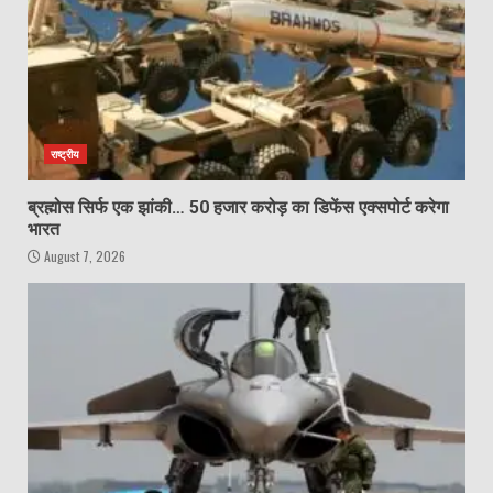
राष्ट्रीय
ब्रह्मोस सिर्फ एक झांकी… 50 हजार करोड़ का डिफेंस एक्सपोर्ट करेगा
भारत
August 7, 2026