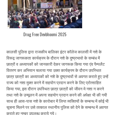
Drug Free Devbhoomi 2025
कालसी पुलिस द्वारा राजकीय बालिका इंटर कॉलेज कालसी में नशे के
विरूद्व जागरूकता कार्यक्रम के दौरान नशे के दुष्प्रभावो के सम्बंध में
छात्रों व अध्यापकों को जानकारी देकर जागरूक किया गया एंव पैम्पलैट
वितरण कर अभियान चलाया गया उक्त कार्यक्रम के दौरान उपस्थित
छात्र छात्रों का अध्यापकों को नशे के दुष्प्रभावों से अवगत कराते हुए उन्हें
राज्य को नशा मुक्त करने में सहयोग प्रदान करने के लिए प्रोत्साहित
किया गया, इस दौरान उपस्थित छात्र छात्रों को जीवन मे नशा न करने
तथा नशे के उन्मूलन में अपना सहयोग प्रदान करने की अपेक्षा भी की गयी
साथ ही आस-पास नशे के कारोबार में लिप्त व्यक्तियों के सम्बन्ध में कोई भी
सूचना मिलने पर उसे तत्काल स्थानीय पुलिस को देने के सम्बन्ध में अवगत
कराते हुए नम्बर उपलब्ध कराये गये।