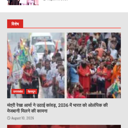
विशेष
उत्तराखंड
देहरादून
मंत्री रेखा आर्या ने उठाई कांवड़, 2036 में भारत को ओलंपिक की
मेजबानी मिलने की कामना
August 10, 2026