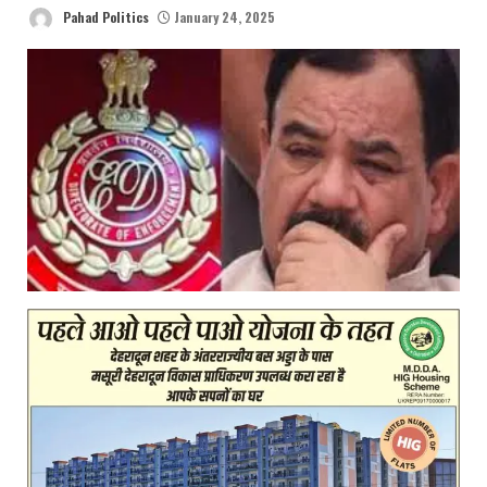
Pahad Politics
January 24, 2025