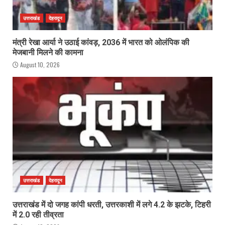
उत्तराखंड
देहरादून
मंत्री रेखा आर्या ने उठाई कांवड़, 2036 में भारत को ओलंपिक की
मेजबानी मिलने की कामना
August 10, 2026
उत्तराखंड
देहरादून
उत्तराखंड में दो जगह कांपी धरती, उत्तरकाशी में लगे 4.2 के झटके, टिहरी
में 2.0 रही तीव्रता