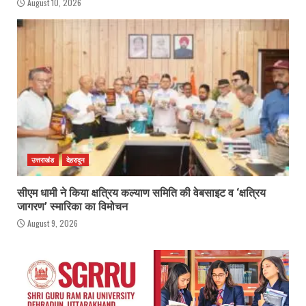
August 10, 2026
उत्तराखंड
देहरादून
सीएम धामी ने किया क्षत्रिय कल्याण समिति की वेबसाइट व ‘क्षत्रिय
जागरण’ स्मारिका का विमोचन
August 9, 2026