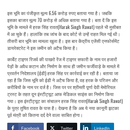
इस भूमि का पंजीकृत मूल्य 6.56 करोड़ रुपए बताया गया है। जबकि
इसका बाजार मूल्य 70 करोड़ से अधिक बताया गया है। बता दें कि इस
भूमि के मामले में हरक सिंह रावत(Harak Singh Rawat) पहले भी मुसीबत
में आ चुके हैं। हालांकि तब जांच के बाद कोर्ट से उन्हें राहत मिल गई थी।
तीसरी बार भूमि का मामला खुला है। इस बार केंद्रीय एजेंसी एनफोर्समेंट
डायरेक्टरेट ने इस जमीन को अटैच किया है।
कार्बेट टाइगर रिजर्व की पाखरो रेंज में टाइगर सफारी के नाम पर हजारों
पेड़ों के अवैध कटान और निर्माण के साथ ही जमीन फर्जीवाड़े के मामले में
प्रवर्तन निदेशालय (ईडी) ​हरक सिंह पर कार्रवाई कर रही है। बताया जा
रहा है कि जिस भूमि को ईडी ने अटैच किया है, वह हरक के परिजन और
करीबियों के नाम पर दर्ज है। जिस पर पर श्रीमती पूर्णा देवी मेमोरियल
ट्रस्ट के तहत दून इंस्टीट्यूट आफ मेडिकल साइंस का निर्माण किया
गया। इस इंस्टीट्यूट का संचालन हरक सिंह रावत(Harak Singh Rawat)
के पुत्र तुषित रावत के पास है। देखना है कि अब ये नया कानूनी झटका
पूर्व मंत्री को कितना दर्द देने वाला साबित होगा।
Facebook
Twitter
LinkedIn