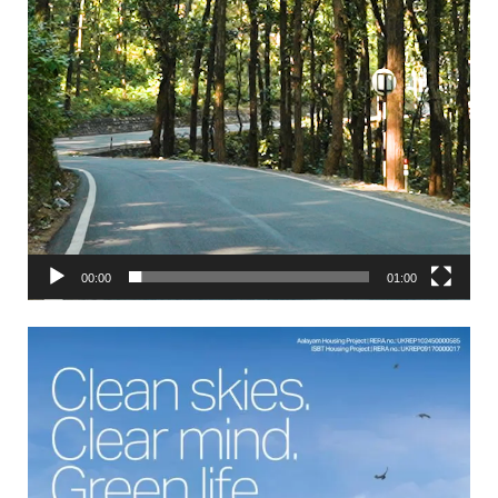
00:00
01:00