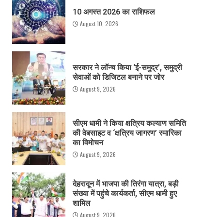
10 अगस्त 2026 का राशिफल
August 10, 2026
सरकार ने लॉन्च किया ‘ई-समुद्र’, समुद्री
सेवाओं को डिजिटल बनाने पर जोर
August 9, 2026
सीएम धामी ने किया क्षत्रिय कल्याण समिति
की वेबसाइट व ‘क्षत्रिय जागरण’ स्मारिका
का विमोचन
August 9, 2026
देहरादून में भाजपा की तिरंगा यात्रा, बड़ी
संख्या में पहुंचे कार्यकर्ता, सीएम धामी हुए
शामिल
August 9, 2026