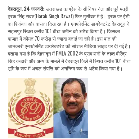
देहरादून, 24 जनवरी:
उत्तराखंड कांग्रेस के सीनियर नेता और पूर्व मंत्री
हरक सिंह रावत(Harak Singh Rawat) फिर मुसीबत में है। हरक पर ईडी
का शिकंजा और कसता दिख रहा है। एनफोर्समेंट डायरेक्टरेट देहरादून ने
सहसपुर स्थित करीब 101 बीघा जमीन को अटैच किया है। जिसका
बाजार में कीमत 70 करोड़ से ज्यादा बताई जा रही है।इस बात की
जानकारी एनफोर्समेंट डायरेक्टरेट की सोशल मीडिया साइट पर दी गई है।
बताया गया है कि देहरादून में PMLA 2002 के प्रावधानों के तहत वीरेंद्र
सिंह कंडारी और अन्य के मामले में देहरादून जिले में स्थित करीब 101 बीघा
भूमि के रूप में अचल संपत्ति को अनन्तिम रूप से अटैच किया गया है।