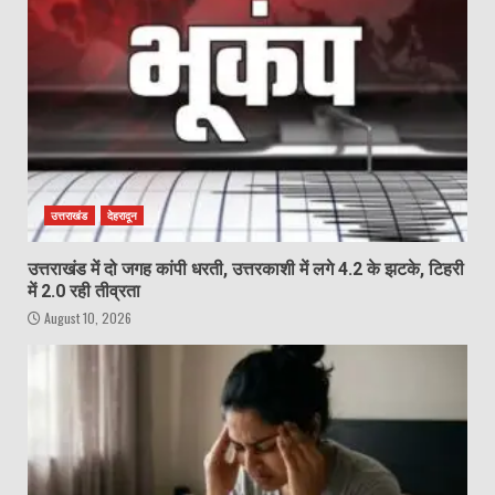
उत्तराखंड
देहरादून
उत्तराखंड में दो जगह कांपी धरती, उत्तरकाशी में लगे 4.2 के झटके, टिहरी
में 2.0 रही तीव्रता
August 10, 2026