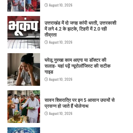
August 10, 2026
उत्तराखंड में दो जगह कांपी धरती, उत्तरकाशी
में लगे 4.2 के झटके, टिहरी में 2.0 रही
तीव्रता
August 10, 2026
घरेलू नुस्खा काम आएगा या डॉक्टर की
सलाह- यहां पढ़ें न्यूरोलॉजिस्ट की सटीक
गाइड
August 10, 2026
सावन शिवरात्रि पर इन 5 आसान उपायों से
प्रसन्न हो जाते हैं भोलेनाथ
August 10, 2026