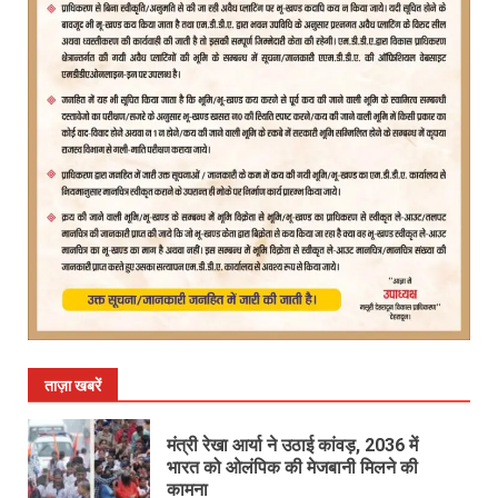
ताज़ा खबरें
मंत्री रेखा आर्या ने उठाई कांवड़, 2036 में
भारत को ओलंपिक की मेजबानी मिलने की
कामना