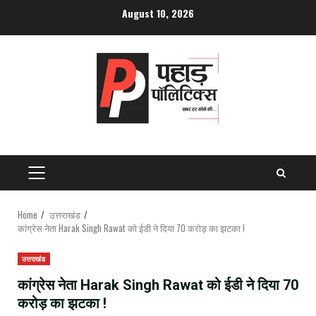
Skip
August 10, 2026
to
content
PRIMARY
MENU
Home
उत्तराखंड
कांग्रेस नेता Harak Singh Rawat को ईडी ने दिया 70 करोड़ का झटका !
उत्तराखंड
कांग्रेस नेता Harak Singh Rawat को ईडी ने दिया 70
करोड़ का झटका !