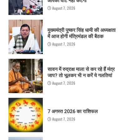
आपका वोट नहीं कटेगा
August 7, 2026
मुख्यमंत्री पुष्कर सिंह धामी की अध्यक्षता
में आज होगी मंत्रिमंडल की बैठक
August 7, 2026
सावन में रुद्राक्ष माला से कर रहे हैं मंत्र
जाप? तो भूलकर भी न करें ये गलतियां
August 7, 2026
7 अगस्त 2026 का राशिफल
August 7, 2026