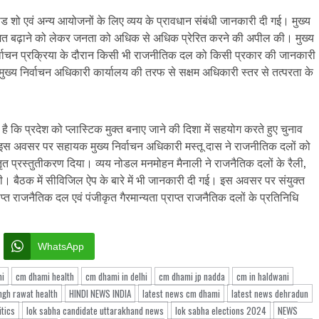
रोड शो एवं अन्य आयोजनों के लिए व्यय के प्रावधान संबंधी जानकारी दी गई। मुख्य
रतिशत बढ़ाने को लेकर जनता को अधिक से अधिक प्रेरित करने की अपील की। मुख्य
र्वाचन प्रक्रिया के दौरान किसी भी राजनीतिक दल को किसी प्रकार की जानकारी
मुख्य निर्वाचन अधिकारी कार्यालय की तरफ से सक्षम अधिकारी स्तर से तत्परता के
 कि प्रदेश को प्लास्टिक मुक्त बनाए जाने की दिशा में सहयोग करते हुए चुनाव
ए। इस अवसर पर सहायक मुख्य निर्वाचन अधिकारी मस्तू दास ने राजनीतिक दलों को
विस्तृत प्रस्तुतीकरण दिया। व्यय नोडल मनमोहन मैनाली ने राजनैतिक दलों के रैली,
दी। बैठक में सीविजिल ऐप के बारे में भी जानकारी दी गई। इस अवसर पर संयुक्त
प्त राजनैतिक दल एवं पंजीकृत गैरमान्यता प्राप्त राजनैतिक दलों के प्रतिनिधि
WhatsApp
i
cm dhami health
cm dhami in delhi
cm dhami jp nadda
cm in haldwani
ngh rawat health
HINDI NEWS INDIA
latest news cm dhami
latest news dehradun
itics
lok sabha candidate uttarakhand news
lok sabha elections 2024
NEWS