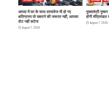
आपदा में घर के साथ दस्तावेज भी हो गए
मुख्यमंत्री पुष्क
क्षतिग्रस्त तो घबराने की जरूरत नहीं, आपका
होगी मंत्रिमंडल
वोट नहीं कटेगा
August 7, 2026
August 7, 2026