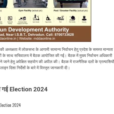
 की अध्यक्षता में लोकसभा के आगामी सामान्य निर्वाचन हेतु प्रदेश के समस्त मान्यता
 दलों के साथ सचिवालय में बैठक आयोजित की गई। बैठक में मुख्य निर्वाचन अधिकारी
ने जाने हेतु अपेक्षित सहयोग की अपील की। बैठक में राजनैतिक दलों के प्रत्याशियो
न दिशा निर्देशों के बारे में विस्तृत जानकारी दी।
ी दी गई Election 2024
Election 2024