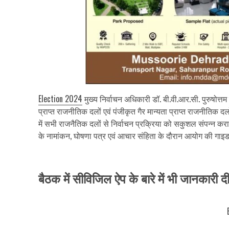
Election 2024
मुख्य निर्वाचन अधिकारी डॉ. बी.वी.आर.सी. पुरुषोत्तम
प्राप्त राजनीतिक दलों एवं पंजीकृत गैर मान्यता प्राप्त राजनीतिक
में सभी राजनैतिक दलों से निर्वाचन प्रक्रिया को सकुशल संपन्न करा
के नामांकन, घोषणा पत्र एवं आचार संहिता के दौरान आयोग की गाइडलाइ
बैठक में सीविजिल ऐप के बारे में भी जानकार