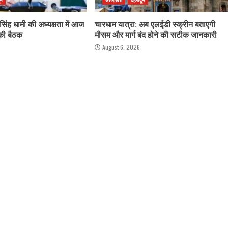
र सिंह धामी की अध्यक्षता में आज
चारधाम यात्रा: अब एलईडी स्क्रीन बताएगी
 की बैठक
मौसम और मार्ग बंद होने की सटीक जानकारी
August 6, 2026