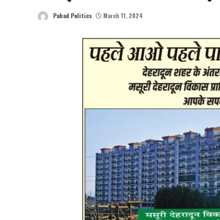
Pahad Politics
March 11, 2024