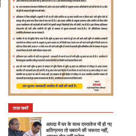
ताज़ा खबरें
आपदा में घर के साथ दस्तावेज भी हो गए
क्षतिग्रस्त तो घबराने की जरूरत नहीं,