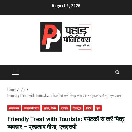
Skip
August 8, 2026
to
content
PRIMARY
MENU
Home
होम
Friendly Treat with Tourists: पर्यटकों से करें मित्र व्यवहार – प्रहलाद मीणा, एसएसपी
उत्तराखंड
उत्तराखंडियात
कुमायूं विशेष
क्राइम
देहरादून
विशेष
होम
Friendly Treat with Tourists: पर्यटकों से करें मित्र
व्यवहार – प्रहलाद मीणा, एसएसपी