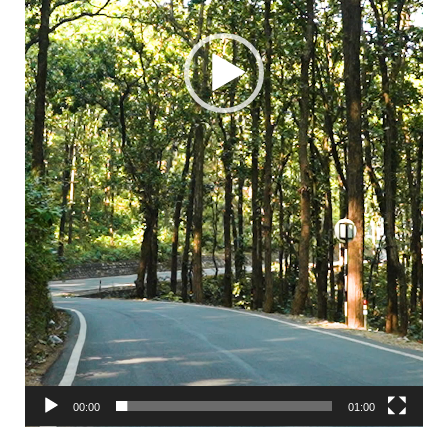
00:00
01:00