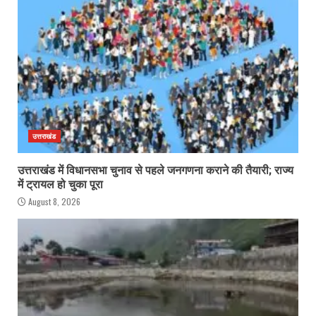
उत्तराखंड
उत्तराखंड में विधानसभा चुनाव से पहले जनगणना कराने की तैयारी; राज्य
में ट्रायल हो चुका पूरा
August 8, 2026