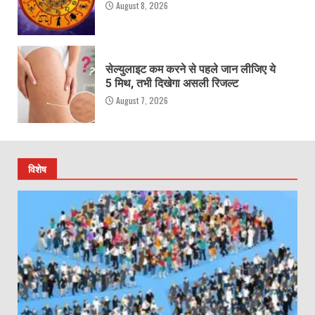
August 8, 2026
सेल्युलाइट कम करने से पहले जान लीजिए ये
5 मिथ, तभी दिखेगा असली रिजल्ट
August 7, 2026
विशेष