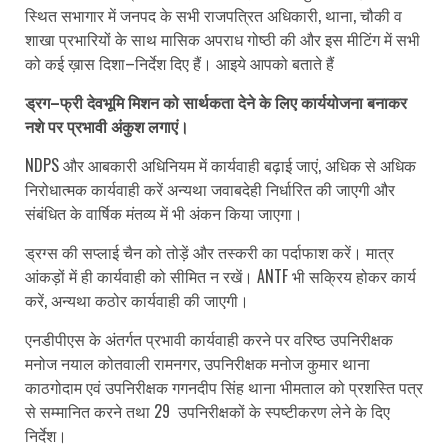
स्थित सभागार में जनपद के सभी राजपत्रित अधिकारी, थाना, चौकी व
शाखा प्रभारियों के साथ मासिक अपराध गोष्ठी की और इस मीटिंग में सभी
को कई ख़ास दिशा–निर्देश दिए हैं। आइये आपको बताते हैं
ड्रग–फ्री देवभूमि मिशन को सार्थकता देने के लिए कार्ययोजना बनाकर
नशे पर प्रभावी अंकुश लगाएं।
NDPS और आबकारी अधिनियम में कार्यवाही बढ़ाई जाएं, अधिक से अधिक
निरोधात्मक कार्यवाही करें अन्यथा जवाबदेही निर्धारित की जाएगी और
संबंधित के वार्षिक मंतव्य में भी अंकन किया जाएगा।
ड्रग्स की सप्लाई चैन को तोड़ें और तस्करी का पर्दाफाश करें। मात्र
आंकड़ों में ही कार्यवाही को सीमित न रखें। ANTF भी सक्रिय होकर कार्य
करें, अन्यथा कठोर कार्यवाही की जाएगी।
एनडीपीएस के अंतर्गत प्रभावी कार्यवाही करने पर वरिष्ठ उपनिरीक्षक
मनोज नयाल कोतवाली रामनगर, उपनिरीक्षक मनोज कुमार थाना
काठगोदाम एवं उपनिरीक्षक गगनदीप सिंह थाना भीमताल को प्रशस्ति पत्र
से सम्मानित करने तथा 29 उपनिरीक्षकों के स्पष्टीकरण लेने के दिए
निर्देश।