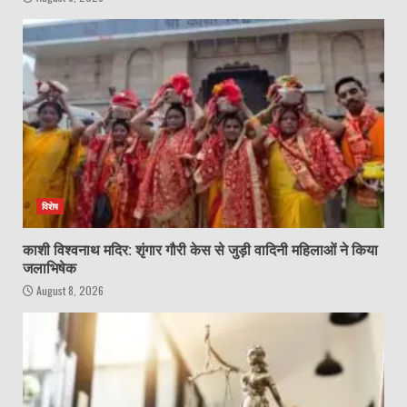
विशेष
काशी विश्वनाथ मदिर: शृंगार गौरी केस से जुड़ी वादिनी महिलाओं ने किया
जलाभिषेक
August 8, 2026