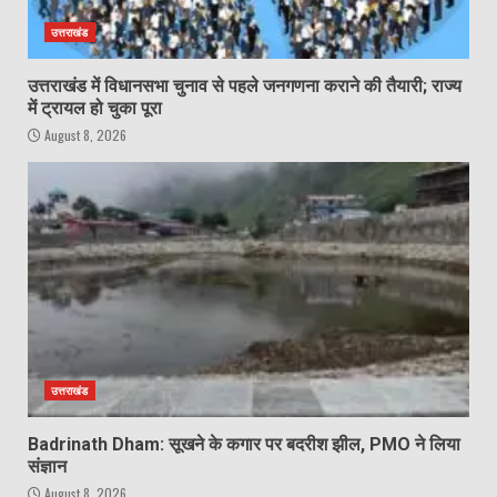
उत्तराखंड
उत्तराखंड में विधानसभा चुनाव से पहले जनगणना कराने की तैयारी; राज्य
में ट्रायल हो चुका पूरा
August 8, 2026
उत्तराखंड
Badrinath Dham: सूखने के कगार पर बदरीश झील, PMO ने लिया
संज्ञान
August 8, 2026