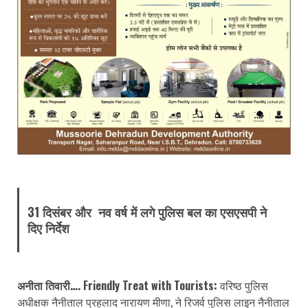
31 दिसंबर और नव वर्ष में लगे पुलिस बल का एसएसपी ने
दिए निर्देश
अनीता तिवारी….
Friendly Treat with Tourists:
वरिष्ठ पुलिस
अधीक्षक नैनीताल प्रहलाद नारायण मीणा, ने रिजर्व पुलिस लाइन नैनीताल