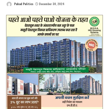
Pahad Politics
December 30, 2024