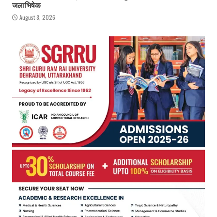
जलाभिषेक
August 8, 2026