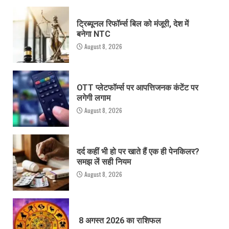
ट्रिब्यूनल रिफॉर्म्स बिल को मंजूरी, देश में
बनेगा NTC
August 8, 2026
OTT प्लेटफॉर्म्स पर आपत्तिजनक कंटेंट पर
लगेगी लगाम
August 8, 2026
दर्द कहीं भी हो पर खाते हैं एक ही पेनकिलर?
समझ लें सही नियम
August 8, 2026
8 अगस्त 2026 का राशिफल