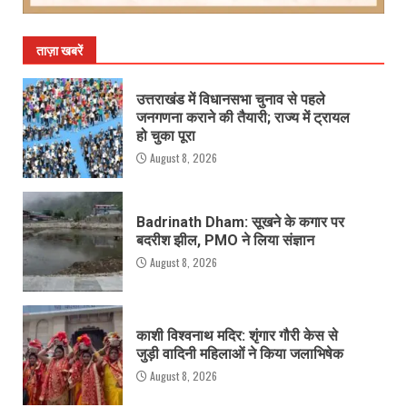
ताज़ा खबरें
उत्तराखंड में विधानसभा चुनाव से पहले
जनगणना कराने की तैयारी; राज्य में ट्रायल
हो चुका पूरा
August 8, 2026
Badrinath Dham: सूखने के कगार पर
बदरीश झील, PMO ने लिया संज्ञान
August 8, 2026
काशी विश्वनाथ मदिर: शृंगार गौरी केस से
जुड़ी वादिनी महिलाओं ने किया जलाभिषेक
August 8, 2026