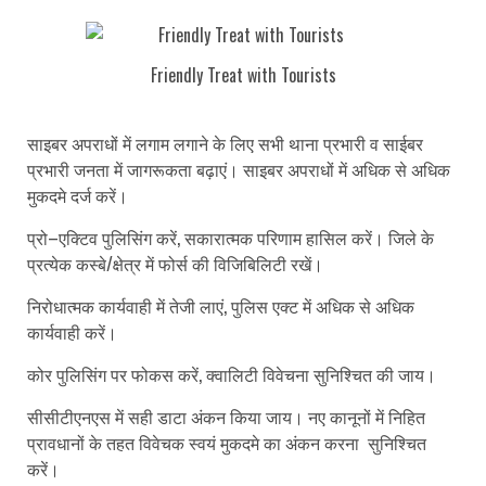
Friendly Treat with Tourists
साइबर अपराधों में लगाम लगाने के लिए सभी थाना प्रभारी व साईबर
प्रभारी जनता में जागरूकता बढ़ाएं। साइबर अपराधों में अधिक से अधिक
मुकदमे दर्ज करें।
प्रो–एक्टिव पुलिसिंग करें, सकारात्मक परिणाम हासिल करें। जिले के
प्रत्येक कस्बे/क्षेत्र में फोर्स की विजिबिलिटी रखें।
निरोधात्मक कार्यवाही में तेजी लाएं, पुलिस एक्ट में अधिक से अधिक
कार्यवाही करें।
कोर पुलिसिंग पर फोकस करें, क्वालिटी विवेचना सुनिश्चित की जाय।
सीसीटीएनएस में सही डाटा अंकन किया जाय। नए कानूनों में निहित
प्रावधानों के तहत विवेचक स्वयं मुकदमे का अंकन करना सुनिश्चित
करें।