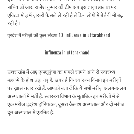
सचिव डॉ आर. राजेश कुमार की टीम अब इस ताज़ा हालात पर
एक्टिव मोड़ में ज़रूरी फैसले ले रही है लेकिन लोगों में बेचैनी भी बढ़
रही है।
प्रदेश में मरीज़ों की कुल संख्या 10 influenza in uttarakhand
influenza in uttarakhand
उत्तराखंड में आए एन्फ्लूएंजा का मामले सामने आने से स्वास्थ्य
महकमे के होश उड़ गए हैं. खबर है कि स्वास्थ्य विभाग इन मरीज़ों
पर ख़ास नजर रखे हैं. आपको बता दें कि ये सभी मरीज़ अलग-अलग
अस्पतालों में भर्ती हैं. स्वास्थ्य विभाग के मुताबिक इन मरीजों में से
एक मरीज इंद्रेश हॉस्पिटल, दूसरा कैलाश अस्पताल और दो मरीज
दून अस्पताल में एडमिट है.