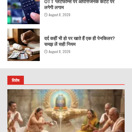
OTT प्लेटफॉर्म्स पर आपत्तिजनक कंटेंट पर
लगेगी लगाम
August 8, 2026
दर्द कहीं भी हो पर खाते हैं एक ही पेनकिलर?
समझ लें सही नियम
August 8, 2026
विशेष