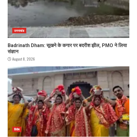
उत्तराखंड
Badrinath Dham: सूखने के कगार पर बदरीश झील, PMO ने लिया
संज्ञान
August 8, 2026
विशेष