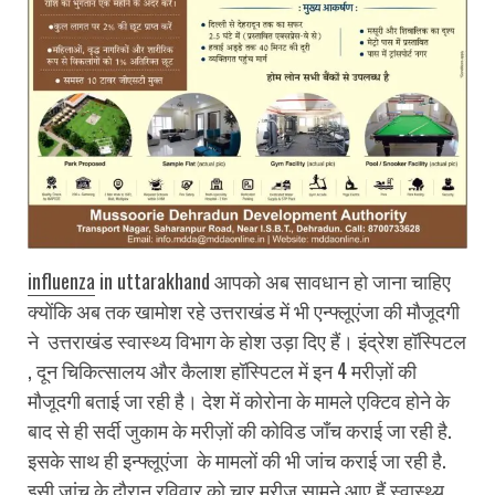
influenza
in uttarakhand आपको अब सावधान हो जाना चाहिए
क्योंकि अब तक खामोश रहे उत्तराखंड में भी एन्फ्लूएंजा की मौजूदगी
ने उत्तराखंड स्वास्थ्य विभाग के होश उड़ा दिए हैं। इंद्रेश हॉस्पिटल
, दून चिकित्सालय और कैलाश हॉस्पिटल में इन 4 मरीज़ों की
मौजूदगी बताई जा रही है। देश में कोरोना के मामले एक्टिव होने के
बाद से ही सर्दी जुकाम के मरीज़ों की कोविड जाँच कराई जा रही है.
इसके साथ ही इन्फ्लूएंजा के मामलों की भी जांच कराई जा रही है.
इसी जांच के दौरान रविवार को चार मरीज सामने आए हैं.स्वास्थ्य