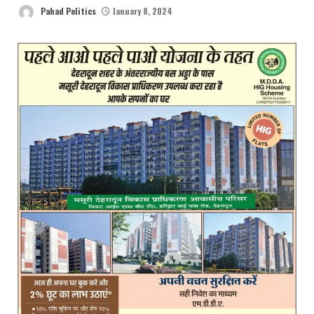
Pahad Politics
January 8, 2024