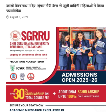
काशी विश्वनाथ मदिर: शृंगार गौरी केस से जुड़ी वादिनी महिलाओं ने किया
जलाभिषेक
August 8, 2026