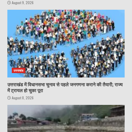
August 9, 2026
उत्तराखंड
उत्तराखंड में विधानसभा चुनाव से पहले जनगणना कराने की तैयारी; राज्य
में ट्रायल हो चुका पूरा
August 8, 2026