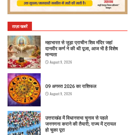
ताज़ा खबरें
महाभारत से जुड़ा प्राचीन शिव मंदिर जहां
दानवीर कर्ण ने की थी पूजा, आज भी है विशेष
मान्यता
August 9, 2026
09 अगस्त 2026 का राशिफल
August 9, 2026
उत्तराखंड में विधानसभा चुनाव से पहले
जनगणना कराने की तैयारी; राज्य में ट्रायल
हो चुका पूरा