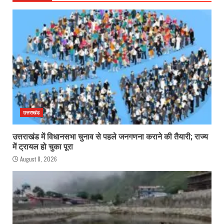
उत्तराखंड
उत्तराखंड में विधानसभा चुनाव से पहले जनगणना कराने की तैयारी; राज्य
में ट्रायल हो चुका पूरा
August 8, 2026