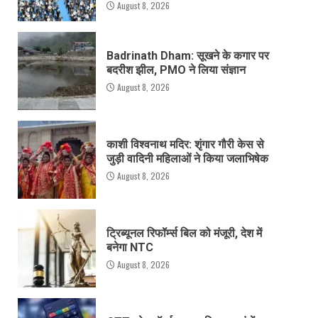
August 8, 2026
Badrinath Dham: सूखने के कगार पर
बदरीश झील, PMO ने लिया संज्ञान
August 8, 2026
काशी विश्वनाथ मदिर: शृंगार गौरी केस से
जुड़ी वादिनी महिलाओं ने किया जलाभिषेक
August 8, 2026
ट्रिब्यूनल रिफॉर्म्स बिल को मंजूरी, देश में
बनेगा NTC
August 8, 2026