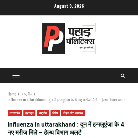
Skip
August 9, 2026
to
content
PRIMARY
MENU
Home
राष्ट्रीय
influenza in uttarakhand : दून में इन्फ्लूएंजा के 4 नए मरीज मिले – हेल्थ विभाग अलर्ट
उत्तराखंड
देहरादून
राष्ट्रीय
विशेष
सेहत और स्वास्थ्य
influenza in uttarakhand : दून में इन्फ्लूएंजा के 4
नए मरीज मिले – हेल्थ विभाग अलर्ट