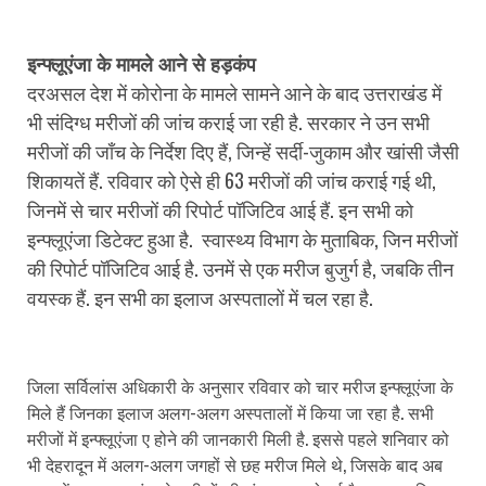
इन्फ्लूएंजा के मामले आने से हड़कंप
दरअसल देश में कोरोना के मामले सामने आने के बाद उत्तराखंड में
भी संदिग्ध मरीजों की जांच कराई जा रही है. सरकार ने उन सभी
मरीजों की जाँच के निर्देश दिए हैं, जिन्हें सर्दी-जुकाम और खांसी जैसी
शिकायतें हैं. रविवार को ऐसे ही 63 मरीजों की जांच कराई गई थी,
जिनमें से चार मरीजों की रिपोर्ट पॉजिटिव आई हैं. इन सभी को
इन्फ्लूएंजा डिटेक्ट हुआ है. स्वास्थ्य विभाग के मुताबिक, जिन मरीजों
की रिपोर्ट पॉजिटिव आई है. उनमें से एक मरीज बुजुर्ग है, जबकि तीन
वयस्क हैं. इन सभी का इलाज अस्पतालों में चल रहा है.
जिला सर्विलांस अधिकारी के अनुसार रविवार को चार मरीज इन्फ्लूएंजा के
मिले हैं जिनका इलाज अलग-अलग अस्पतालों में किया जा रहा है. सभी
मरीजों में इन्फ्लूएंजा ए होने की जानकारी मिली है. इससे पहले शनिवार को
भी देहरादून में अलग-अलग जगहों से छह मरीज मिले थे, जिसके बाद अब