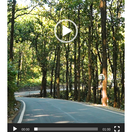
00:00
01:00