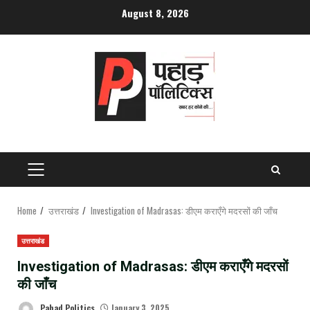
Skip
August 8, 2026
to
content
PRIMARY
MENU
Home
उत्तराखंड
Investigation of Madrasas: डीएम कराएँगे मदरसों की जाँच
उत्तराखंड
Investigation of Madrasas: डीएम कराएँगे मदरसों
की जाँच
Pahad Politics
January 3, 2025