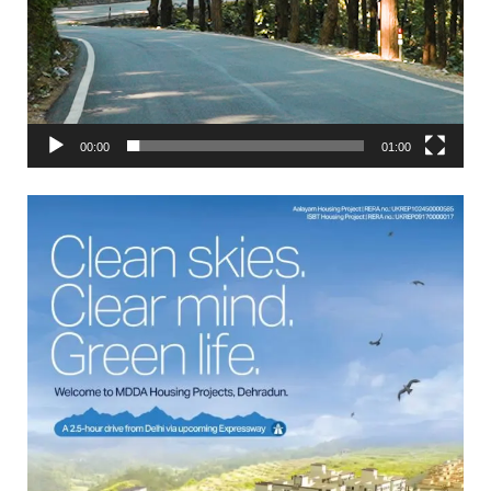
00:00
01:00