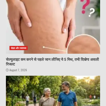
सेहत और स्वास्थ्य
सेल्युलाइट कम करने से पहले जान लीजिए ये 5 मिथ, तभी दिखेगा असली
रिजल्ट
August 7, 2026