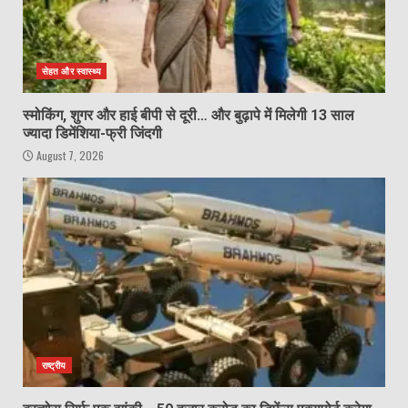
सेहत और स्वास्थ्य
स्मोकिंग, शुगर और हाई बीपी से दूरी… और बुढ़ापे में मिलेगी 13 साल
ज्यादा डिमेंशिया-फ्री जिंदगी
August 7, 2026
राष्ट्रीय