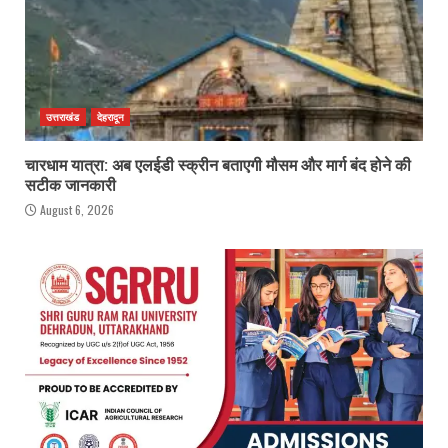
उत्तराखंड
देहरादून
चारधाम यात्रा: अब एलईडी स्क्रीन बताएगी मौसम और मार्ग बंद होने की
सटीक जानकारी
August 6, 2026