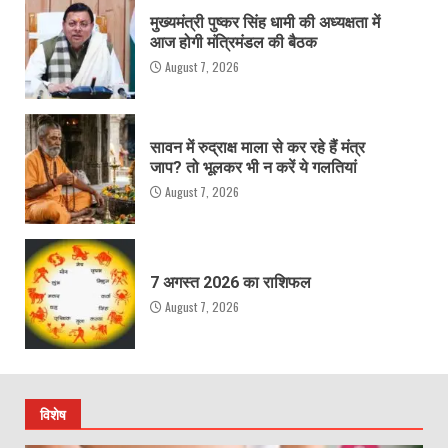
मुख्यमंत्री पुष्कर सिंह धामी की अध्यक्षता में
आज होगी मंत्रिमंडल की बैठक
August 7, 2026
सावन में रुद्राक्ष माला से कर रहे हैं मंत्र
जाप? तो भूलकर भी न करें ये गलतियां
August 7, 2026
7 अगस्त 2026 का राशिफल
August 7, 2026
विशेष