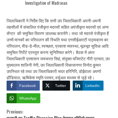
Investigation of Madrasas
जिलाधिकारी ने निर्देश दिए कि सभी उप जिलाधिकारी अपनी-अपनी
तहसीलों में संचालित पंजीकृत मदरसों सहित अपंजीकृत मदरसों एवं अन्य
सेंन्टर की समुचित विवरण उपलब्ध करायेंगे। तथा जो मदरसे पंजीकृत हैं
उनमें मानकों का परिपालन की स्थिति यथा एनसीईआरटी पाठ्यक्रम का
परिपालन, मीड-डे-मील, स्वच्छता, प्रकाश व्यवस्था, मूलभूत सुविधा आदि
समुचित रिर्पोर्ट प्रस्तुत करना सुनिश्चित करेगे। बैठक में अपर
जिलाधिकारी प्रशासन जयभारत सिहं, संयुक्त मजिस्टेट गौरी प्रभात, उप
मुख्यालय शालिनी नेगी, उप जिलाधिकारी विकासनगर विनोद कुुमार
उपस्थित रहे तथा उप जिलाधिकारी सदर हरिगिरि, डोईवाला अपर्णा
ढौंडियाल, ऋषिकेश स्मृति परमार, वर्चुअल माध्यम से जुड़े रहे।
Facebook
Twitter
LinkedIn
WhatsApp
Previous:
Continue