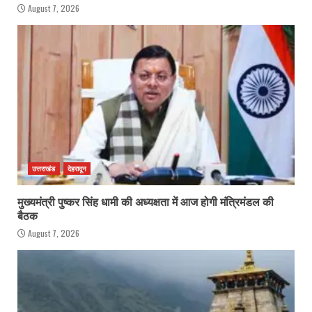
August 7, 2026
उत्तराखंड
देहरादून
मुख्यमंत्री पुष्कर सिंह धामी की अध्यक्षता में आज होगी मंत्रिमंडल की
बैठक
August 7, 2026