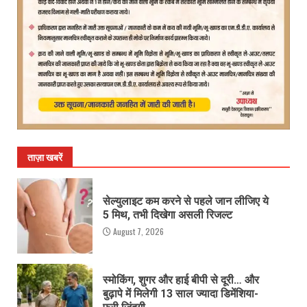
ताज़ा खबरें
सेल्युलाइट कम करने से पहले जान लीजिए ये
5 मिथ, तभी दिखेगा असली रिजल्ट
August 7, 2026
स्मोकिंग, शुगर और हाई बीपी से दूरी… और
बुढ़ापे में मिलेगी 13 साल ज्यादा डिमेंशिया-