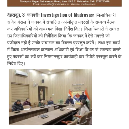
देहरादून, 3 जनवरी: Investigation of Madrasas:
जिलाधिकारी
सविन बंसल ने जनपद में संचालित अपंजीकृत मदरसों के सम्बन्ध बैठक
कर अधिकारियों को आवश्यक दिशा-निर्देश दिए। जिलाधिकारी ने समस्त
उप जिलाधिकारियों को निर्देशित किया कि जनपद में ऐसे मदरसे जो
पंजीकृत नही है उनके संचालन का विवरण प्रस्तुत करेगें। तथा इस कार्य
में जिला अल्पंसख्यक कल्याण अधिकारी एवं शिक्षा विभाग से समन्वय करते
हुए मदरसों का सर्वे कर नियमानसुार कार्यवाही कर रिपोर्ट प्रस्तुत करने के
निर्देश दिए।