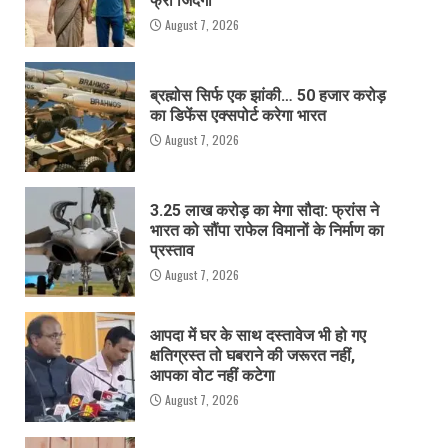
फ्री जिंदगी
August 7, 2026
ब्रह्मोस सिर्फ एक झांकी… 50 हजार करोड़
का डिफेंस एक्सपोर्ट करेगा भारत
August 7, 2026
3.25 लाख करोड़ का मेगा सौदा: फ्रांस ने
भारत को सौंपा राफेल विमानों के निर्माण का
प्रस्ताव
August 7, 2026
आपदा में घर के साथ दस्तावेज भी हो गए
क्षतिग्रस्त तो घबराने की जरूरत नहीं,
आपका वोट नहीं कटेगा
August 7, 2026