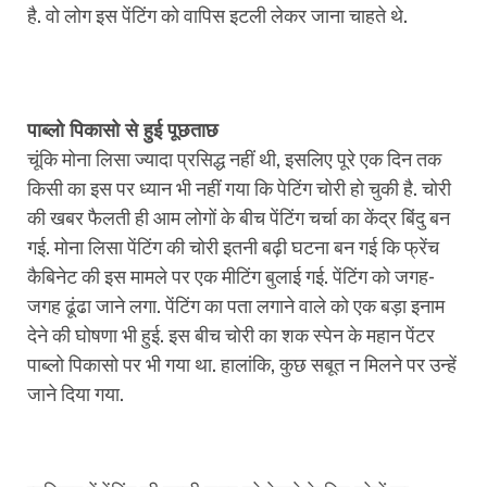
है. वो लोग इस पेंटिंग को वापिस इटली लेकर जाना चाहते थे.
पाब्लो पिकासो से हुई पूछताछ
चूंकि मोना लिसा ज्यादा प्रसिद्ध नहीं थी, इसलिए पूरे एक दिन तक
किसी का इस पर ध्यान भी नहीं गया कि पेटिंग चोरी हो चुकी है. चोरी
की खबर फैलती ही आम लोगों के बीच पेंटिंग चर्चा का केंद्र बिंदु बन
गई. मोना लिसा पेंटिंग की चोरी इतनी बढ़ी घटना बन गई कि फ्रेंच
कैबिनेट की इस मामले पर एक मीटिंग बुलाई गई. पेंटिंग को जगह-
जगह ढूंढा जाने लगा. पेंटिंग का पता लगाने वाले को एक बड़ा इनाम
देने की घोषणा भी हुई. इस बीच चोरी का शक स्पेन के महान पेंटर
पाब्लो पिकासो पर भी गया था. हालांकि, कुछ सबूत न मिलने पर उन्हें
जाने दिया गया.