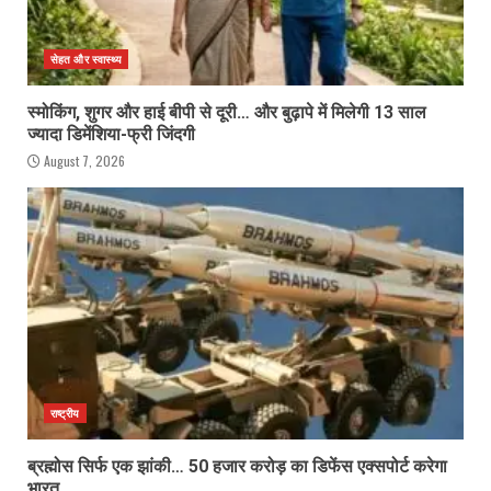
सेहत और स्वास्थ्य
स्मोकिंग, शुगर और हाई बीपी से दूरी… और बुढ़ापे में मिलेगी 13 साल
ज्यादा डिमेंशिया-फ्री जिंदगी
August 7, 2026
राष्ट्रीय
ब्रह्मोस सिर्फ एक झांकी… 50 हजार करोड़ का डिफेंस एक्सपोर्ट करेगा
भारत