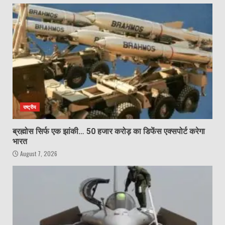
राष्ट्रीय
ब्रह्मोस सिर्फ एक झांकी… 50 हजार करोड़ का डिफेंस एक्सपोर्ट करेगा
भारत
August 7, 2026