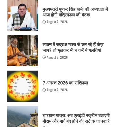
मुख्यमंत्री पुष्कर सिंह धामी की अध्यक्षता में
आज होगी मंत्रिमंडल की बैठक
August 7, 2026
सावन में रुद्राक्ष माला से कर रहे हैं मंत्र
जाप? तो भूलकर भी न करें ये गलतियां
August 7, 2026
7 अगस्त 2026 का राशिफल
August 7, 2026
चारधाम यात्रा: अब एलईडी स्क्रीन बताएगी
मौसम और मार्ग बंद होने की सटीक जानकारी