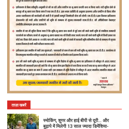
ताज़ा खबरें
स्मोकिंग, शुगर और हाई बीपी से दूरी… और
बुढ़ापे में मिलेगी 13 साल ज्यादा डिमेंशिया-