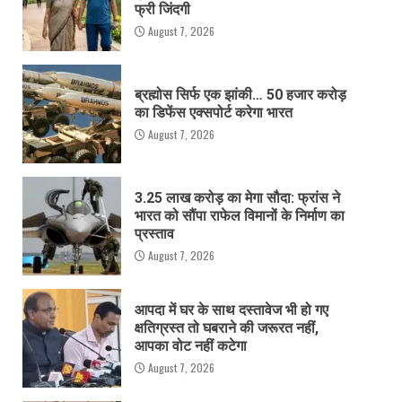
फ्री जिंदगी
August 7, 2026
ब्रह्मोस सिर्फ एक झांकी… 50 हजार करोड़
का डिफेंस एक्सपोर्ट करेगा भारत
August 7, 2026
3.25 लाख करोड़ का मेगा सौदा: फ्रांस ने
भारत को सौंपा राफेल विमानों के निर्माण का
प्रस्ताव
August 7, 2026
आपदा में घर के साथ दस्तावेज भी हो गए
क्षतिग्रस्त तो घबराने की जरूरत नहीं,
आपका वोट नहीं कटेगा
August 7, 2026