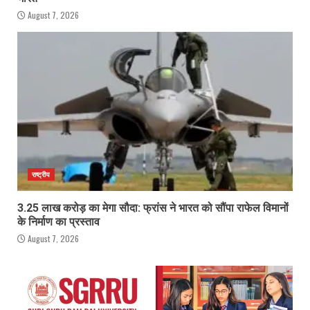
August 7, 2026
राष्ट्रीय
3.25 लाख करोड़ का मेगा सौदा: फ्रांस ने भारत को सौंपा राफेल विमानों
के निर्माण का प्रस्ताव
August 7, 2026