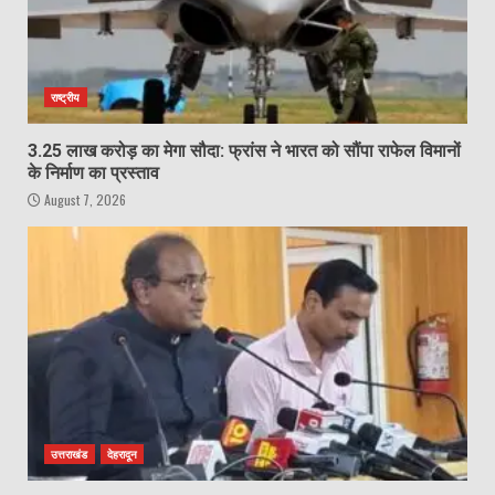
राष्ट्रीय
3.25 लाख करोड़ का मेगा सौदा: फ्रांस ने भारत को सौंपा राफेल विमानों
के निर्माण का प्रस्ताव
August 7, 2026
उत्तराखंड
देहरादून