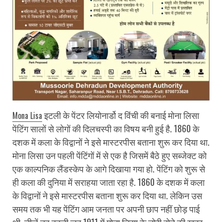
इटली के पेंटर लियोनार्डो द विंची की बनाई मोना लिसा
Mona Lisa
पेंटिंग सालों से लोगों की दिलचस्पी का विषय बनी हुई है. 1860 के
दशक में कला के विद्वानों ने इसे मास्टरपीस बताना शुरू कर दिया था.
मोना लिसा उन पहली पेंटिंगों में से एक है जिसमें बैठे हुए सब्जेक्ट को
एक काल्पनिक लैंडस्केप के आगे दिखाया गया हो. पेंटिंग को शुरू से
ही कला की दुनिया में सराहया जाता रहा है. 1860 के दशक में कला
के विद्वानों ने इसे मास्टरपीस बताना शुरू कर दिया था. लेकिन उस
समय तक भी यह पेंटिंग आम जनता पर अपनी छाप नहीं छोड़ पाई
थी. चीजें तब बदली जब 1911 में मोना लिसा के चोरी होने की खबर