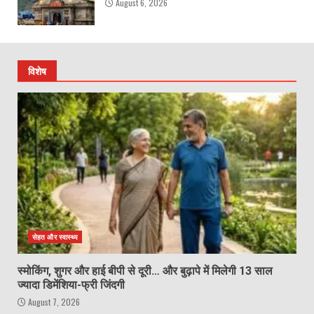
August 6, 2026
विशेष
सेहत और स्वास्थ्य
स्मोकिंग, शुगर और हाई बीपी से दूरी… और बुढ़ापे में मिलेगी 13 साल
ज्यादा डिमेंशिया-फ्री जिंदगी
August 7, 2026