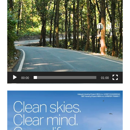
00:00
01:00