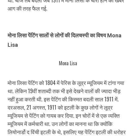
आग की तरह फैल गई.
मोना लिसा पेंटिंग सालों से लोगों की दिलचस्पी का विषय Mona
Lisa
Mona Lisa
मोना लिसा पेंटिंग को 1804 में पेरिस के लूव्र म्यूजियम में टांगा गया
था. लेकिन 19वीं शताब्दी तक भी इसे देखने वालों की ज्यादा भीड़
नहीं हुआ करती थी. इस पेंटिंग की किस्मत बदली साल 1911 में.
दरअसल, 21 अगस्त, 1911 को इटली के कुछ लोगों ने लूव्र
म्यूजियम से पेंटिंग को गायब कर दिया. इन चोरों में से एक व्यक्ति
म्यूजियम में कर्मचारी था. उन लोगों का मानना था कि क्योंकि
लियोनार्डो द विंची इटली के थे, इसलिए यह पेंटिंग इटली की धरोहर