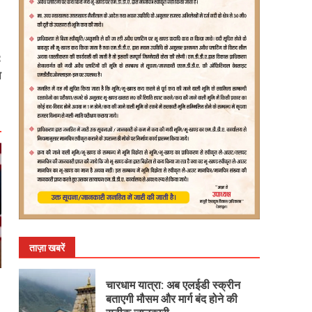
:
ा
ताज़ा खबरें
चारधाम यात्रा: अब एलईडी स्क्रीन
बताएगी मौसम और मार्ग बंद होने की