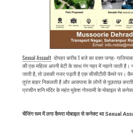
Sexual Assault
दोपहर करीब 1 बजे का वक्त जगह- गाजियाबाद क
की एक महिला अपनी बेटी के साथ गंग नहर में नहाने जाती है। नह
जाती है, तो उसकी नजर पड़ती है एक सीसीटीवी कैमरे पर। कैम
तुरंत बाहर निकलती है और आसपास के लोगों से पूछताछ करती 
प्राचीन शनि मंदिर के महंत मुकेश गोस्वामी के मोबाइल से कनेक्
चेंजिंग रूम में लगा कैमरा मोबाइल से कनेक्ट था Sexual As