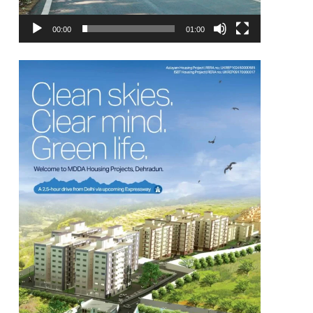
00:00
01:00