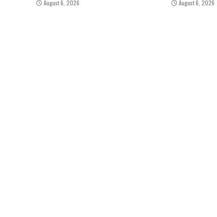
August 6, 2026
August 6, 2026