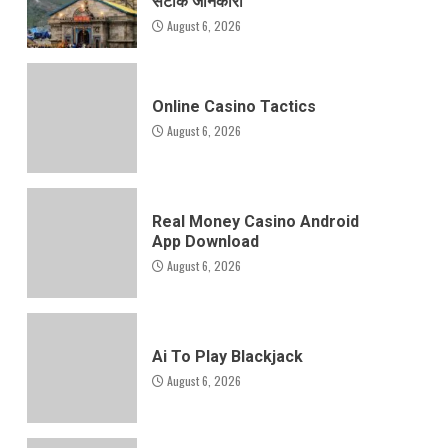
सटीक जानकारी
August 6, 2026
Online Casino Tactics
August 6, 2026
Real Money Casino Android
App Download
August 6, 2026
Ai To Play Blackjack
August 6, 2026