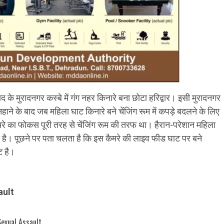
े मुरादनगर कस्बे में गंग नहर किनारे बना छोटा हरिद्वार। इसी मुरादनगर
ाने के बाद जब महिला घाट किनारे बने चेंजिंग रूम में कपड़े बदलने के लिए
रे का फोकस पूरी तरह से चेंजिंग रूम की तरफ था। हैरान-परेशान महिला
है। पूछने पर पता चलता है कि इस कैमरे की लाइव फीड घाट पर बने
ट है।
sault
Sexual Assault