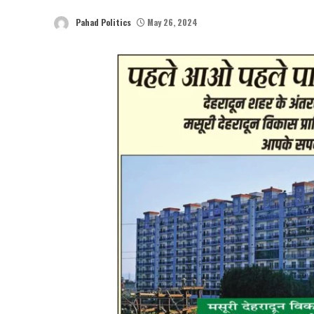
Pahad Politics
May 26, 2024