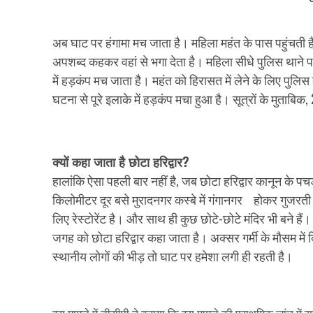
अब घाट पर हंगामा मच जाता है। महिला महंत के पास पहुंचती है
अपशब्द कहकर वहां से भगा देता है। महिला सीधे पुलिस थाने 
में हड़कंप मच जाता है। महंत को हिरासत में लेने के लिए पुलिस
घटना से पूरे इलाके में हड़कंप मचा हुआ है। सूत्रों के मुताबिक, 
क्यों कहा जाता है छोटा हरिद्वार?
हालांकि ऐसा पहली बार नहीं है, जब छोटा हरिद्वार कानून के प
किलोमीटर दूर बसे मुरादनगर कस्बे में गंगानगर होकर गुजरती है
लिए रेस्टोरेंट है। और साथ ही कुछ छोटे-छोटे मंदिर भी बने हैं
जगह को छोटा हरिद्वार कहा जाता है। अक्सर गर्मी के मौसम मे
स्थानीय लोगों की भीड़ तो घाट पर हमेशा लगी ही रहती है।
इस मामले में डीसीपी ने बताया कि इस मामले की प्राथमिक जांच में सा