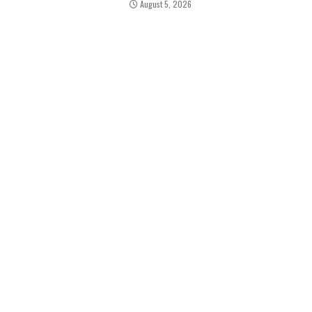
August 5, 2026