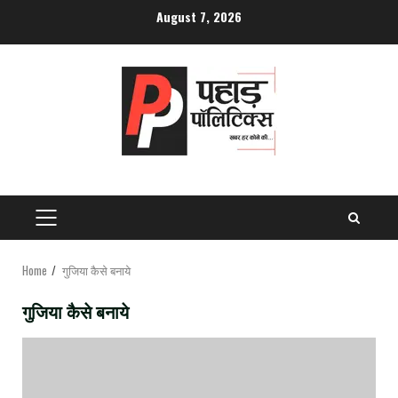
Skip
August 7, 2026
to
content
PRIMARY
MENU
Home
गुजिया कैसे बनाये
गुजिया कैसे बनाये