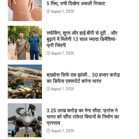
5 मिथ, तभी दिखेगा असली रिजल्ट
August 7, 2026
स्मोकिंग, शुगर और हाई बीपी से दूरी… और
बुढ़ापे में मिलेगी 13 साल ज्यादा डिमेंशिया-
फ्री जिंदगी
August 7, 2026
ब्रह्मोस सिर्फ एक झांकी… 50 हजार करोड़
का डिफेंस एक्सपोर्ट करेगा भारत
August 7, 2026
3.25 लाख करोड़ का मेगा सौदा: फ्रांस ने
भारत को सौंपा राफेल विमानों के निर्माण का
प्रस्ताव
August 7, 2026