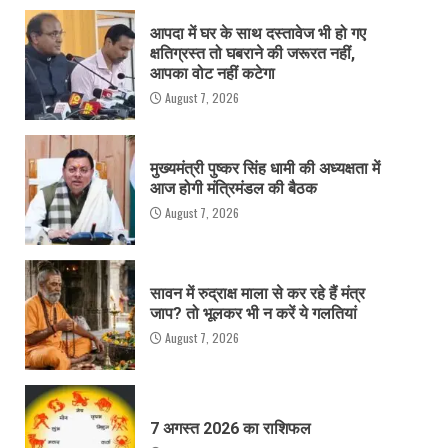
आपदा में घर के साथ दस्तावेज भी हो गए
क्षतिग्रस्त तो घबराने की जरूरत नहीं,
आपका वोट नहीं कटेगा
August 7, 2026
मुख्यमंत्री पुष्कर सिंह धामी की अध्यक्षता में
आज होगी मंत्रिमंडल की बैठक
August 7, 2026
सावन में रुद्राक्ष माला से कर रहे हैं मंत्र
जाप? तो भूलकर भी न करें ये गलतियां
August 7, 2026
7 अगस्त 2026 का राशिफल