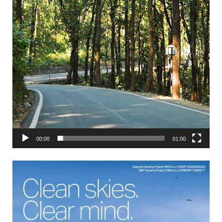
00:00
01:00