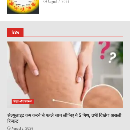
August 7, 2026
विशेष
सेहत और स्वास्थ्य
सेल्युलाइट कम करने से पहले जान लीजिए ये 5 मिथ, तभी दिखेगा असली
रिजल्ट
August 7, 2026