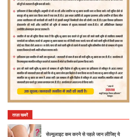
ताज़ा खबरें
सेल्युलाइट कम करने से पहले जान लीजिए ये