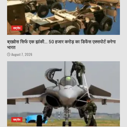
राष्ट्रीय
ब्रह्मोस सिर्फ एक झांकी… 50 हजार करोड़ का डिफेंस एक्सपोर्ट करेगा
भारत
August 7, 2026
राष्ट्रीय