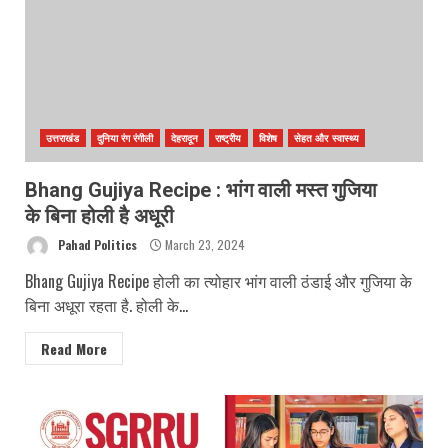
उत्तराखंड
दुनिया रंग रंगीली
देहरादून
राष्ट्रीय
विशेष
सेहत और स्वास्थ्य
Bhang Gujiya Recipe : भांग वाली मस्त गुजिया
के बिना होली है अधूरी
Pahad Politics
March 23, 2024
Bhang Gujiya Recipe होली का त्योहार भांग वाली ठंडाई और गुजिया के
बिना अधूरा रहता है. होली के...
Read More