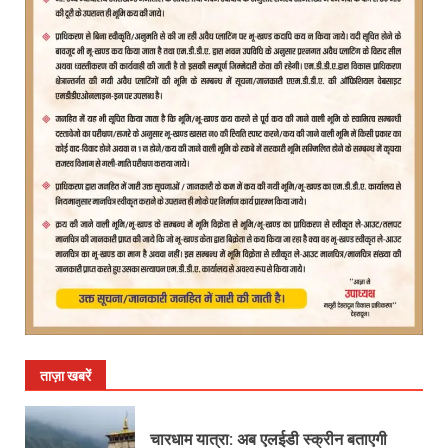
ताज़ा खबरें
चारधाम यात्रा: अब एलईडी स्क्रीन बताएगी