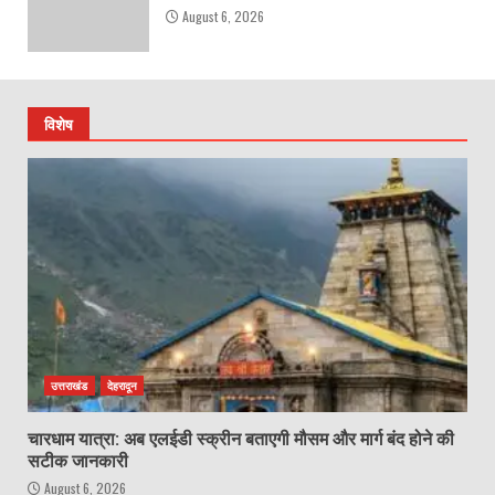
August 6, 2026
विशेष
उत्तराखंड
देहरादून
चारधाम यात्रा: अब एलईडी स्क्रीन बताएगी मौसम और मार्ग बंद होने की
सटीक जानकारी
August 6, 2026