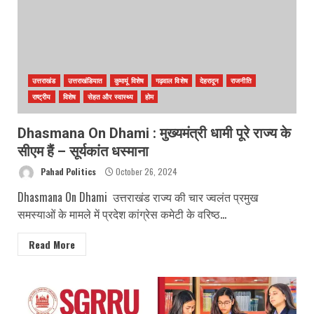
उत्तराखंड
उत्तराखंडियात
कुमायूं विशेष
गढ़वाल विशेष
देहरादून
राजनीति
राष्ट्रीय
विशेष
सेहत और स्वास्थ्य
होम
Dhasmana On Dhami : मुख्यमंत्री धामी पूरे राज्य के
सीएम हैं – सूर्यकांत धस्माना
Pahad Politics
October 26, 2024
Dhasmana On Dhami उत्तराखंड राज्य की चार ज्वलंत प्रमुख
समस्याओं के मामले में प्रदेश कांग्रेस कमेटी के वरिष्ठ...
Read More