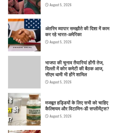
August 5, 2026
अंतरिम व्यापार समझौते की दिशा में काम
कर रहे भारत-अमेरिका
August 5, 2026
भाजपा की चुनाव तैयारियां होंगी तेज,
दिल्ली में कोर कमेटी की बैठक आज,
सीएम धामी भी होंगे शामिल
August 5, 2026
मजबूत हड्डियों के लिए सभी को चाहिए
कैल्शियम और विटामिन-डी सप्लीमेंट्स?
August 5, 2026