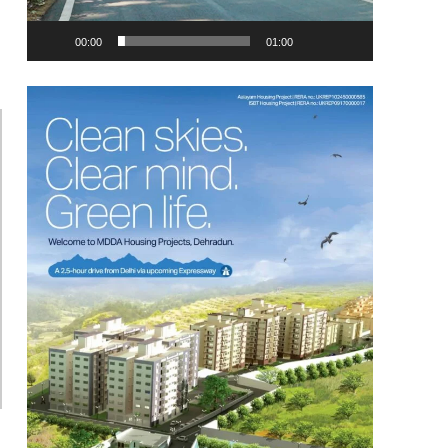
00:00
01:00