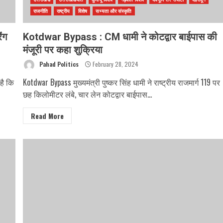
राजनीति
राष्ट्रीय
विशेष
सभ्यता और संस्कृति
ंग
Kotdwar Bypass : CM धामी ने कोटद्वार बाईपास की
मंजूरी पर कहा शुक्रिया
Pahad Politics
February 28, 2024
है कि
Kotdwar Bypass मुख्यमंत्री पुष्कर सिंह धामी ने राष्ट्रीय राजमार्ग 119 पर
छह किलोमीटर लंबे, चार लेन कोटद्वार बाईपास...
Read More