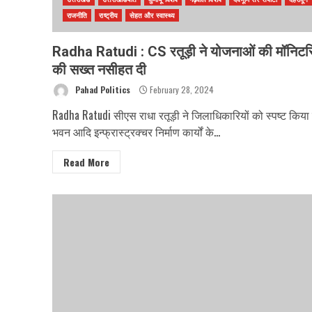
राजनीति
राष्ट्रीय
सेहत और स्वास्थ्य
Radha Ratudi : CS रतूड़ी ने योजनाओं की मॉनिटरि
की सख्त नसीहत दी
Pahad Politics
February 28, 2024
Radha Ratudi सीएस राधा रतूड़ी ने जिलाधिकारियों को स्पष्ट किया 
भवन आदि इन्फ्रास्ट्रक्चर निर्माण कार्यों के...
Read More