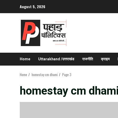
Skip
August 5, 2026
to
content
Home
Uttarakhand /उत्तराखंड
राजनीति
क्राइम
Home
homestay cm dhami
Page 3
homestay cm dham