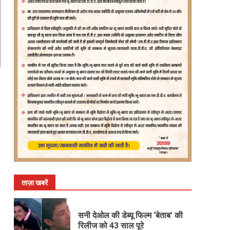
ताज़ा खबरें
सनी देओल की डेब्यू फिल्म ‘बेताब’ की
रिलीज को 43 साल पूरे