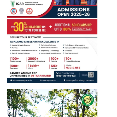
Video
Player