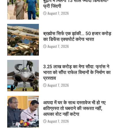
बुढ़ापे में मिलेगी 13 साल ज्यादा डिमेंशिया-
फ्री जिंदगी
August 7, 2026
ब्रह्मोस सिर्फ एक झांकी… 50 हजार करोड़
का डिफेंस एक्सपोर्ट करेगा भारत
August 7, 2026
3.25 लाख करोड़ का मेगा सौदा: फ्रांस ने
भारत को सौंपा राफेल विमानों के निर्माण का
प्रस्ताव
August 7, 2026
आपदा में घर के साथ दस्तावेज भी हो गए
क्षतिग्रस्त तो घबराने की जरूरत नहीं,
आपका वोट नहीं कटेगा
August 7, 2026