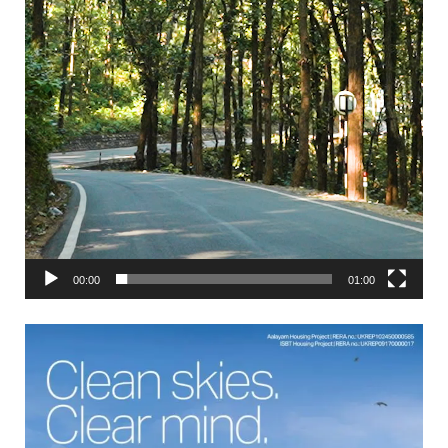
00:00
01:00