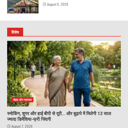
August 6, 2026
विशेष
सेहत और स्वास्थ्य
स्मोकिंग, शुगर और हाई बीपी से दूरी… और बुढ़ापे में मिलेगी 13 साल
ज्यादा डिमेंशिया-फ्री जिंदगी
August 7, 2026