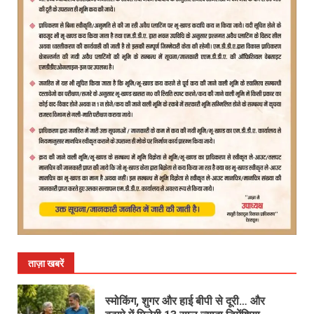
ताज़ा खबरें
स्मोकिंग, शुगर और हाई बीपी से दूरी… और