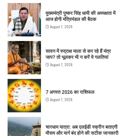
मुख्यमंत्री पुष्कर सिंह धामी की अध्यक्षता में
आज होगी मंत्रिमंडल की बैठक
August 7, 2026
सावन में रुद्राक्ष माला से कर रहे हैं मंत्र
जाप? तो भूलकर भी न करें ये गलतियां
August 7, 2026
7 अगस्त 2026 का राशिफल
August 7, 2026
चारधाम यात्रा: अब एलईडी स्क्रीन बताएगी
मौसम और मार्ग बंद होने की सटीक जानकारी