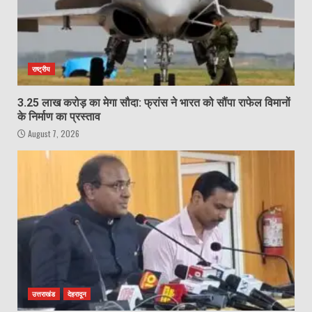
राष्ट्रीय
3.25 लाख करोड़ का मेगा सौदा: फ्रांस ने भारत को सौंपा राफेल विमानों
के निर्माण का प्रस्ताव
August 7, 2026
उत्तराखंड
देहरादून