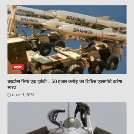
राष्ट्रीय
ब्रह्मोस सिर्फ एक झांकी… 50 हजार करोड़ का डिफेंस एक्सपोर्ट करेगा
भारत
August 7, 2026