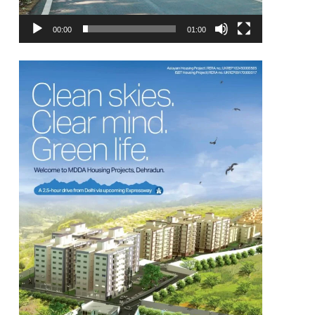
00:00
01:00