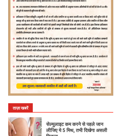
ताज़ा खबरें
सेल्युलाइट कम करने से पहले जान
लीजिए ये 5 मिथ, तभी दिखेगा असली