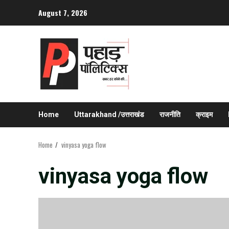
Skip
August 7, 2026
to
content
Home
Uttarakhand /उत्तराखंड
राजनीति
क्राइम
Home
vinyasa yoga flow
vinyasa yoga flow