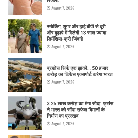
रिजल्ट
August 7, 2026
स्मोकिंग, शुगर और हाई बीपी से दूरी…
और बुढ़ापे में मिलेगी 13 साल ज्यादा
डिमेंशिया-फ्री जिंदगी
August 7, 2026
ब्रह्मोस सिर्फ एक झांकी… 50 हजार
करोड़ का डिफेंस एक्सपोर्ट करेगा भारत
August 7, 2026
3.25 लाख करोड़ का मेगा सौदा: फ्रांस
ने भारत को सौंपा राफेल विमानों के
निर्माण का प्रस्ताव
August 7, 2026