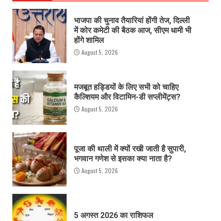
भाजपा की चुनाव तैयारियां होंगी तेज, दिल्ली
में कोर कमेटी की बैठक आज, सीएम धामी भी
होंगे शामिल
August 5, 2026
मजबूत हड्डियों के लिए सभी को चाहिए
कैल्शियम और विटामिन-डी सप्लीमेंट्स?
August 5, 2026
पूजा की थाली में क्यों रखी जाती है सुपारी,
भगवान गणेश से इसका क्या नाता है?
August 5, 2026
5 अगस्त 2026 का राशिफल