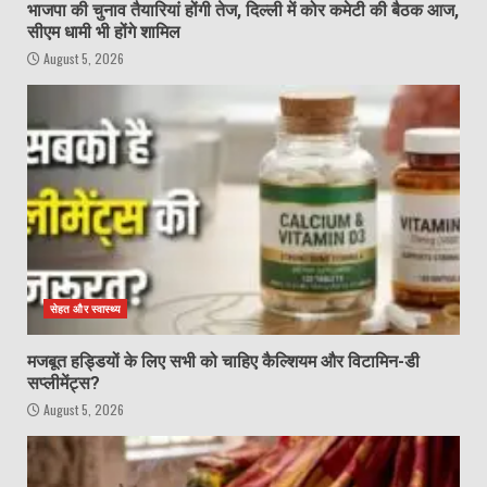
भाजपा की चुनाव तैयारियां होंगी तेज, दिल्ली में कोर कमेटी की बैठक आज,
सीएम धामी भी होंगे शामिल
August 5, 2026
सेहत और स्वास्थ्य
मजबूत हड्डियों के लिए सभी को चाहिए कैल्शियम और विटामिन-डी
सप्लीमेंट्स?
August 5, 2026