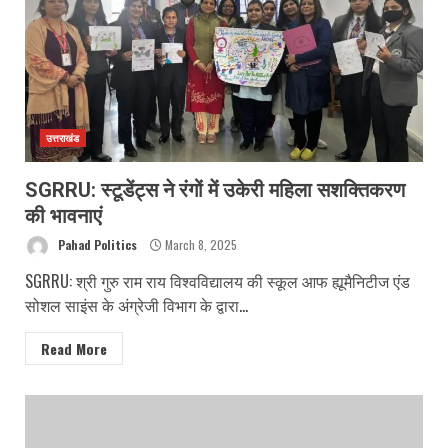
उत्तराखंड
SGRRU: स्टूडेंट्स ने रंगों में उकेरी महिला सशक्तिकरण
की भावनाएं
Pahad Politics
March 8, 2025
SGRRU: श्री गुरु राम राय विश्वविद्यालय की स्कूल आफ ह्यूमैनिटीज एंड
सोशल साइंस के अंग्रेजी विभाग के द्वारा...
Read More