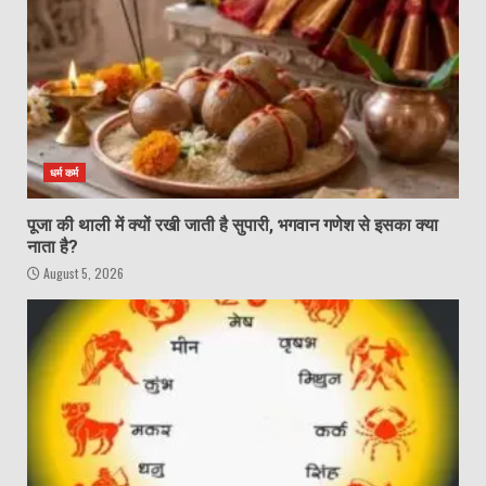
धर्म कर्म
पूजा की थाली में क्यों रखी जाती है सुपारी, भगवान गणेश से इसका क्या
नाता है?
August 5, 2026