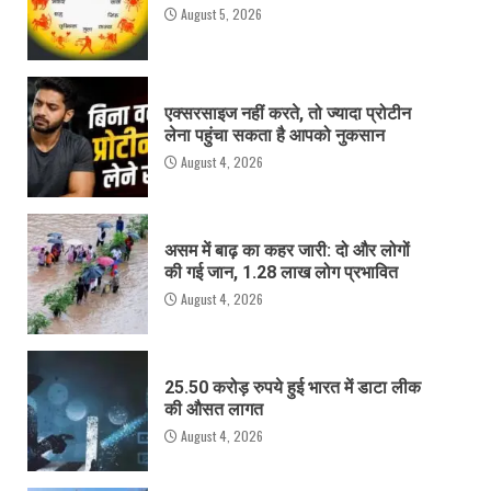
August 5, 2026
एक्सरसाइज नहीं करते, तो ज्यादा प्रोटीन
लेना पहुंचा सकता है आपको नुकसान
August 4, 2026
असम में बाढ़ का कहर जारी: दो और लोगों
की गई जान, 1.28 लाख लोग प्रभावित
August 4, 2026
25.50 करोड़ रुपये हुई भारत में डाटा लीक
की औसत लागत
August 4, 2026