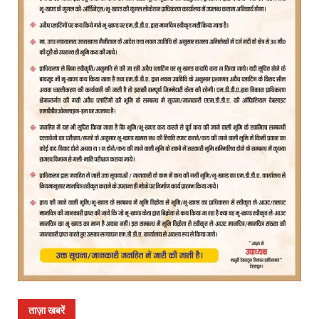
ताज़ा खबरें