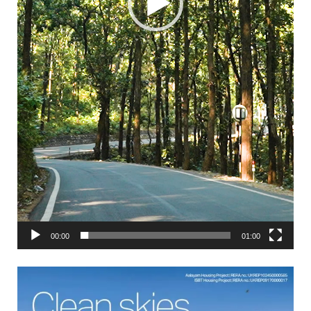
00:00
01:00