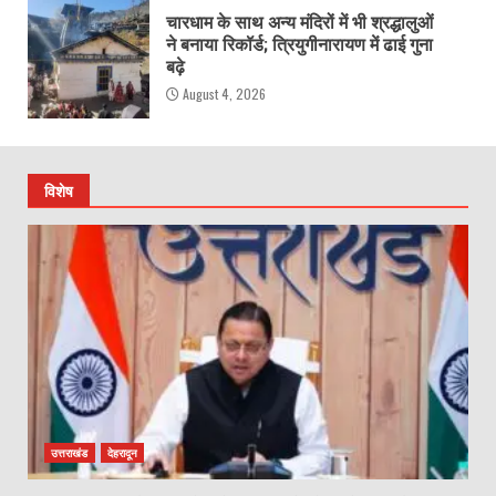
चारधाम के साथ अन्य मंदिरों में भी श्रद्धालुओं
ने बनाया रिकॉर्ड; त्रियुगीनारायण में ढाई गुना
बढ़े
August 4, 2026
विशेष
उत्तराखंड
देहरादून